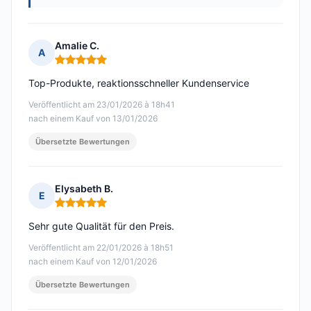
Amalie C.
A
Hinweis: 5 von 5
Top-Produkte, reaktionsschneller Kundenservice
Veröffentlicht am 23/01/2026 à 18h41
nach einem Kauf von 13/01/2026
Übersetzte Bewertungen
Elysabeth B.
E
Hinweis: 5 von 5
Sehr gute Qualität für den Preis.
Veröffentlicht am 22/01/2026 à 18h51
nach einem Kauf von 12/01/2026
Übersetzte Bewertungen