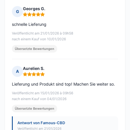
Georges G.
G
Hinweis: 5 von 5
schnelle Lieferung
Veröffentlicht am 21/01/2026 à 09h58
nach einem Kauf von 10/01/2026
Übersetzte Bewertungen
Aurelien S.
A
Hinweis: 5 von 5
Lieferung und Produkt sind top! Machen Sie weiter so.
Veröffentlicht am 15/01/2026 à 09h56
nach einem Kauf von 04/01/2026
Übersetzte Bewertungen
Antwort von Famous-CBD
Veröffentlicht am 21/01/2026