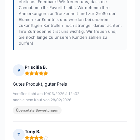
ehrliches Feedback! Wir freuen uns, dass die
Cannabomb Ihr Favorit bleibt. Wir nehmen Ihre
Anmerkungen zur Trockenheit und zur Größe der
Blumen zur Kenntnis und werden bei unseren
zukünftigen Kontrollen noch strenger darauf achten.
Ihre Zufriedenheit ist uns wichtig. Wir freuen uns,
Sie noch lange zu unseren Kunden zählen zu
dürfen!
Priscilia B.
P
Hinweis: 5 von 5
Gutes Produkt, guter Preis
Veröffentlicht am 10/03/2026 à 12h32
nach einem Kauf von 28/02/2026
Übersetzte Bewertungen
Tony B.
T