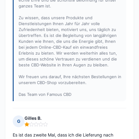
echte Ehre und die schönste Belohnung für unser
ganzes Team ist.
Zu wissen, dass unsere Produkte und
Dienstleistungen Ihnen Jahr für Jahr volle
Zufriedenheit bieten, motiviert uns, uns täglich zu
übertreffen. Es ist die Begleitung von langjährigen
Kunden wie Ihnen, die uns die Energie gibt, Ihnen
bei jedem Online-CBD-Kauf ein einwandfreies
Erlebnis zu bieten. Wir werden weiterhin alles tun,
um dieses schöne Vertrauen zu verdienen und die
beste CBD-Website in Ihren Augen zu bleiben.
Wir freuen uns darauf, Ihre nächsten Bestellungen in
unserem CBD-Shop vorzubereiten.
Das Team von Famous CBD
Gilles B.
G
Hinweis: 1 von 5
Es ist das zweite Mal, dass ich die Lieferung nach