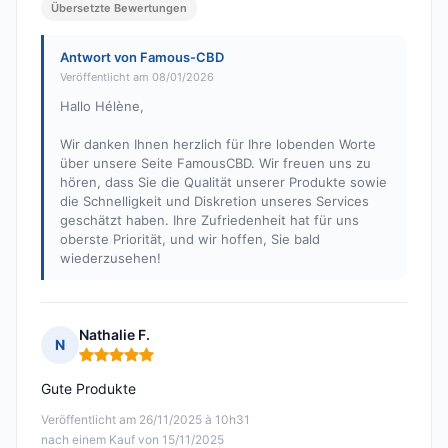
Übersetzte Bewertungen
Antwort von Famous-CBD
Veröffentlicht am 08/01/2026
Hallo Hélène,
Wir danken Ihnen herzlich für Ihre lobenden Worte
über unsere Seite FamousCBD. Wir freuen uns zu
hören, dass Sie die Qualität unserer Produkte sowie
die Schnelligkeit und Diskretion unseres Services
geschätzt haben. Ihre Zufriedenheit hat für uns
oberste Priorität, und wir hoffen, Sie bald
wiederzusehen!
Nathalie F.
N
Hinweis: 5 von 5
Gute Produkte
Veröffentlicht am 26/11/2025 à 10h31
nach einem Kauf von 15/11/2025