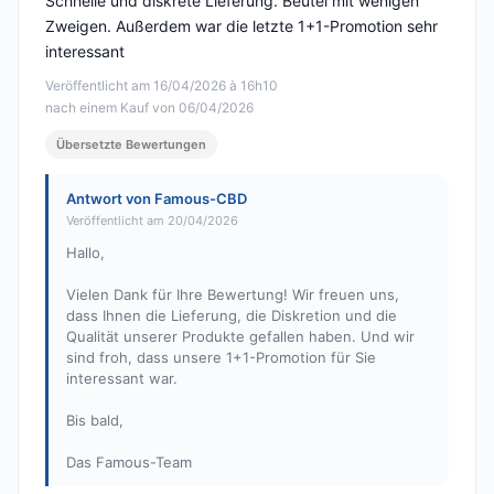
Schnelle und diskrete Lieferung. Beutel mit wenigen
Zweigen. Außerdem war die letzte 1+1-Promotion sehr
interessant
Veröffentlicht am 16/04/2026 à 16h10
nach einem Kauf von 06/04/2026
Übersetzte Bewertungen
Antwort von Famous-CBD
Veröffentlicht am 20/04/2026
Hallo,
Vielen Dank für Ihre Bewertung! Wir freuen uns,
dass Ihnen die Lieferung, die Diskretion und die
Qualität unserer Produkte gefallen haben. Und wir
sind froh, dass unsere 1+1-Promotion für Sie
interessant war.
Bis bald,
Das Famous-Team