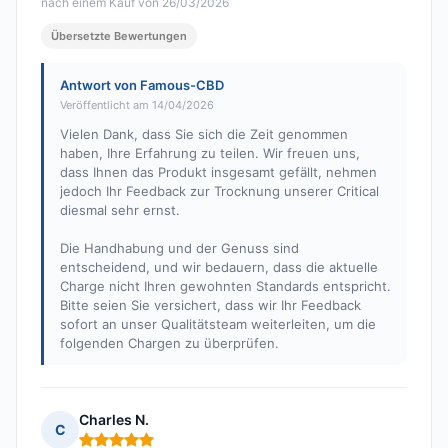
nach einem Kauf von 26/03/2026
Übersetzte Bewertungen
Antwort von Famous-CBD
Veröffentlicht am 14/04/2026
Vielen Dank, dass Sie sich die Zeit genommen
haben, Ihre Erfahrung zu teilen. Wir freuen uns,
dass Ihnen das Produkt insgesamt gefällt, nehmen
jedoch Ihr Feedback zur Trocknung unserer Critical
diesmal sehr ernst.
Die Handhabung und der Genuss sind
entscheidend, und wir bedauern, dass die aktuelle
Charge nicht Ihren gewohnten Standards entspricht.
Bitte seien Sie versichert, dass wir Ihr Feedback
sofort an unser Qualitätsteam weiterleiten, um die
folgenden Chargen zu überprüfen.
Charles N.
C