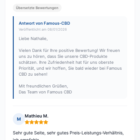
Übersetzte Bewertungen
Antwort von Famous-CBD
Veröffentlicht am 08/01/2026
Liebe Nathalie,
Vielen Dank für Ihre positive Bewertung! Wir freuen
uns zu hören, dass Sie unsere CBD-Produkte
schätzen. Ihre Zufriedenheit hat für uns oberste
Priorität, und wir hoffen, Sie bald wieder bei Famous
CBD zu sehen!
Mit freundlichen Grüßen,
Das Team von Famous CBD
Mathieu M.
M
Hinweis: 5 von 5
Sehr gute Seite, sehr gutes Preis-Leistungs-Verhältnis,
ich empfehle