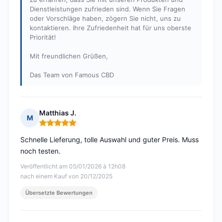
Dienstleistungen zufrieden sind. Wenn Sie Fragen
oder Vorschläge haben, zögern Sie nicht, uns zu
kontaktieren. Ihre Zufriedenheit hat für uns oberste
Priorität!
Mit freundlichen Grüßen,
Das Team von Famous CBD
Matthias J.
M
Hinweis: 5 von 5
Schnelle Lieferung, tolle Auswahl und guter Preis. Muss
noch testen.
Veröffentlicht am 05/01/2026 à 12h08
nach einem Kauf von 20/12/2025
Übersetzte Bewertungen