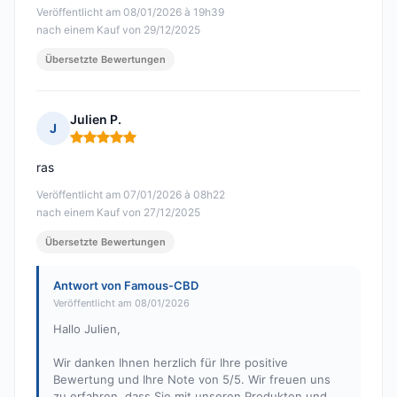
Veröffentlicht am 08/01/2026 à 19h39
nach einem Kauf von 29/12/2025
Übersetzte Bewertungen
Julien P.
J
Hinweis: 5 von 5
ras
Veröffentlicht am 07/01/2026 à 08h22
nach einem Kauf von 27/12/2025
Übersetzte Bewertungen
Antwort von Famous-CBD
Veröffentlicht am 08/01/2026
Hallo Julien,
Wir danken Ihnen herzlich für Ihre positive
Bewertung und Ihre Note von 5/5. Wir freuen uns
zu erfahren, dass Sie mit unseren Produkten und