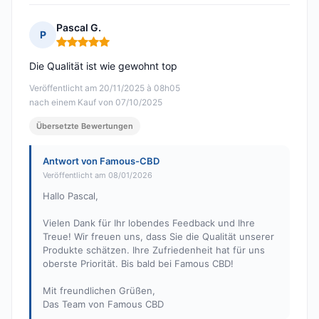
Pascal G.
P
Hinweis: 5 von 5
Die Qualität ist wie gewohnt top
Veröffentlicht am 20/11/2025 à 08h05
nach einem Kauf von 07/10/2025
Übersetzte Bewertungen
Antwort von Famous-CBD
Veröffentlicht am 08/01/2026
Hallo Pascal,
Vielen Dank für Ihr lobendes Feedback und Ihre
Treue! Wir freuen uns, dass Sie die Qualität unserer
Produkte schätzen. Ihre Zufriedenheit hat für uns
oberste Priorität. Bis bald bei Famous CBD!
Mit freundlichen Grüßen,
Das Team von Famous CBD