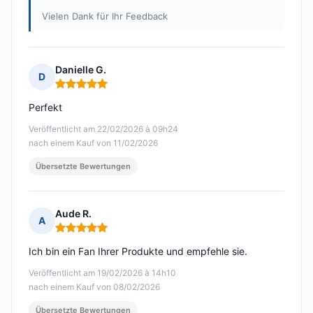
Vielen Dank für Ihr Feedback
Danielle G.
D
Hinweis: 5 von 5
Perfekt
Veröffentlicht am 22/02/2026 à 09h24
nach einem Kauf von 11/02/2026
Übersetzte Bewertungen
Aude R.
A
Hinweis: 5 von 5
Ich bin ein Fan Ihrer Produkte und empfehle sie.
Veröffentlicht am 19/02/2026 à 14h10
nach einem Kauf von 08/02/2026
Übersetzte Bewertungen