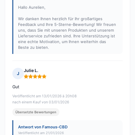
Hallo Aurelien,
Wir danken Ihnen herzlich für Ihr großartiges
Feedback und Ihre 5-Sterne-Bewertung! Wir freuen
uns, dass Sie mit unseren Produkten und unserem
Lieferservice zufrieden sind. Ihre Unterstützung ist
eine echte Motivation, um Ihnen weiterhin das
Beste zu bieten.
Julie L.
J
Hinweis: 5 von 5
Gut
Veröffentlicht am 13/01/2026 à 20h08
nach einem Kauf von 03/01/2026
Übersetzte Bewertungen
Antwort von Famous-CBD
Veröffentlicht am 21/01/2026