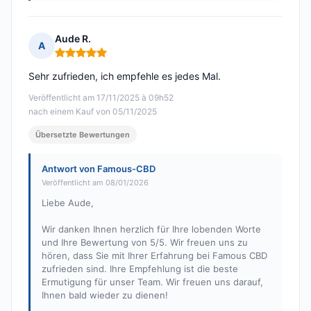
Aude R.
A
Hinweis: 5 von 5
Sehr zufrieden, ich empfehle es jedes Mal.
Veröffentlicht am 17/11/2025 à 09h52
nach einem Kauf von 05/11/2025
Übersetzte Bewertungen
Antwort von Famous-CBD
Veröffentlicht am 08/01/2026
Liebe Aude,
Wir danken Ihnen herzlich für Ihre lobenden Worte
und Ihre Bewertung von 5/5. Wir freuen uns zu
hören, dass Sie mit Ihrer Erfahrung bei Famous CBD
zufrieden sind. Ihre Empfehlung ist die beste
Ermutigung für unser Team. Wir freuen uns darauf,
Ihnen bald wieder zu dienen!