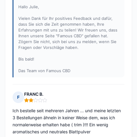
Hallo Julie,
Vielen Dank für Ihr positives Feedback und dafür,
dass Sie sich die Zeit genommen haben, Ihre
Erfahrungen mit uns zu teilen! Wir freuen uns, dass
Ihnen unsere Seite "Famous CBD" gefallen hat.
Zögern Sie nicht, sich bei uns zu melden, wenn Sie
Fragen oder Vorschläge haben.
Bis bald!
Das Team von Famous CBD
FRANC B.
F
Hinweis: 2 von 5
Ich bestelle seit mehreren Jahren ... und meine letzten
3 Bestellungen ähneln in keiner Weise dem, was ich
normalerweise erhalten habe ( trim )!!! Ein wenig
aromatisches und neutrales Blattpulver