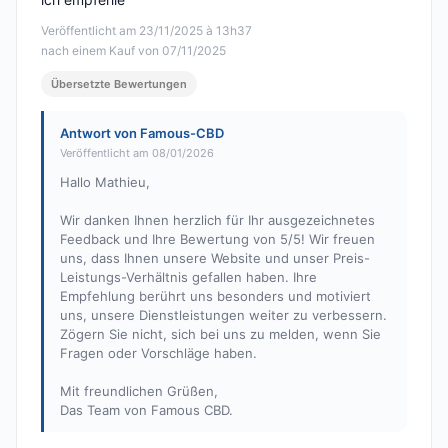
Veröffentlicht am 23/11/2025 à 13h37
nach einem Kauf von 07/11/2025
Übersetzte Bewertungen
Antwort von Famous-CBD
Veröffentlicht am 08/01/2026
Hallo Mathieu,
Wir danken Ihnen herzlich für Ihr ausgezeichnetes
Feedback und Ihre Bewertung von 5/5! Wir freuen
uns, dass Ihnen unsere Website und unser Preis-
Leistungs-Verhältnis gefallen haben. Ihre
Empfehlung berührt uns besonders und motiviert
uns, unsere Dienstleistungen weiter zu verbessern.
Zögern Sie nicht, sich bei uns zu melden, wenn Sie
Fragen oder Vorschläge haben.
Mit freundlichen Grüßen,
Das Team von Famous CBD.