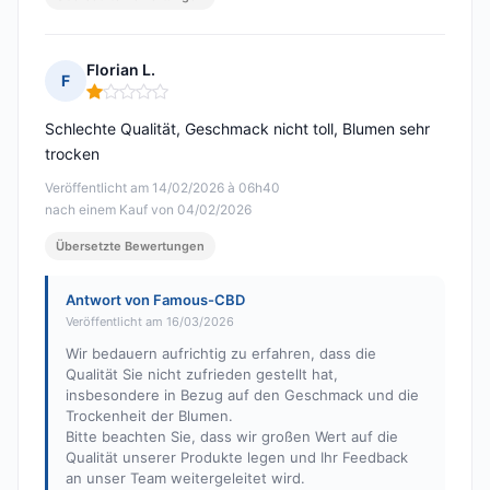
Florian L.
F
Hinweis: 1 von 5
Schlechte Qualität, Geschmack nicht toll, Blumen sehr
trocken
Veröffentlicht am 14/02/2026 à 06h40
nach einem Kauf von 04/02/2026
Übersetzte Bewertungen
Antwort von Famous-CBD
Veröffentlicht am 16/03/2026
Wir bedauern aufrichtig zu erfahren, dass die
Qualität Sie nicht zufrieden gestellt hat,
insbesondere in Bezug auf den Geschmack und die
Trockenheit der Blumen.
Bitte beachten Sie, dass wir großen Wert auf die
Qualität unserer Produkte legen und Ihr Feedback
an unser Team weitergeleitet wird.