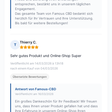
entsprechen, bestärkt uns in unserem täglichen
Engagement.
Das gesamte Team von Famous CBD bedankt sich
herzlich für Ihr Vertrauen und Ihre Unterstützung.
Bis bald für weitere Bestellungen!
Thierry C.
T
Hinweis: 5 von 5
Sehr gutes Produkt und Online-Shop Super
Veröffentlicht am 14/03/2026 à 13h18
nach einem Kauf von 04/03/2026
Übersetzte Bewertungen
Antwort von Famous-CBD
Veröffentlicht am 16/03/2026
Ein großes Dankeschön für Ihr Feedback! Wir freuen
uns, dass Ihnen unser Produkt gefallen hat und dass
Ihre Erfahrung in unserem Online-Shop Ihren