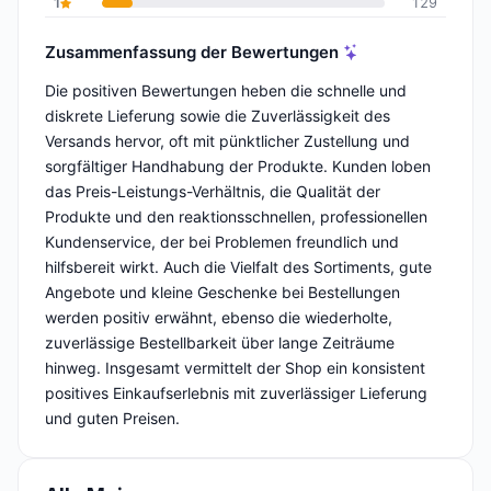
1
129
Zusammenfassung der Bewertungen
Die positiven Bewertungen heben die schnelle und
diskrete Lieferung sowie die Zuverlässigkeit des
Versands hervor, oft mit pünktlicher Zustellung und
sorgfältiger Handhabung der Produkte. Kunden loben
das Preis-Leistungs-Verhältnis, die Qualität der
Produkte und den reaktionsschnellen, professionellen
Kundenservice, der bei Problemen freundlich und
hilfsbereit wirkt. Auch die Vielfalt des Sortiments, gute
Angebote und kleine Geschenke bei Bestellungen
werden positiv erwähnt, ebenso die wiederholte,
zuverlässige Bestellbarkeit über lange Zeiträume
hinweg. Insgesamt vermittelt der Shop ein konsistent
positives Einkaufserlebnis mit zuverlässiger Lieferung
und guten Preisen.