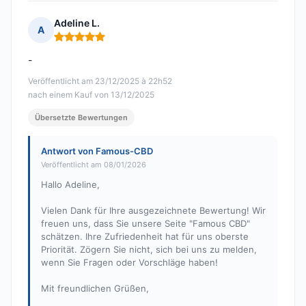
Adeline L.
A
Hinweis: 5 von 5
-
Veröffentlicht am 23/12/2025 à 22h52
nach einem Kauf von 13/12/2025
Übersetzte Bewertungen
Antwort von Famous-CBD
Veröffentlicht am 08/01/2026
Hallo Adeline,
Vielen Dank für Ihre ausgezeichnete Bewertung! Wir
freuen uns, dass Sie unsere Seite "Famous CBD"
schätzen. Ihre Zufriedenheit hat für uns oberste
Priorität. Zögern Sie nicht, sich bei uns zu melden,
wenn Sie Fragen oder Vorschläge haben!
Mit freundlichen Grüßen,