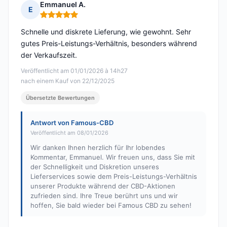
Emmanuel A.
E
Hinweis: 5 von 5
Schnelle und diskrete Lieferung, wie gewohnt. Sehr
gutes Preis-Leistungs-Verhältnis, besonders während
der Verkaufszeit.
Veröffentlicht am 01/01/2026 à 14h27
nach einem Kauf von 22/12/2025
Übersetzte Bewertungen
Antwort von Famous-CBD
Veröffentlicht am 08/01/2026
Wir danken Ihnen herzlich für Ihr lobendes
Kommentar, Emmanuel. Wir freuen uns, dass Sie mit
der Schnelligkeit und Diskretion unseres
Lieferservices sowie dem Preis-Leistungs-Verhältnis
unserer Produkte während der CBD-Aktionen
zufrieden sind. Ihre Treue berührt uns und wir
hoffen, Sie bald wieder bei Famous CBD zu sehen!