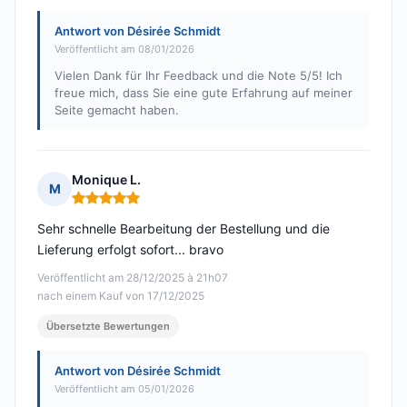
Antwort von Désirée Schmidt
Veröffentlicht am 08/01/2026
Vielen Dank für Ihr Feedback und die Note 5/5! Ich
freue mich, dass Sie eine gute Erfahrung auf meiner
Seite gemacht haben.
Monique L.
M
Hinweis: 5 von 5
Sehr schnelle Bearbeitung der Bestellung und die
Lieferung erfolgt sofort... bravo
Veröffentlicht am 28/12/2025 à 21h07
nach einem Kauf von 17/12/2025
Übersetzte Bewertungen
Antwort von Désirée Schmidt
Veröffentlicht am 05/01/2026