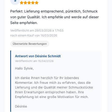
S
Hinweis: 5 von 5
Perfekt: Lieferung entsprechend, pünktlich, Schmuck
von guter Qualität. Ich empfehle und werde auf dieser
Seite empfehlen.
Veröffentlicht am 29/03/2026 à 17h53
nach einem Kauf von 16/03/2026
Übersetzte Bewertungen
Antwort von Désirée Schmidt
Veröffentlicht am 15/04/2026
Hallo Sylvie,
Ich danke Ihnen herzlich für Ihr lobendes
Kommentar. Ich freue mich zu erfahren, dass die
Lieferung und die Qualität meiner Schmuckstücke
Ihren Erwartungen entsprochen haben. Ihre
Empfehlung ist eine große Motivation für mich.
Désirée