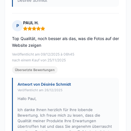
Désirée Schmidt
PAUL H.
P
Hinweis: 5 von 5
Top Qualität, noch besser als das, was die Fotos auf der
Website zeigen
Veröffentlicht am 09/12/2025 à 06h45
nach einem Kauf von 25/11/2025
Übersetzte Bewertungen
Antwort von Désirée Schmidt
Veröffentlicht am 26/12/2025
Hallo Paul,
Ich danke Ihnen herzlich für Ihre lobende
Bewertung. Ich freue mich zu lesen, dass die
Qualität meiner Produkte Ihre Erwartungen
übertroffen hat und dass Sie angenehm überrascht