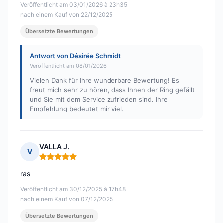
Veröffentlicht am 03/01/2026 à 23h35
nach einem Kauf von 22/12/2025
Übersetzte Bewertungen
Antwort von Désirée Schmidt
Veröffentlicht am 08/01/2026
Vielen Dank für Ihre wunderbare Bewertung! Es
freut mich sehr zu hören, dass Ihnen der Ring gefällt
und Sie mit dem Service zufrieden sind. Ihre
Empfehlung bedeutet mir viel.
VALLA J.
V
Hinweis: 5 von 5
ras
Veröffentlicht am 30/12/2025 à 17h48
nach einem Kauf von 07/12/2025
Übersetzte Bewertungen