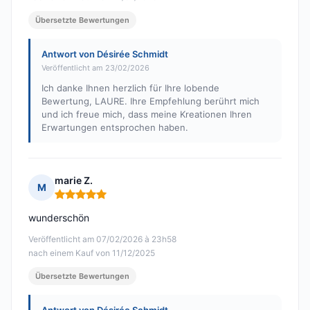
Übersetzte Bewertungen
Antwort von Désirée Schmidt
Veröffentlicht am 23/02/2026
Ich danke Ihnen herzlich für Ihre lobende
Bewertung, LAURE. Ihre Empfehlung berührt mich
und ich freue mich, dass meine Kreationen Ihren
Erwartungen entsprochen haben.
marie Z.
M
Hinweis: 5 von 5
wunderschön
Veröffentlicht am 07/02/2026 à 23h58
nach einem Kauf von 11/12/2025
Übersetzte Bewertungen