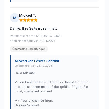
Mickael T.
M
Hinweis: 5 von 5
Danke, Ihre Seite ist sehr nett
Veröffentlicht am 14/12/2025 à 08h20
nach einem Kauf von 30/11/2025
Übersetzte Bewertungen
Antwort von Désirée Schmidt
Veröffentlicht am 26/12/2025
Hallo Mickael,
Vielen Dank für Ihr positives Feedback! Ich freue
mich, dass Ihnen meine Seite gefällt. Zögern Sie
nicht, wiederzukommen!
Mit freundlichen Grüßen,
Désirée Schmidt