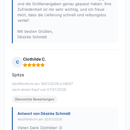
und die Größenangaben genau gepasst haben. Ihre
Zufriedenheit ist mir sehr wichtig, und ich freue
mich, dass die Lieferung schnell und reibungslos
verlief.
Mit besten Grüßen,
Désirée Schmidt
Clothilde C.
C
Hinweis: 5 von 5
Spitze
Veröffentlicht am 18/01/2026 à 08h57
nach einem Kauf von 07/01/2026
Übersetzte Bewertungen
Antwort von Désirée Schmidt
Veröffentlicht am 30/01/2026
Vielen Dank Clothilde! :D