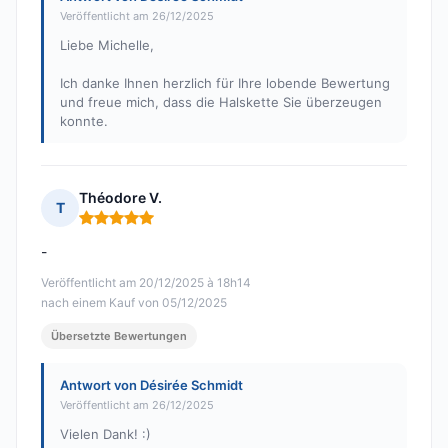
Veröffentlicht am 26/12/2025
Liebe Michelle,
Ich danke Ihnen herzlich für Ihre lobende Bewertung
und freue mich, dass die Halskette Sie überzeugen
konnte.
Théodore V.
T
Hinweis: 5 von 5
-
Veröffentlicht am 20/12/2025 à 18h14
nach einem Kauf von 05/12/2025
Übersetzte Bewertungen
Antwort von Désirée Schmidt
Veröffentlicht am 26/12/2025
Vielen Dank! :)