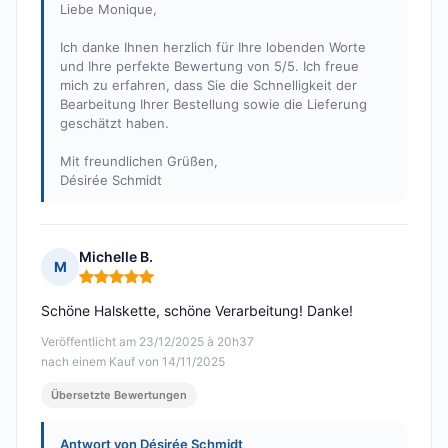
Liebe Monique,
Ich danke Ihnen herzlich für Ihre lobenden Worte
und Ihre perfekte Bewertung von 5/5. Ich freue
mich zu erfahren, dass Sie die Schnelligkeit der
Bearbeitung Ihrer Bestellung sowie die Lieferung
geschätzt haben.
Mit freundlichen Grüßen,
Désirée Schmidt
Michelle B.
M
Hinweis: 5 von 5
Schöne Halskette, schöne Verarbeitung! Danke!
Veröffentlicht am 23/12/2025 à 20h37
nach einem Kauf von 14/11/2025
Übersetzte Bewertungen
Antwort von Désirée Schmidt