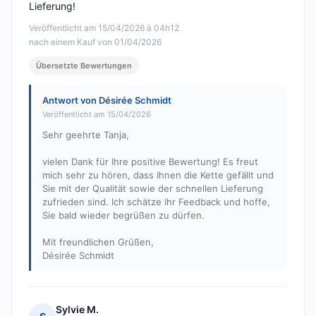
Lieferung!
Veröffentlicht am 15/04/2026 à 04h12
nach einem Kauf von 01/04/2026
Übersetzte Bewertungen
Antwort von Désirée Schmidt
Veröffentlicht am 15/04/2026
Sehr geehrte Tanja,
vielen Dank für Ihre positive Bewertung! Es freut
mich sehr zu hören, dass Ihnen die Kette gefällt und
Sie mit der Qualität sowie der schnellen Lieferung
zufrieden sind. Ich schätze Ihr Feedback und hoffe,
Sie bald wieder begrüßen zu dürfen.
Mit freundlichen Grüßen,
Désirée Schmidt
Sylvie M.