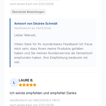
nach einem Kauf von 21/01/2026
Übersetzte Bewertungen
Antwort von Désirée Schmidt
Veröffentlicht am 23/02/2026
Lieber Manuel,
Vielen Dank für Ihr wunderbares Feedback! Ich freue
mich sehr, dass Ihnen meine Produkte gefallen
haben und Sie meinen Kundenservice als fantastisch
empfunden haben. Ihre Empfehlung bedeutet mir
viel.
LAURE B.
L
Hinweis: 5 von 5
Ich würde empfehlen und empfehle! Danke
Veröffentlicht am 08/02/2026 à 19h13
nach einem Kauf von 27/01/2026