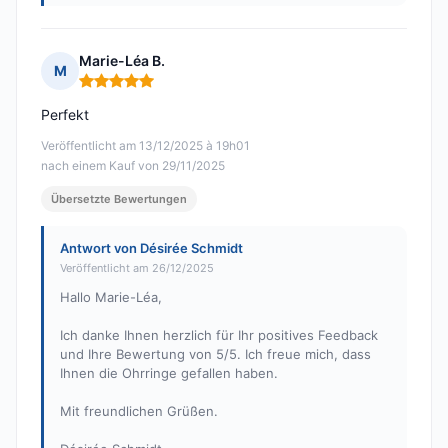
Marie-Léa B.
M
Hinweis: 5 von 5
Perfekt
Veröffentlicht am 13/12/2025 à 19h01
nach einem Kauf von 29/11/2025
Übersetzte Bewertungen
Antwort von Désirée Schmidt
Veröffentlicht am 26/12/2025
Hallo Marie-Léa,
Ich danke Ihnen herzlich für Ihr positives Feedback
und Ihre Bewertung von 5/5. Ich freue mich, dass
Ihnen die Ohrringe gefallen haben.
Mit freundlichen Grüßen.