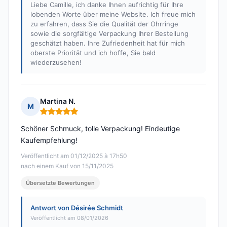
Liebe Camille, ich danke Ihnen aufrichtig für Ihre
lobenden Worte über meine Website. Ich freue mich
zu erfahren, dass Sie die Qualität der Ohrringe
sowie die sorgfältige Verpackung Ihrer Bestellung
geschätzt haben. Ihre Zufriedenheit hat für mich
oberste Priorität und ich hoffe, Sie bald
wiederzusehen!
Martina N.
M
Hinweis: 5 von 5
Schöner Schmuck, tolle Verpackung! Eindeutige
Kaufempfehlung!
Veröffentlicht am 01/12/2025 à 17h50
nach einem Kauf von 15/11/2025
Übersetzte Bewertungen
Antwort von Désirée Schmidt
Veröffentlicht am 08/01/2026