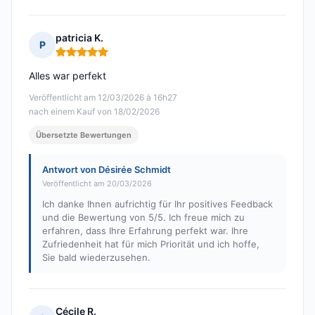
patricia K.
P
Hinweis: 5 von 5
Alles war perfekt
Veröffentlicht am 12/03/2026 à 16h27
nach einem Kauf von 18/02/2026
Übersetzte Bewertungen
Antwort von Désirée Schmidt
Veröffentlicht am 20/03/2026
Ich danke Ihnen aufrichtig für Ihr positives Feedback
und die Bewertung von 5/5. Ich freue mich zu
erfahren, dass Ihre Erfahrung perfekt war. Ihre
Zufriedenheit hat für mich Priorität und ich hoffe,
Sie bald wiederzusehen.
Cécile R.