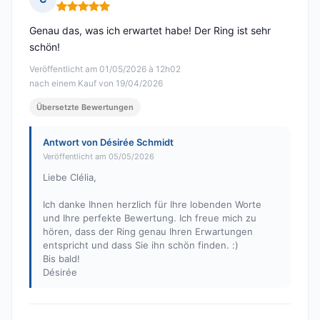
Hinweis: 5 von 5
Genau das, was ich erwartet habe! Der Ring ist sehr
schön!
Veröffentlicht am 01/05/2026 à 12h02
nach einem Kauf von 19/04/2026
Übersetzte Bewertungen
Antwort von Désirée Schmidt
Veröffentlicht am 05/05/2026
Liebe Clélia,
Ich danke Ihnen herzlich für Ihre lobenden Worte
und Ihre perfekte Bewertung. Ich freue mich zu
hören, dass der Ring genau Ihren Erwartungen
entspricht und dass Sie ihn schön finden. :)
Bis bald!
Désirée