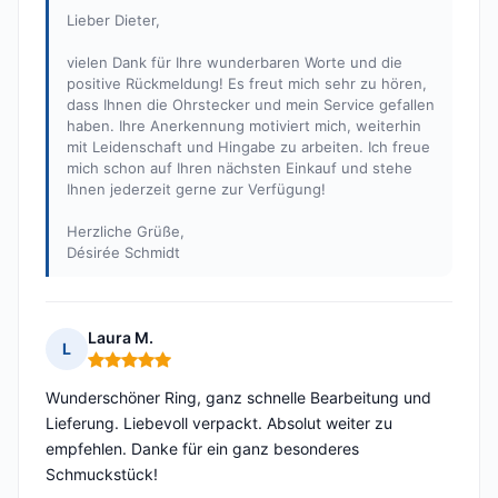
Lieber Dieter,
vielen Dank für Ihre wunderbaren Worte und die
positive Rückmeldung! Es freut mich sehr zu hören,
dass Ihnen die Ohrstecker und mein Service gefallen
haben. Ihre Anerkennung motiviert mich, weiterhin
mit Leidenschaft und Hingabe zu arbeiten. Ich freue
mich schon auf Ihren nächsten Einkauf und stehe
Ihnen jederzeit gerne zur Verfügung!
Herzliche Grüße,
Désirée Schmidt
Laura M.
L
Hinweis: 5 von 5
Wunderschöner Ring, ganz schnelle Bearbeitung und
Lieferung. Liebevoll verpackt. Absolut weiter zu
empfehlen. Danke für ein ganz besonderes
Schmuckstück!