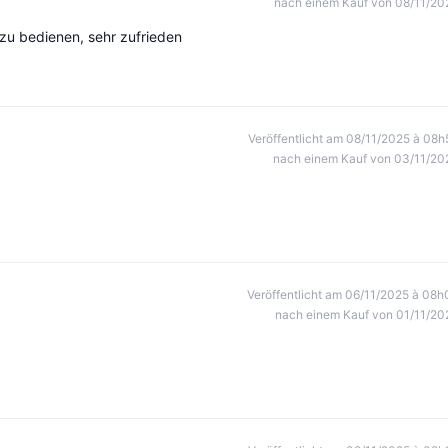
nach einem Kauf von 08/11/20
 zu bedienen, sehr zufrieden
Veröffentlicht am 08/11/2025 à 08h
nach einem Kauf von 03/11/20
Veröffentlicht am 06/11/2025 à 08h
nach einem Kauf von 01/11/20