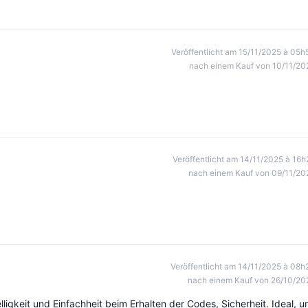
Veröffentlicht am 15/11/2025 à 05h
nach einem Kauf von 10/11/20
Veröffentlicht am 14/11/2025 à 16h
nach einem Kauf von 09/11/20
Veröffentlicht am 14/11/2025 à 08h
nach einem Kauf von 26/10/20
igkeit und Einfachheit beim Erhalten der Codes, Sicherheit. Ideal, 