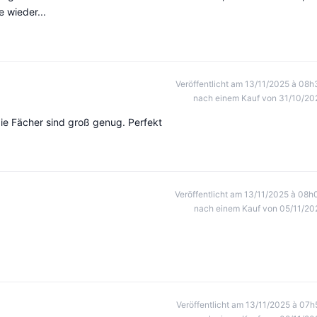
 wieder...
Veröffentlicht am 13/11/2025 à 08h
nach einem Kauf von 31/10/20
die Fächer sind groß genug. Perfekt
Veröffentlicht am 13/11/2025 à 08h
nach einem Kauf von 05/11/20
Veröffentlicht am 13/11/2025 à 07h