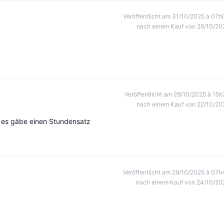
Veröffentlicht am 31/10/2025 à 07h
nach einem Kauf von 26/10/20
Veröffentlicht am 29/10/2025 à 15h
nach einem Kauf von 22/10/20
, es gäbe einen Stundensatz
Veröffentlicht am 29/10/2025 à 07h
nach einem Kauf von 24/10/20