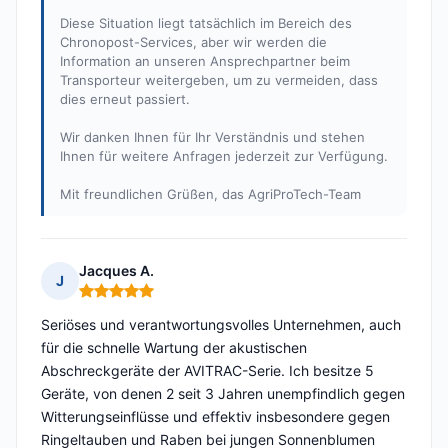
Diese Situation liegt tatsächlich im Bereich des
Chronopost-Services, aber wir werden die
Information an unseren Ansprechpartner beim
Transporteur weitergeben, um zu vermeiden, dass
dies erneut passiert.
Wir danken Ihnen für Ihr Verständnis und stehen
Ihnen für weitere Anfragen jederzeit zur Verfügung.
Mit freundlichen Grüßen, das AgriProTech-Team
Jacques A.
J
Hinweis: 5 von 5
Seriöses und verantwortungsvolles Unternehmen, auch
für die schnelle Wartung der akustischen
Abschreckgeräte der AVITRAC-Serie. Ich besitze 5
Geräte, von denen 2 seit 3 Jahren unempfindlich gegen
Witterungseinflüsse und effektiv insbesondere gegen
Ringeltauben und Raben bei jungen Sonnenblumen