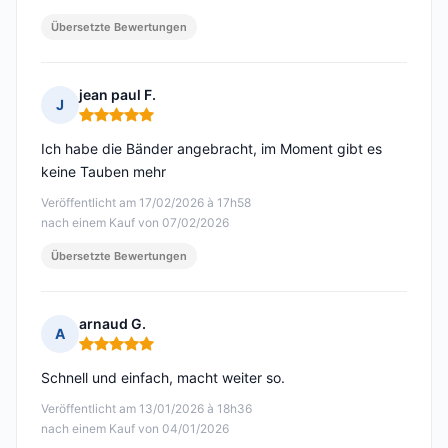
Übersetzte Bewertungen
jean paul F.
J
Hinweis: 5 von 5
Ich habe die Bänder angebracht, im Moment gibt es
keine Tauben mehr
Veröffentlicht am 17/02/2026 à 17h58
nach einem Kauf von 07/02/2026
Übersetzte Bewertungen
arnaud G.
A
Hinweis: 5 von 5
Schnell und einfach, macht weiter so.
Veröffentlicht am 13/01/2026 à 18h36
nach einem Kauf von 04/01/2026