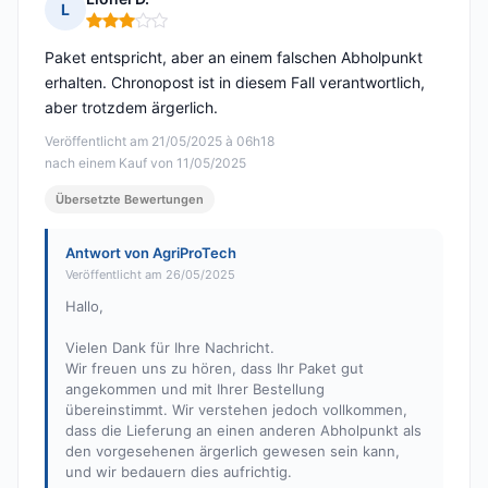
L
Hinweis: 3 von 5
Paket entspricht, aber an einem falschen Abholpunkt
erhalten. Chronopost ist in diesem Fall verantwortlich,
aber trotzdem ärgerlich.
Veröffentlicht am 21/05/2025 à 06h18
nach einem Kauf von 11/05/2025
Übersetzte Bewertungen
Antwort von AgriProTech
Veröffentlicht am 26/05/2025
Hallo,
Vielen Dank für Ihre Nachricht.
Wir freuen uns zu hören, dass Ihr Paket gut
angekommen und mit Ihrer Bestellung
übereinstimmt. Wir verstehen jedoch vollkommen,
dass die Lieferung an einen anderen Abholpunkt als
den vorgesehenen ärgerlich gewesen sein kann,
und wir bedauern dies aufrichtig.