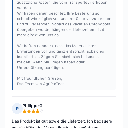
zusätzliche Kosten, die vom Transporteur erhoben
werden.
Wir haben darauf geachtet, Ihre Bestellung so
schnell wie möglich von unserer Seite vorzubereiten
und zu versenden. Sobald das Paket an Chronopost
übergeben wurde, hängen die Lieferzeiten nicht
mehr direkt von uns ab.
Wir hoffen dennoch, dass das Material Ihren
Erwartungen voll und ganz entspricht, sobald es
installiert ist. Zögern Sie nicht, sich bei uns zu
melden, wenn Sie Fragen haben oder
Unterstützung benötigen.
Mit freundlichen Grüßen,
Das Team von AgriProTech
Philippe G.
P
Hinweis: 4 von 5
Das Produkt ist gut sowie die Lieferzeit. Ich bedauere
nur die Höhe der Versandkosten. Ich würde es