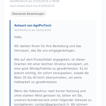
Veröffentlicht am 21/05/2025 à 19h58
nach einem Kauf von 03/05/2025
Übersetzte Bewertungen
Antwort von AgriProTech
Veröffentlicht am 26/05/2025
Hallo,
Wir danken Ihnen für Ihre Bestellung und das
Vertrauen, das Sie uns entgegenbringen.
Wie auf dem Produktblatt angegeben, ist dieser
Drachen mit einer leichten Struktur konzipiert, um
eine gute Windaufnahme zu gewährleisten. Es ist
jedoch wichtig, ihn sofort einzupacken, sobald die
Böen 35 bis 40 km/h überschreiten, um seine
Haltbarkeit zu gewährleisten.
Wenn die Halteschnur nach kurzer Nutzung und
ohne starken Wind gerissen ist, bitten wir Sie,
unseren Kundenservice unter folgender Adresse zu
kontaktieren:
contact@agriprotech.fr
. Wir können