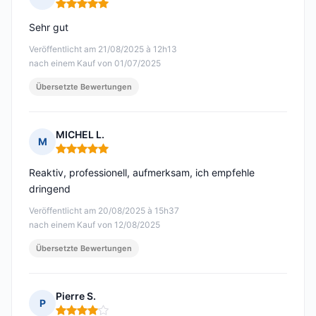
Hinweis: 5 von 5
Sehr gut
Veröffentlicht am 21/08/2025 à 12h13
nach einem Kauf von 01/07/2025
Übersetzte Bewertungen
MICHEL L.
M
Hinweis: 5 von 5
Reaktiv, professionell, aufmerksam, ich empfehle
dringend
Veröffentlicht am 20/08/2025 à 15h37
nach einem Kauf von 12/08/2025
Übersetzte Bewertungen
Pierre S.
P