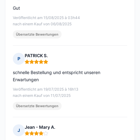
Hinweis: 4 von 5
Gut
Veröffentlicht am 15/08/2025 à 03h44
nach einem Kauf von 06/08/2025
Übersetzte Bewertungen
PATRICK S.
P
Hinweis: 5 von 5
schnelle Bestellung und entspricht unseren
Erwartungen
Veröffentlicht am 19/07/2025 à 16h13
nach einem Kauf von 11/07/2025
Übersetzte Bewertungen
Jean - Mary A.
J
Hinweis: 4 von 5