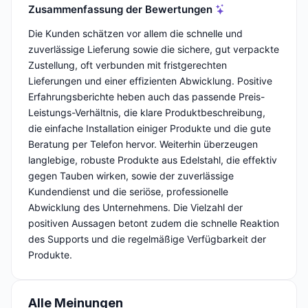
Zusammenfassung der Bewertungen
Die Kunden schätzen vor allem die schnelle und
zuverlässige Lieferung sowie die sichere, gut verpackte
Zustellung, oft verbunden mit fristgerechten
Lieferungen und einer effizienten Abwicklung. Positive
Erfahrungsberichte heben auch das passende Preis-
Leistungs-Verhältnis, die klare Produktbeschreibung,
die einfache Installation einiger Produkte und die gute
Beratung per Telefon hervor. Weiterhin überzeugen
langlebige, robuste Produkte aus Edelstahl, die effektiv
gegen Tauben wirken, sowie der zuverlässige
Kundendienst und die seriöse, professionelle
Abwicklung des Unternehmens. Die Vielzahl der
positiven Aussagen betont zudem die schnelle Reaktion
des Supports und die regelmäßige Verfügbarkeit der
Produkte.
Alle Meinungen