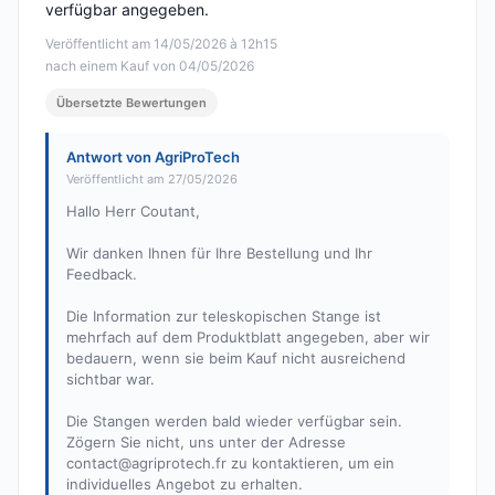
verfügbar angegeben.
Veröffentlicht am 14/05/2026 à 12h15
nach einem Kauf von 04/05/2026
Übersetzte Bewertungen
Antwort von AgriProTech
Veröffentlicht am 27/05/2026
Hallo Herr Coutant,
Wir danken Ihnen für Ihre Bestellung und Ihr
Feedback.
Die Information zur teleskopischen Stange ist
mehrfach auf dem Produktblatt angegeben, aber wir
bedauern, wenn sie beim Kauf nicht ausreichend
sichtbar war.
Die Stangen werden bald wieder verfügbar sein.
Zögern Sie nicht, uns unter der Adresse
contact@agriprotech.fr
zu kontaktieren, um ein
individuelles Angebot zu erhalten.