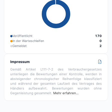
Veröffentlicht
170
In der Warteschleifen
0
Gemeldet
2
Impressum
Gemäß Artikel L111-7-2 des Verbrauchergesetzes
unterliegen die Bewertungen einer Kontrolle, werden in
absteigender chronologischer Reihenfolge klassifiziert
und während der gesamten Laufzeit des Vertrages des
Händlers aufbewahrt. Bewertungen wurden ohne
Gegenleistung gesammelt.
Mehr erfahren…