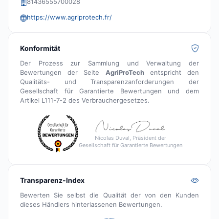
81436555700028
https://www.agriprotech.fr/
Konformität
Der Prozess zur Sammlung und Verwaltung der
Bewertungen der Seite
AgriProTech
entspricht den
Qualitäts- und Transparenzanforderungen der
Gesellschaft für Garantierte Bewertungen und dem
Artikel L111-7-2 des Verbrauchergesetzes.
Nicolas Duval, Präsident der
Gesellschaft für Garantierte Bewertungen
Transparenz-Index
Bewerten Sie selbst die Qualität der von den Kunden
dieses Händlers hinterlassenen Bewertungen.