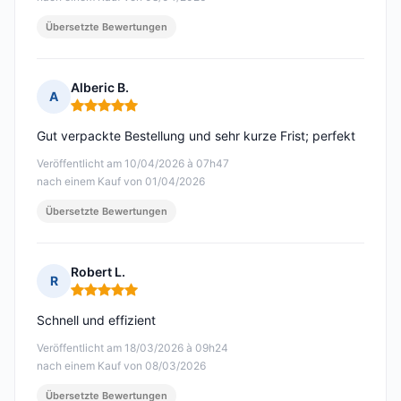
Übersetzte Bewertungen
Alberic B.
A
Hinweis: 5 von 5
Gut verpackte Bestellung und sehr kurze Frist; perfekt
Veröffentlicht am 10/04/2026 à 07h47
nach einem Kauf von 01/04/2026
Übersetzte Bewertungen
Robert L.
R
Hinweis: 5 von 5
Schnell und effizient
Veröffentlicht am 18/03/2026 à 09h24
nach einem Kauf von 08/03/2026
Übersetzte Bewertungen