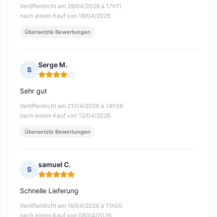
Veröffentlicht am 28/04/2026 à 17h11
nach einem Kauf von 18/04/2026
Übersetzte Bewertungen
Serge M.
S
Hinweis: 4 von 5
Sehr gut
Veröffentlicht am 21/04/2026 à 14h38
nach einem Kauf von 12/04/2026
Übersetzte Bewertungen
samuel C.
S
Hinweis: 5 von 5
Schnelle Lieferung
Veröffentlicht am 16/04/2026 à 11h00
nach einem Kauf von 08/04/2026