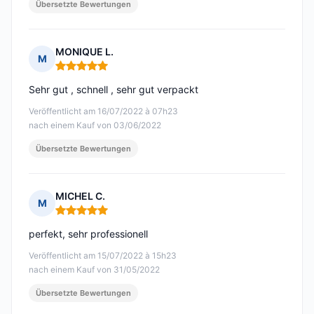
Übersetzte Bewertungen
MONIQUE L.
M
Hinweis: 5 von 5
Sehr gut , schnell , sehr gut verpackt
Veröffentlicht am 16/07/2022 à 07h23
nach einem Kauf von 03/06/2022
Übersetzte Bewertungen
MICHEL C.
M
Hinweis: 5 von 5
perfekt, sehr professionell
Veröffentlicht am 15/07/2022 à 15h23
nach einem Kauf von 31/05/2022
Übersetzte Bewertungen