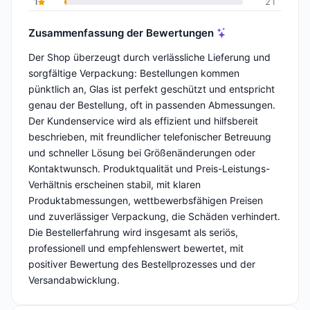
1
21
Zusammenfassung der Bewertungen
Der Shop überzeugt durch verlässliche Lieferung und
sorgfältige Verpackung: Bestellungen kommen
pünktlich an, Glas ist perfekt geschützt und entspricht
genau der Bestellung, oft in passenden Abmessungen.
Der Kundenservice wird als effizient und hilfsbereit
beschrieben, mit freundlicher telefonischer Betreuung
und schneller Lösung bei Größenänderungen oder
Kontaktwunsch. Produktqualität und Preis-Leistungs-
Verhältnis erscheinen stabil, mit klaren
Produktabmessungen, wettbewerbsfähigen Preisen
und zuverlässiger Verpackung, die Schäden verhindert.
Die Bestellerfahrung wird insgesamt als seriös,
professionell und empfehlenswert bewertet, mit
positiver Bewertung des Bestellprozesses und der
Versandabwicklung.