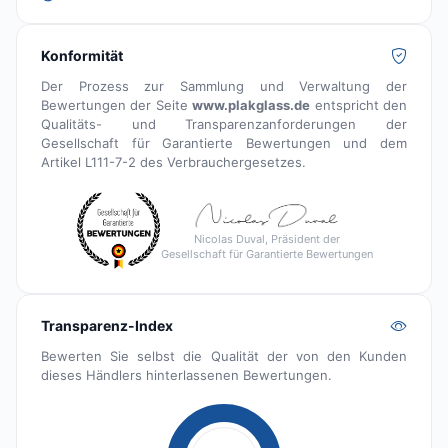
Konformität
Der Prozess zur Sammlung und Verwaltung der
Bewertungen der Seite
www.plakglass.de
entspricht den
Qualitäts- und Transparenzanforderungen der
Gesellschaft für Garantierte Bewertungen und dem
Artikel L111-7-2 des Verbrauchergesetzes.
Nicolas Duval, Präsident der
Gesellschaft für Garantierte Bewertungen
Transparenz-Index
Bewerten Sie selbst die Qualität der von den Kunden
dieses Händlers hinterlassenen Bewertungen.