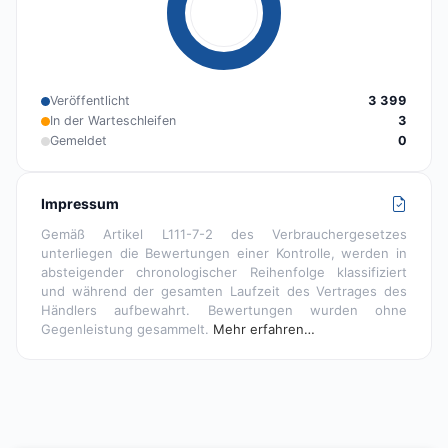
Veröffentlicht
3 399
In der Warteschleifen
3
Gemeldet
0
Impressum
Gemäß Artikel L111-7-2 des Verbrauchergesetzes
unterliegen die Bewertungen einer Kontrolle, werden in
absteigender chronologischer Reihenfolge klassifiziert
und während der gesamten Laufzeit des Vertrages des
Händlers aufbewahrt. Bewertungen wurden ohne
Gegenleistung gesammelt.
Mehr erfahren…