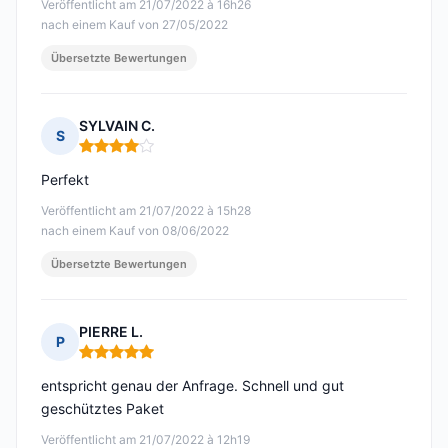
Veröffentlicht am 21/07/2022 à 16h26
nach einem Kauf von 27/05/2022
Übersetzte Bewertungen
SYLVAIN C.
S
Hinweis: 4 von 5
Perfekt
Veröffentlicht am 21/07/2022 à 15h28
nach einem Kauf von 08/06/2022
Übersetzte Bewertungen
PIERRE L.
P
Hinweis: 5 von 5
entspricht genau der Anfrage. Schnell und gut
geschütztes Paket
Veröffentlicht am 21/07/2022 à 12h19