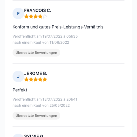
FRANCOIS C.
F
Hinweis: 4 von 5
Konform und gutes Preis-Leistungs-Verhältnis
Veröffentlicht am 19/07/2022 à 05h35
nach einem Kauf von 11/06/2022
Übersetzte Bewertungen
JEROME B.
J
Hinweis: 5 von 5
Perfekt
Veröffentlicht am 18/07/2022 à 20h41
nach einem Kauf von 25/05/2022
Übersetzte Bewertungen
SYLVIE G.