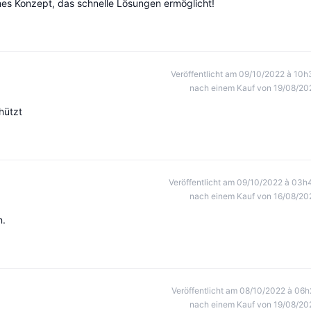
sches Konzept, das schnelle Lösungen ermöglicht!
Veröffentlicht am 09/10/2022 à 10h
nach einem Kauf von 19/08/20
hützt
Veröffentlicht am 09/10/2022 à 03h
nach einem Kauf von 16/08/20
n.
Veröffentlicht am 08/10/2022 à 06h
nach einem Kauf von 19/08/20