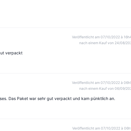
Veröffentlicht am 07/10/2022 à 16h
nach einem Kauf von 24/08/20
gut verpackt
Veröffentlicht am 07/10/2022 à 06h
nach einem Kauf von 06/09/20
lases. Das Paket war sehr gut verpackt und kam pünktlich an.
Veröffentlicht am 07/10/2022 à 06h