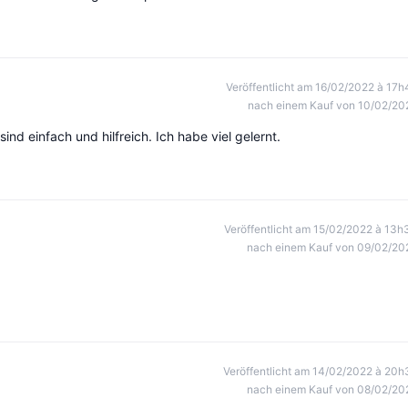
Veröffentlicht am 16/02/2022 à 17h
nach einem Kauf von 10/02/20
ind einfach und hilfreich. Ich habe viel gelernt.
Veröffentlicht am 15/02/2022 à 13h
nach einem Kauf von 09/02/20
Veröffentlicht am 14/02/2022 à 20h
nach einem Kauf von 08/02/20