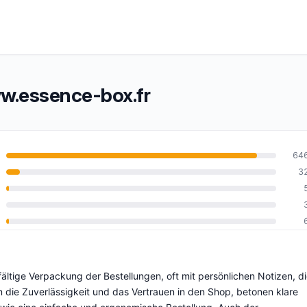
.essence-box.fr
64
3
0
ältige Verpackung der Bestellungen, oft mit persönlichen Notizen, d
n die Zuverlässigkeit und das Vertrauen in den Shop, betonen klare