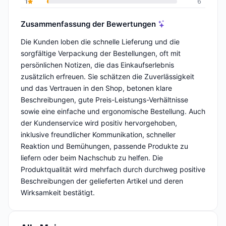
1
6
Zusammenfassung der Bewertungen
Die Kunden loben die schnelle Lieferung und die
sorgfältige Verpackung der Bestellungen, oft mit
persönlichen Notizen, die das Einkaufserlebnis
zusätzlich erfreuen. Sie schätzen die Zuverlässigkeit
und das Vertrauen in den Shop, betonen klare
Beschreibungen, gute Preis-Leistungs-Verhältnisse
sowie eine einfache und ergonomische Bestellung. Auch
der Kundenservice wird positiv hervorgehoben,
inklusive freundlicher Kommunikation, schneller
Reaktion und Bemühungen, passende Produkte zu
liefern oder beim Nachschub zu helfen. Die
Produktqualität wird mehrfach durch durchweg positive
Beschreibungen der gelieferten Artikel und deren
Wirksamkeit bestätigt.