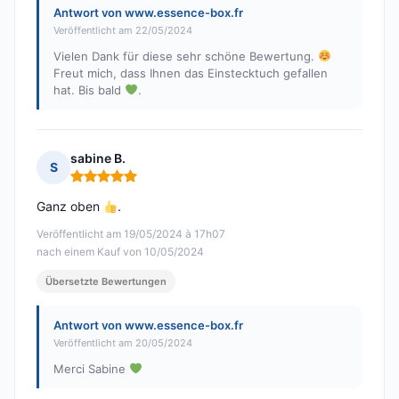
Antwort von www.essence-box.fr
Veröffentlicht am 22/05/2024
Vielen Dank für diese sehr schöne Bewertung.
Freut mich, dass Ihnen das Einstecktuch gefallen
hat. Bis bald
.
sabine B.
S
Hinweis: 5 von 5
Ganz oben
.
Veröffentlicht am 19/05/2024 à 17h07
nach einem Kauf von 10/05/2024
Übersetzte Bewertungen
Antwort von www.essence-box.fr
Veröffentlicht am 20/05/2024
Merci Sabine