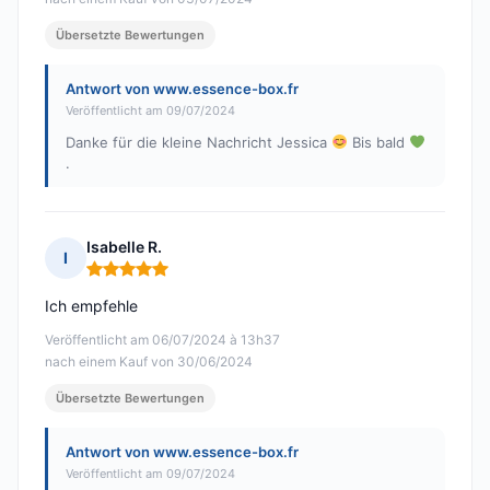
Übersetzte Bewertungen
Antwort von www.essence-box.fr
Veröffentlicht am 09/07/2024
Danke für die kleine Nachricht Jessica
Bis bald
.
Isabelle R.
I
Hinweis: 5 von 5
Ich empfehle
Veröffentlicht am 06/07/2024 à 13h37
nach einem Kauf von 30/06/2024
Übersetzte Bewertungen
Antwort von www.essence-box.fr
Veröffentlicht am 09/07/2024