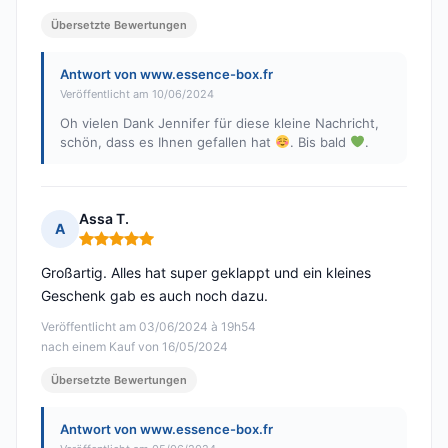
Übersetzte Bewertungen
Antwort von www.essence-box.fr
Veröffentlicht am 10/06/2024
Oh vielen Dank Jennifer für diese kleine Nachricht,
schön, dass es Ihnen gefallen hat
. Bis bald
.
Assa T.
A
Hinweis: 5 von 5
Großartig. Alles hat super geklappt und ein kleines
Geschenk gab es auch noch dazu.
Veröffentlicht am 03/06/2024 à 19h54
nach einem Kauf von 16/05/2024
Übersetzte Bewertungen
Antwort von www.essence-box.fr