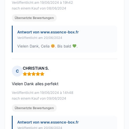
Veröffentlicht am 19/06/2024 à 19h42
nach einem Kauf von 08/06/2024
Übersetzte Bewertungen
Antwort von www.essence-box.fr
Veröffentlicht am 20/06/2024
Vielen Dank, Celia
. Bis bald
.
CHRISTIAN S.
C
Hinweis: 5 von 5
Vielen Dank alles perfekt
Veröffentlicht am 19/06/2024 à 14h48
nach einem Kauf von 09/06/2024
Übersetzte Bewertungen
Antwort von www.essence-box.fr
Veröffentlicht am 20/06/2024