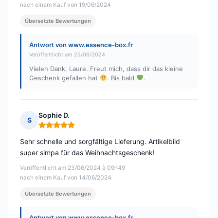
nach einem Kauf von 19/06/2024
Übersetzte Bewertungen
Antwort von www.essence-box.fr
Veröffentlicht am 25/06/2024
Vielen Dank, Laure. Freut mich, dass dir das kleine
Geschenk gefallen hat
. Bis bald
.
Sophie D.
S
Hinweis: 5 von 5
Sehr schnelle und sorgfältige Lieferung. Artikelbild
super simpa für das Weihnachtsgeschenk!
Veröffentlicht am 23/06/2024 à 09h49
nach einem Kauf von 14/06/2024
Übersetzte Bewertungen
Antwort von www.essence-box.fr