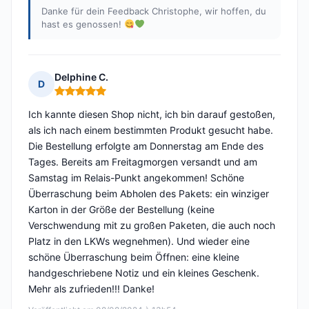
Danke für dein Feedback Christophe, wir hoffen, du
hast es genossen!
Delphine C.
D
Hinweis: 5 von 5
Ich kannte diesen Shop nicht, ich bin darauf gestoßen,
als ich nach einem bestimmten Produkt gesucht habe.
Die Bestellung erfolgte am Donnerstag am Ende des
Tages. Bereits am Freitagmorgen versandt und am
Samstag im Relais-Punkt angekommen! Schöne
Überraschung beim Abholen des Pakets: ein winziger
Karton in der Größe der Bestellung (keine
Verschwendung mit zu großen Paketen, die auch noch
Platz in den LKWs wegnehmen). Und wieder eine
schöne Überraschung beim Öffnen: eine kleine
handgeschriebene Notiz und ein kleines Geschenk.
Mehr als zufrieden!!! Danke!