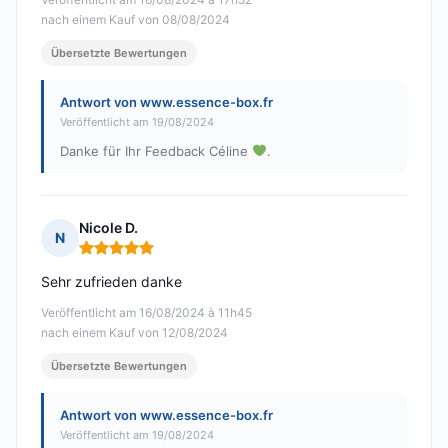
nach einem Kauf von 08/08/2024
Übersetzte Bewertungen
Antwort von www.essence-box.fr
Veröffentlicht am 19/08/2024
Danke für Ihr Feedback Céline
.
Nicole D.
N
Hinweis: 5 von 5
Sehr zufrieden danke
Veröffentlicht am 16/08/2024 à 11h45
nach einem Kauf von 12/08/2024
Übersetzte Bewertungen
Antwort von www.essence-box.fr
Veröffentlicht am 19/08/2024