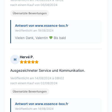
nach einem Kauf von 06/08/2024
Übersetzte Bewertungen
Antwort von www.essence-box.fr
Veröffentlicht am 19/08/2024
Vielen Dank, Valentin
Bis bald
Hervé P.
H
Hinweis: 5 von 5
Ausgezeichneter Service und Kommunikation.
Veröffentlicht am 14/08/2024 à 08h02
nach einem Kauf von 02/08/2024
Übersetzte Bewertungen
Antwort von www.essence-box.fr
Veröffentlicht am 14/08/2024