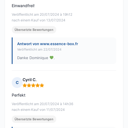
Einwandfrei!
Veröffentlicht am 20/07/2024 à 19h12
nach einem Kauf von 13/07/2024
Übersetzte Bewertungen
Antwort von www.essence-box.fr
Veröffentlicht am 22/07/2024
Danke Dominique
.
Cyril C.
C
Hinweis: 5 von 5
Perfekt
Veröffentlicht am 20/07/2024 à 14h36
nach einem Kauf von 11/07/2024
Übersetzte Bewertungen