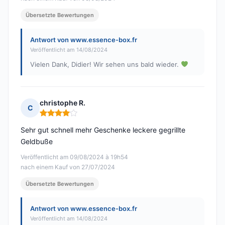
Übersetzte Bewertungen
Antwort von www.essence-box.fr
Veröffentlicht am 14/08/2024
Vielen Dank, Didier! Wir sehen uns bald wieder.
christophe R.
C
Hinweis: 4 von 5
Sehr gut schnell mehr Geschenke leckere gegrillte
Geldbuße
Veröffentlicht am 09/08/2024 à 19h54
nach einem Kauf von 27/07/2024
Übersetzte Bewertungen
Antwort von www.essence-box.fr
Veröffentlicht am 14/08/2024