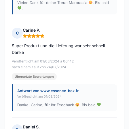
Vielen Dank für deine Treue Maroussia
. Bis bald
.
Carine P.
C
Hinweis: 5 von 5
Super Produkt und die Lieferung war sehr schnell.
Danke
Veröffentlicht am 01/08/2024 à 06h42
nach einem Kauf von 24/07/2024
Übersetzte Bewertungen
Antwort von www.essence-box.fr
Veröffentlicht am 01/08/2024
Danke, Carine, für Ihr Feedback
. Bis bald
.
Daniel S.