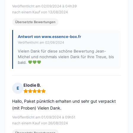
Veröffentlicht am 02/09/2024 à 04h39
nach einem Kauf von 13/08/2024
Übersetzte Bewertungen
Antwort von www.essence-box.fr
Veröffentlicht am 02/09/2024
Vielen Dank für diese schöne Bewertung Jean-
Michel und nochmals vielen Dank für Ihre Treue, bis
bald.
Elodie B.
E
Hinweis: 5 von 5
Hallo, Paket pünktlich erhalten und sehr gut verpackt
(mit Proben) Vielen Dank.
Veröffentlicht am 01/09/2024 à 09h51
nach einem Kauf von 26/08/2024