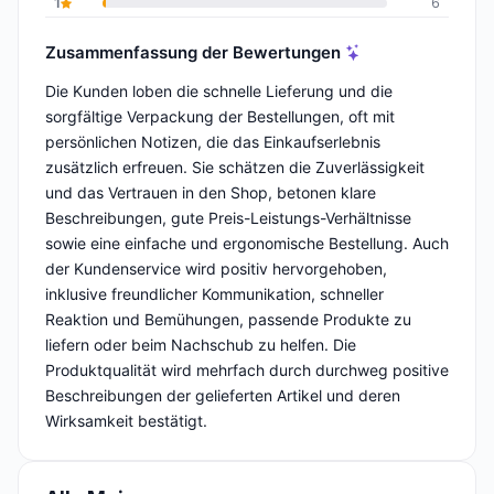
1
6
Zusammenfassung der Bewertungen
Die Kunden loben die schnelle Lieferung und die
sorgfältige Verpackung der Bestellungen, oft mit
persönlichen Notizen, die das Einkaufserlebnis
zusätzlich erfreuen. Sie schätzen die Zuverlässigkeit
und das Vertrauen in den Shop, betonen klare
Beschreibungen, gute Preis-Leistungs-Verhältnisse
sowie eine einfache und ergonomische Bestellung. Auch
der Kundenservice wird positiv hervorgehoben,
inklusive freundlicher Kommunikation, schneller
Reaktion und Bemühungen, passende Produkte zu
liefern oder beim Nachschub zu helfen. Die
Produktqualität wird mehrfach durch durchweg positive
Beschreibungen der gelieferten Artikel und deren
Wirksamkeit bestätigt.