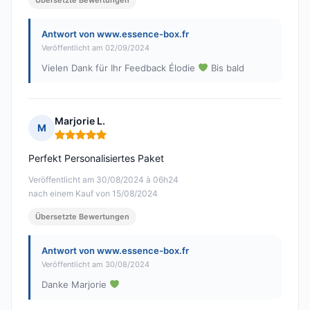
Übersetzte Bewertungen
Antwort von www.essence-box.fr
Veröffentlicht am 02/09/2024
Vielen Dank für Ihr Feedback Élodie
Bis bald
Marjorie L.
M
Hinweis: 5 von 5
Perfekt Personalisiertes Paket
Veröffentlicht am 30/08/2024 à 06h24
nach einem Kauf von 15/08/2024
Übersetzte Bewertungen
Antwort von www.essence-box.fr
Veröffentlicht am 30/08/2024
Danke Marjorie