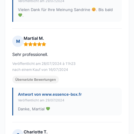
Veröffentlicht am 29/07/2024
Vielen Dank für Ihre Meinung Sandrine
. Bis bald
.
Martial M.
M
Hinweis: 5 von 5
Sehr professionell.
Veröffentlicht am 28/07/2024 à 11h23
nach einem Kauf von 16/07/2024
Übersetzte Bewertungen
Antwort von www.essence-box.fr
Veröffentlicht am 29/07/2024
Danke, Martial
Charlotte T.