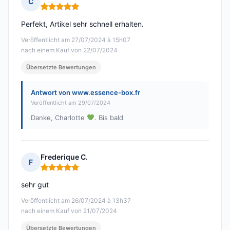
C
Hinweis: 5 von 5
Perfekt, Artikel sehr schnell erhalten.
Veröffentlicht am 27/07/2024 à 15h07
nach einem Kauf von 22/07/2024
Übersetzte Bewertungen
Antwort von www.essence-box.fr
Veröffentlicht am 29/07/2024
Danke, Charlotte
. Bis bald
Frederique C.
F
Hinweis: 5 von 5
sehr gut
Veröffentlicht am 26/07/2024 à 13h37
nach einem Kauf von 21/07/2024
Übersetzte Bewertungen