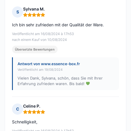
Sylvana M.
S
Hinweis: 5 von 5
Ich bin sehr zufrieden mit der Qualität der Ware.
Veröffentlicht am 16/08/2024 à 17h53
nach einem Kauf von 10/08/2024
Übersetzte Bewertungen
Antwort von www.essence-box.fr
Veröffentlicht am 19/08/2024
Vielen Dank, Sylvana, schön, dass Sie mit Ihrer
Erfahrung zufrieden waren. Bis bald!
Celine P.
C
Hinweis: 5 von 5
Schnelligkeit,
Veröffentlicht am 16/08/2024 à 17h52