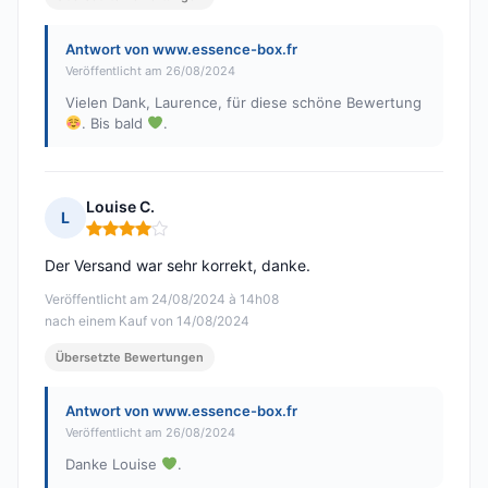
Antwort von www.essence-box.fr
Veröffentlicht am 26/08/2024
Vielen Dank, Laurence, für diese schöne Bewertung
. Bis bald
.
Louise C.
L
Hinweis: 4 von 5
Der Versand war sehr korrekt, danke.
Veröffentlicht am 24/08/2024 à 14h08
nach einem Kauf von 14/08/2024
Übersetzte Bewertungen
Antwort von www.essence-box.fr
Veröffentlicht am 26/08/2024
Danke Louise
.