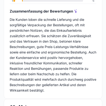
1
6
Zusammenfassung der Bewertungen
Die Kunden loben die schnelle Lieferung und die
sorgfältige Verpackung der Bestellungen, oft mit
persönlichen Notizen, die das Einkaufserlebnis
zusätzlich erfreuen. Sie schätzen die Zuverlässigkeit
und das Vertrauen in den Shop, betonen klare
Beschreibungen, gute Preis-Leistungs-Verhältnisse
sowie eine einfache und ergonomische Bestellung. Auch
der Kundenservice wird positiv hervorgehoben,
inklusive freundlicher Kommunikation, schneller
Reaktion und Bemühungen, passende Produkte zu
liefern oder beim Nachschub zu helfen. Die
Produktqualität wird mehrfach durch durchweg positive
Beschreibungen der gelieferten Artikel und deren
Wirksamkeit bestätigt.