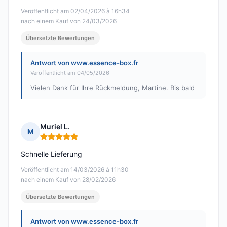
Veröffentlicht am 02/04/2026 à 16h34
nach einem Kauf von 24/03/2026
Übersetzte Bewertungen
Antwort von www.essence-box.fr
Veröffentlicht am 04/05/2026
Vielen Dank für Ihre Rückmeldung, Martine. Bis bald
Muriel L.
M
Hinweis: 5 von 5
Schnelle Lieferung
Veröffentlicht am 14/03/2026 à 11h30
nach einem Kauf von 28/02/2026
Übersetzte Bewertungen
Antwort von www.essence-box.fr