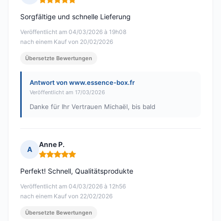
Hinweis: 5 von 5
Sorgfältige und schnelle Lieferung
Veröffentlicht am 04/03/2026 à 19h08
nach einem Kauf von 20/02/2026
Übersetzte Bewertungen
Antwort von www.essence-box.fr
Veröffentlicht am 17/03/2026
Danke für Ihr Vertrauen Michaël, bis bald
Anne P.
A
Hinweis: 5 von 5
Perfekt! Schnell, Qualitätsprodukte
Veröffentlicht am 04/03/2026 à 12h56
nach einem Kauf von 22/02/2026
Übersetzte Bewertungen