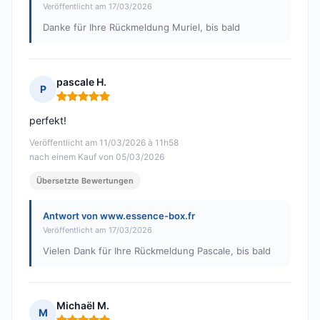
Veröffentlicht am 17/03/2026
Danke für Ihre Rückmeldung Muriel, bis bald
pascale H.
P
Hinweis: 5 von 5
perfekt!
Veröffentlicht am 11/03/2026 à 11h58
nach einem Kauf von 05/03/2026
Übersetzte Bewertungen
Antwort von www.essence-box.fr
Veröffentlicht am 17/03/2026
Vielen Dank für Ihre Rückmeldung Pascale, bis bald
Michaël M.
M