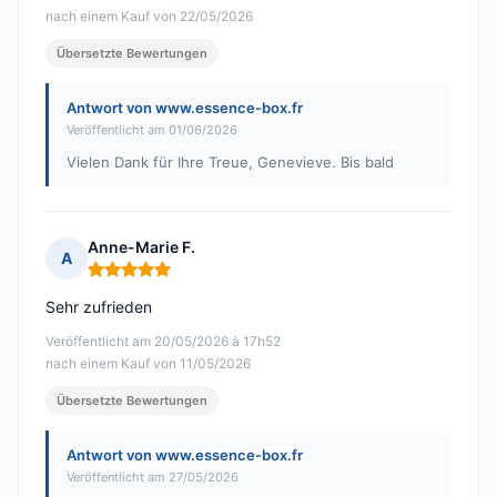
nach einem Kauf von 22/05/2026
Übersetzte Bewertungen
Antwort von www.essence-box.fr
Veröffentlicht am 01/06/2026
Vielen Dank für Ihre Treue, Genevieve. Bis bald
Anne-Marie F.
A
Hinweis: 5 von 5
Sehr zufrieden
Veröffentlicht am 20/05/2026 à 17h52
nach einem Kauf von 11/05/2026
Übersetzte Bewertungen
Antwort von www.essence-box.fr
Veröffentlicht am 27/05/2026