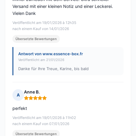
Versand mit einer kleinen Notiz und einer Leckerei.
Vielen Dank
Veröffentlicht am 19/01/2026 à 12h35
nach einem Kauf von 14/01/2026
Übersetzte Bewertungen
Antwort von www.essence-box.fr
Veröffentlicht am 21/01/2026
Danke für Ihre Treue, Karine, bis bald
Anne B.
A
Hinweis: 5 von 5
perfekt
Veröffentlicht am 19/01/2026 à 11h02
nach einem Kauf von 07/01/2026
Übersetzte Bewertungen