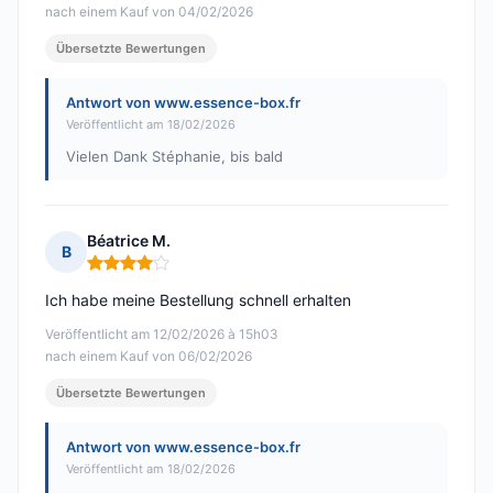
nach einem Kauf von 04/02/2026
Übersetzte Bewertungen
Antwort von www.essence-box.fr
Veröffentlicht am 18/02/2026
Vielen Dank Stéphanie, bis bald
Béatrice M.
B
Hinweis: 4 von 5
Ich habe meine Bestellung schnell erhalten
Veröffentlicht am 12/02/2026 à 15h03
nach einem Kauf von 06/02/2026
Übersetzte Bewertungen
Antwort von www.essence-box.fr
Veröffentlicht am 18/02/2026