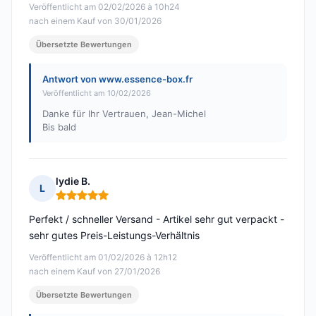
Veröffentlicht am 02/02/2026 à 10h24
nach einem Kauf von 30/01/2026
Übersetzte Bewertungen
Antwort von www.essence-box.fr
Veröffentlicht am 10/02/2026
Danke für Ihr Vertrauen, Jean-Michel
Bis bald
lydie B.
L
Hinweis: 5 von 5
Perfekt / schneller Versand - Artikel sehr gut verpackt -
sehr gutes Preis-Leistungs-Verhältnis
Veröffentlicht am 01/02/2026 à 12h12
nach einem Kauf von 27/01/2026
Übersetzte Bewertungen