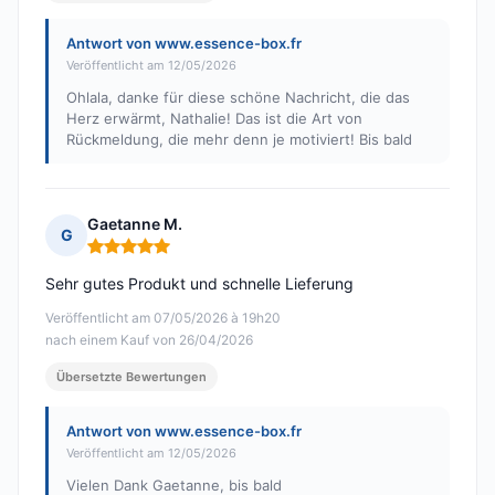
Antwort von www.essence-box.fr
Veröffentlicht am 12/05/2026
Ohlala, danke für diese schöne Nachricht, die das
Herz erwärmt, Nathalie! Das ist die Art von
Rückmeldung, die mehr denn je motiviert! Bis bald
Gaetanne M.
G
Hinweis: 5 von 5
Sehr gutes Produkt und schnelle Lieferung
Veröffentlicht am 07/05/2026 à 19h20
nach einem Kauf von 26/04/2026
Übersetzte Bewertungen
Antwort von www.essence-box.fr
Veröffentlicht am 12/05/2026
Vielen Dank Gaetanne, bis bald