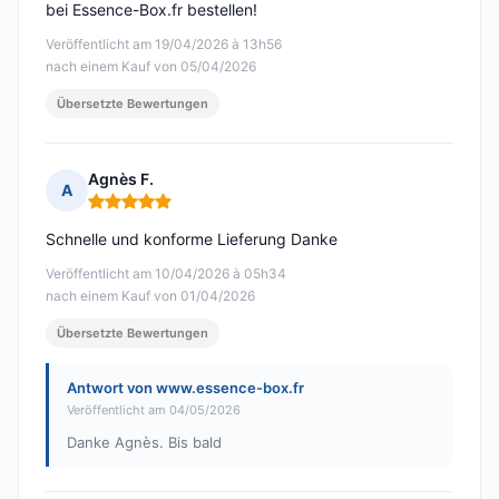
bei Essence-Box.fr bestellen!
Veröffentlicht am 19/04/2026 à 13h56
nach einem Kauf von 05/04/2026
Übersetzte Bewertungen
Agnès F.
A
Hinweis: 5 von 5
Schnelle und konforme Lieferung Danke
Veröffentlicht am 10/04/2026 à 05h34
nach einem Kauf von 01/04/2026
Übersetzte Bewertungen
Antwort von www.essence-box.fr
Veröffentlicht am 04/05/2026
Danke Agnès. Bis bald