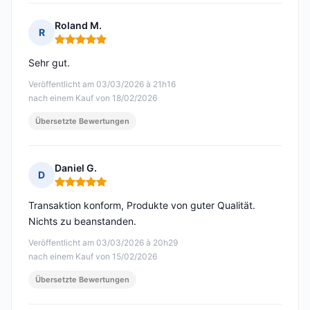
Roland M.
R
Hinweis: 5 von 5
Sehr gut.
Veröffentlicht am 03/03/2026 à 21h16
nach einem Kauf von 18/02/2026
Übersetzte Bewertungen
Daniel G.
D
Hinweis: 5 von 5
Transaktion konform, Produkte von guter Qualität.
Nichts zu beanstanden.
Veröffentlicht am 03/03/2026 à 20h29
nach einem Kauf von 15/02/2026
Übersetzte Bewertungen