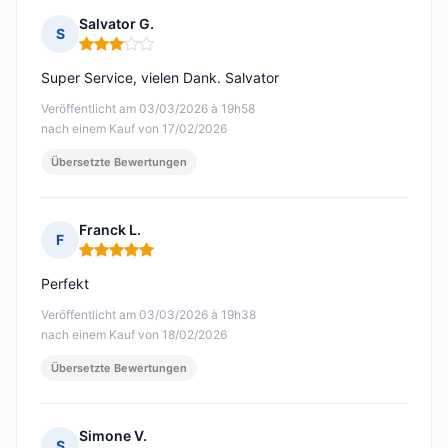
Salvator G.
S
Hinweis: 3 von 5
Super Service, vielen Dank. Salvator
Veröffentlicht am 03/03/2026 à 19h58
nach einem Kauf von 17/02/2026
Übersetzte Bewertungen
Franck L.
F
Hinweis: 5 von 5
Perfekt
Veröffentlicht am 03/03/2026 à 19h38
nach einem Kauf von 18/02/2026
Übersetzte Bewertungen
Simone V.
S