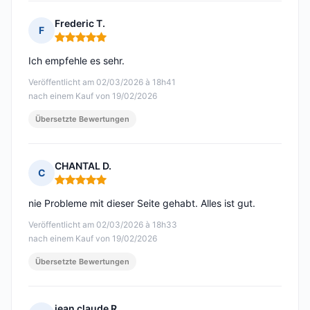
Frederic T.
F
Hinweis: 5 von 5
Ich empfehle es sehr.
Veröffentlicht am 02/03/2026 à 18h41
nach einem Kauf von 19/02/2026
Übersetzte Bewertungen
CHANTAL D.
C
Hinweis: 5 von 5
nie Probleme mit dieser Seite gehabt. Alles ist gut.
Veröffentlicht am 02/03/2026 à 18h33
nach einem Kauf von 19/02/2026
Übersetzte Bewertungen
jean claude R.