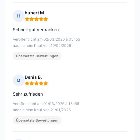
hubert M.
H
Hinweis: 5 von 5
Schnell gut verpacken
Veröffentlicht am 02/03/2026 à 05h55
nach einem Kauf von 19/02/2026
Übersetzte Bewertungen
Denis B.
D
Hinweis: 5 von 5
Sehr zufrieden
Veröffentlicht am 01/03/2026 à 18h56
nach einem Kauf von 21/01/2026
Übersetzte Bewertungen