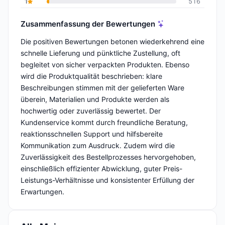
1
516
Zusammenfassung der Bewertungen
Die positiven Bewertungen betonen wiederkehrend eine
schnelle Lieferung und pünktliche Zustellung, oft
begleitet von sicher verpackten Produkten. Ebenso
wird die Produktqualität beschrieben: klare
Beschreibungen stimmen mit der gelieferten Ware
überein, Materialien und Produkte werden als
hochwertig oder zuverlässig bewertet. Der
Kundenservice kommt durch freundliche Beratung,
reaktionsschnellen Support und hilfsbereite
Kommunikation zum Ausdruck. Zudem wird die
Zuverlässigkeit des Bestellprozesses hervorgehoben,
einschließlich effizienter Abwicklung, guter Preis-
Leistungs-Verhältnisse und konsistenter Erfüllung der
Erwartungen.