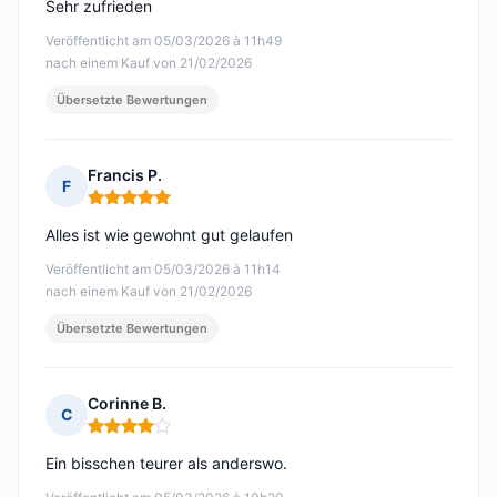
Sehr zufrieden
Veröffentlicht am 05/03/2026 à 11h49
nach einem Kauf von 21/02/2026
Übersetzte Bewertungen
Francis P.
F
Hinweis: 5 von 5
Alles ist wie gewohnt gut gelaufen
Veröffentlicht am 05/03/2026 à 11h14
nach einem Kauf von 21/02/2026
Übersetzte Bewertungen
Corinne B.
C
Hinweis: 4 von 5
Ein bisschen teurer als anderswo.