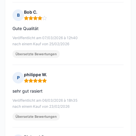
Bob C.
B
Hinweis: 4 von 5
Gute Qualität
Veröffentlicht am 07/03/2026 à 12h40
nach einem Kauf von 25/02/2026
Übersetzte Bewertungen
philippe W.
P
Hinweis: 5 von 5
sehr gut rasiert
Veröffentlicht am 06/03/2026 à 18h35
nach einem Kauf von 23/02/2026
Übersetzte Bewertungen