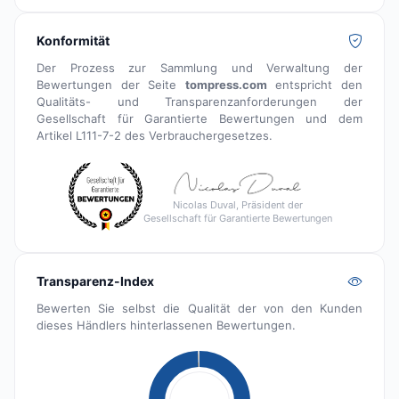
Konformität
Der Prozess zur Sammlung und Verwaltung der
Bewertungen der Seite
tompress.com
entspricht den
Qualitäts- und Transparenzanforderungen der
Gesellschaft für Garantierte Bewertungen und dem
Artikel L111-7-2 des Verbrauchergesetzes.
Nicolas Duval, Präsident der
Gesellschaft für Garantierte Bewertungen
Transparenz-Index
Bewerten Sie selbst die Qualität der von den Kunden
dieses Händlers hinterlassenen Bewertungen.