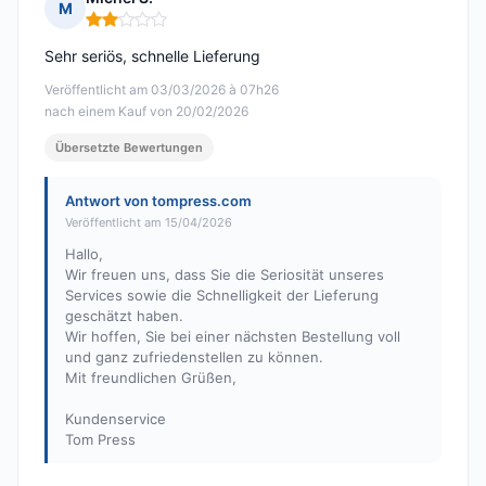
M
Hinweis: 2 von 5
Sehr seriös, schnelle Lieferung
Veröffentlicht am 03/03/2026 à 07h26
nach einem Kauf von 20/02/2026
Übersetzte Bewertungen
Antwort von tompress.com
Veröffentlicht am 15/04/2026
Hallo,
Wir freuen uns, dass Sie die Seriosität unseres
Services sowie die Schnelligkeit der Lieferung
geschätzt haben.
Wir hoffen, Sie bei einer nächsten Bestellung voll
und ganz zufriedenstellen zu können.
Mit freundlichen Grüßen,
Kundenservice
Tom Press