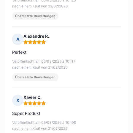
Veröffentlicht am 05/03/2026 à 10h20
nach einem Kauf von 22/02/2026
Übersetzte Bewertungen
Alexandre R.
A
Hinweis: 5 von 5
Perfekt
Veröffentlicht am 05/03/2026 à 10h17
nach einem Kauf von 21/02/2026
Übersetzte Bewertungen
Xavier C.
X
Hinweis: 5 von 5
Super Produkt
Veröffentlicht am 05/03/2026 à 10h08
nach einem Kauf von 21/02/2026