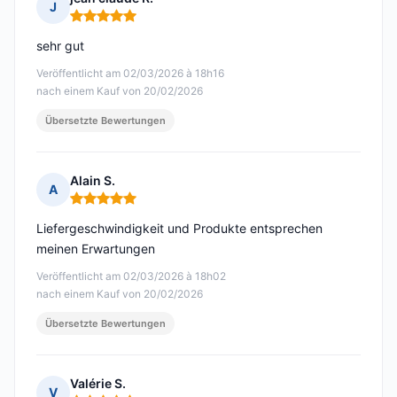
J
Hinweis: 5 von 5
sehr gut
Veröffentlicht am 02/03/2026 à 18h16
nach einem Kauf von 20/02/2026
Übersetzte Bewertungen
Alain S.
A
Hinweis: 5 von 5
Liefergeschwindigkeit und Produkte entsprechen
meinen Erwartungen
Veröffentlicht am 02/03/2026 à 18h02
nach einem Kauf von 20/02/2026
Übersetzte Bewertungen
Valérie S.
V