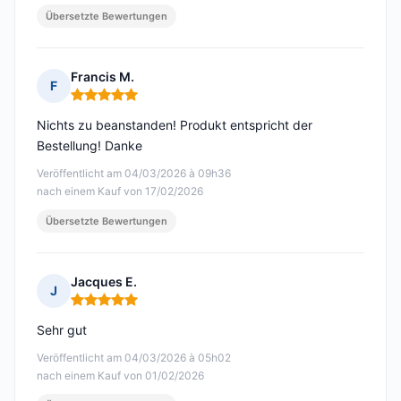
Übersetzte Bewertungen
Francis M.
F
Hinweis: 5 von 5
Nichts zu beanstanden! Produkt entspricht der
Bestellung! Danke
Veröffentlicht am 04/03/2026 à 09h36
nach einem Kauf von 17/02/2026
Übersetzte Bewertungen
Jacques E.
J
Hinweis: 5 von 5
Sehr gut
Veröffentlicht am 04/03/2026 à 05h02
nach einem Kauf von 01/02/2026