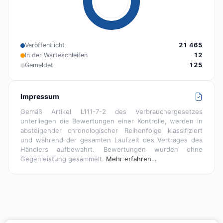
Veröffentlicht
21 465
In der Warteschleifen
12
Gemeldet
125
Impressum
Gemäß Artikel L111-7-2 des Verbrauchergesetzes
unterliegen die Bewertungen einer Kontrolle, werden in
absteigender chronologischer Reihenfolge klassifiziert
und während der gesamten Laufzeit des Vertrages des
Händlers aufbewahrt. Bewertungen wurden ohne
Gegenleistung gesammelt.
Mehr erfahren…