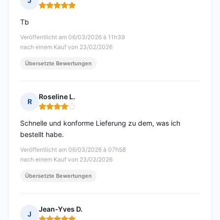
J
Hinweis: 5 von 5
Tb
Veröffentlicht am 06/03/2026 à 11h39
nach einem Kauf von 23/02/2026
Übersetzte Bewertungen
Roseline L.
R
Hinweis: 4 von 5
Schnelle und konforme Lieferung zu dem, was ich
bestellt habe.
Veröffentlicht am 06/03/2026 à 07h58
nach einem Kauf von 23/02/2026
Übersetzte Bewertungen
Jean-Yves D.
J