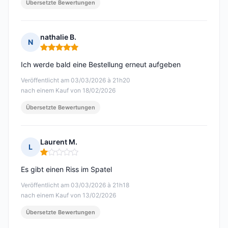
Übersetzte Bewertungen
nathalie B.
N
Hinweis: 5 von 5
Ich werde bald eine Bestellung erneut aufgeben
Veröffentlicht am 03/03/2026 à 21h20
nach einem Kauf von 18/02/2026
Übersetzte Bewertungen
Laurent M.
L
Hinweis: 1 von 5
Es gibt einen Riss im Spatel
Veröffentlicht am 03/03/2026 à 21h18
nach einem Kauf von 13/02/2026
Übersetzte Bewertungen