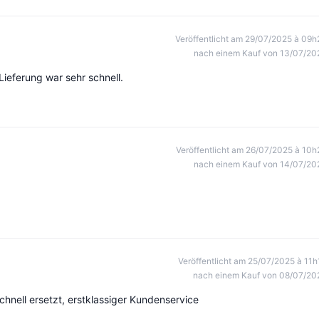
Veröffentlicht am 29/07/2025 à 09h
nach einem Kauf von 13/07/20
ieferung war sehr schnell.
Veröffentlicht am 26/07/2025 à 10h
nach einem Kauf von 14/07/20
Veröffentlicht am 25/07/2025 à 11h
nach einem Kauf von 08/07/20
hnell ersetzt, erstklassiger Kundenservice