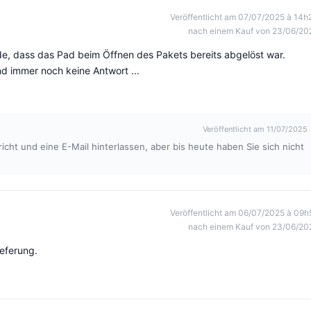
Veröffentlicht am 07/07/2025 à 14h
nach einem Kauf von 23/06/20
ade, dass das Pad beim Öffnen des Pakets bereits abgelöst war.
nd immer noch keine Antwort ...
Veröffentlicht am 11/07/2025
icht und eine E-Mail hinterlassen, aber bis heute haben Sie sich nicht
Veröffentlicht am 06/07/2025 à 09h
nach einem Kauf von 23/06/20
eferung.