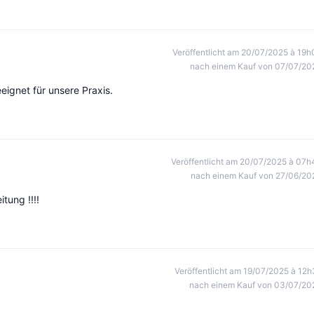
Veröffentlicht am 20/07/2025 à 19h
nach einem Kauf von 07/07/20
eeignet für unsere Praxis.
Veröffentlicht am 20/07/2025 à 07h
nach einem Kauf von 27/06/20
tung !!!!
Veröffentlicht am 19/07/2025 à 12h
nach einem Kauf von 03/07/20