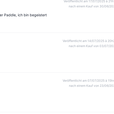
Veröffentlicht am 17/07/2025 à 21h
nach einem Kauf von 30/06/20
r Paddle, ich bin begeistert
Veröffentlicht am 14/07/2025 à 20h
nach einem Kauf von 03/07/20
Veröffentlicht am 07/07/2025 à 15h
nach einem Kauf von 23/06/20