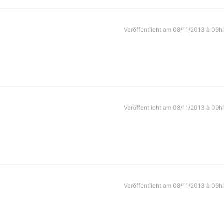
Veröffentlicht am 08/11/2013 à 09h
Veröffentlicht am 08/11/2013 à 09h
Veröffentlicht am 08/11/2013 à 09h