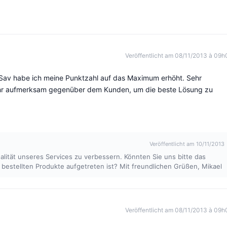
Veröffentlicht am 08/11/2013 à 09h
Sav habe ich meine Punktzahl auf das Maximum erhöht. Sehr
, sehr aufmerksam gegenüber dem Kunden, um die beste Lösung zu
Veröffentlicht am 10/11/2013
ualität unseres Services zu verbessern. Könnten Sie uns bitte das
 bestellten Produkte aufgetreten ist? Mit freundlichen Grüßen, Mikael
Veröffentlicht am 08/11/2013 à 09h