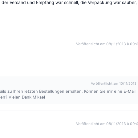
 der Versand und Empfang war schnell, die Verpackung war sauber,
Veröffentlicht am 08/11/2013 à 09h
Veröffentlicht am 10/11/2013
ils zu Ihren letzten Bestellungen erhalten. Können Sie mir eine E-Mail
ken? Vielen Dank Mikael
Veröffentlicht am 08/11/2013 à 09h