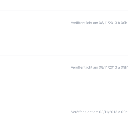
Veröffentlicht am 08/11/2013 à 09h
Veröffentlicht am 08/11/2013 à 09h
Veröffentlicht am 08/11/2013 à 09h