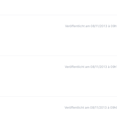
Veröffentlicht am 08/11/2013 à 09h
Veröffentlicht am 08/11/2013 à 09h
Veröffentlicht am 08/11/2013 à 09h