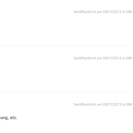
Veröffentlicht am 08/11/2013 à 09h
Veröffentlicht am 08/11/2013 à 09h
n
Veröffentlicht am 08/11/2013 à 09h
gung, etc.