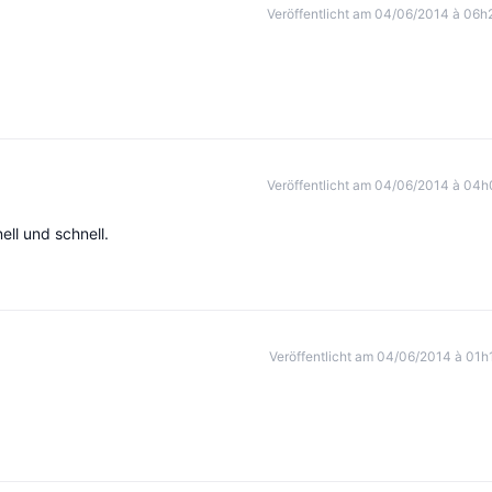
Veröffentlicht am 04/06/2014 à 06h
Veröffentlicht am 04/06/2014 à 04h
ell und schnell.
Veröffentlicht am 04/06/2014 à 01h