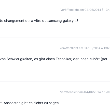
Veröffentlicht am 04/06/2014 à 13h
n de changement de la vitre du samsung galaxy s3
Veröffentlicht am 04/06/2014 à 13h
von Schwierigkeiten, es gibt einen Techniker, der Ihnen zuhört (per
Veröffentlicht am 04/06/2014 à 12h
ert. Ansonsten gibt es nichts zu sagen.