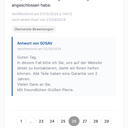
angeschlossen habe.
Veröffentlicht am 01/10/2024 à 14h12
nach einem Kauf von 23/09/2024
Übersetzte Bewertungen
Antwort von SOSAV
Veröffentlicht am 02/10/2024
Guten Tag,
In diesem Fall bitte ich Sie, uns auf der Website
direkt zu kontaktieren, damit wir Ihnen helfen
können. Alle Teile haben eine Garantie von 2
Jahren.
Vielen Dank an Sie.
Mit freundlichen Grüßen Pierre.
1
…
23
24
25
26
27
28
29