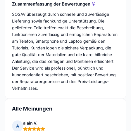
Zusammenfassung der Bewertungen
SOSAV überzeugt durch schnelle und zuverlässige
Lieferung sowie fachkundige Unterstützung. Die
gelieferten Teile treffen exakt die Beschreibung,
funktionieren zuverlässig und ermöglichen Reparaturen
am Telefon, Smartphone und Laptop gemäß den
Tutorials. Kunden loben die sichere Verpackung, die
gute Qualität der Materialien und die klare, hilfreiche
Anleitung, die das Zerlegen und Montieren erleichtert.
Der Service wird als professionell, pünktlich und
kundenorientiert beschrieben, mit positiver Bewertung
der Reparaturergebnisse und des Preis-Leistungs-
Verhältnisses.
Alle Meinungen
alain V.
A