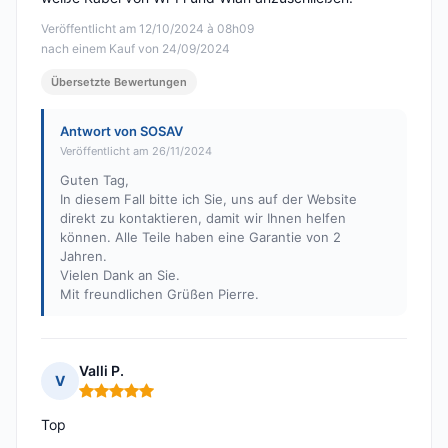
Veröffentlicht am 12/10/2024 à 08h09
nach einem Kauf von 24/09/2024
Übersetzte Bewertungen
Antwort von SOSAV
Veröffentlicht am 26/11/2024
Guten Tag,
In diesem Fall bitte ich Sie, uns auf der Website
direkt zu kontaktieren, damit wir Ihnen helfen
können. Alle Teile haben eine Garantie von 2
Jahren.
Vielen Dank an Sie.
Mit freundlichen Grüßen Pierre.
Valli P.
V
Hinweis: 5 von 5
Top