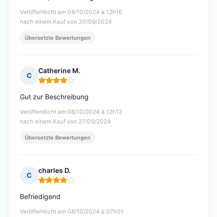
Veröffentlicht am 08/10/2024 à 12h16
nach einem Kauf von 30/09/2024
Übersetzte Bewertungen
Catherine M.
C
Hinweis: 4 von 5
Gut zur Beschreibung
Veröffentlicht am 08/10/2024 à 12h12
nach einem Kauf von 27/09/2024
Übersetzte Bewertungen
charles D.
C
Hinweis: 4 von 5
Befriedigend
Veröffentlicht am 08/10/2024 à 07h01