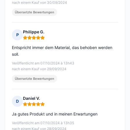
nach einem Kauf von 30/09/2024
Übersetzte Bewertungen
Philippe G.
P
Hinweis: 5 von 5
Entspricht immer dem Material, das behoben werden
soll.
Veröffentlicht am 07/10/2024 à 13h43
nach einem Kauf von 29/09/2024
Übersetzte Bewertungen
Daniel V.
D
Hinweis: 5 von 5
Ja gutes Produkt und in meinen Erwartungen
Veröffentlicht am 07/10/2024 à 13h35
nach einem Kauf von 28/09/2024