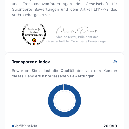
und Transparenzanforderungen der Gesellschaft für
Garantierte Bewertungen und dem Artikel L111-7-2 des
Verbrauchergesetzes.
Nicolas Duval, Präsident der
Gesellschaft für Garantierte Bewertungen
Transparenz-Index
Bewerten Sie selbst die Qualität der von den Kunden
dieses Händlers hinterlassenen Bewertungen.
Veröffentlicht
26 998