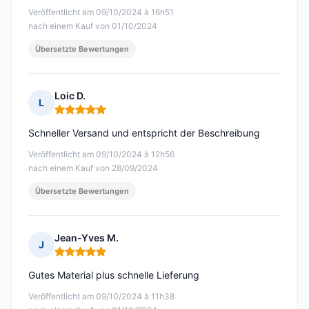
Veröffentlicht am 09/10/2024 à 16h51
nach einem Kauf von 01/10/2024
Übersetzte Bewertungen
Loic D.
L
Hinweis: 5 von 5
Schneller Versand und entspricht der Beschreibung
Veröffentlicht am 09/10/2024 à 12h56
nach einem Kauf von 28/09/2024
Übersetzte Bewertungen
Jean-Yves M.
J
Hinweis: 5 von 5
Gutes Material plus schnelle Lieferung
Veröffentlicht am 09/10/2024 à 11h38