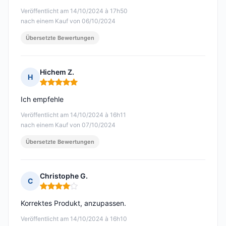
Veröffentlicht am 14/10/2024 à 17h50
nach einem Kauf von 06/10/2024
Übersetzte Bewertungen
Hichem Z.
H
Hinweis: 5 von 5
Ich empfehle
Veröffentlicht am 14/10/2024 à 16h11
nach einem Kauf von 07/10/2024
Übersetzte Bewertungen
Christophe G.
C
Hinweis: 4 von 5
Korrektes Produkt, anzupassen.
Veröffentlicht am 14/10/2024 à 16h10