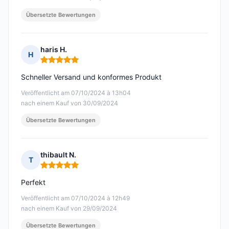
Übersetzte Bewertungen
haris H.
H
Hinweis: 5 von 5
Schneller Versand und konformes Produkt
Veröffentlicht am 07/10/2024 à 13h04
nach einem Kauf von 30/09/2024
Übersetzte Bewertungen
thibault N.
T
Hinweis: 5 von 5
Perfekt
Veröffentlicht am 07/10/2024 à 12h49
nach einem Kauf von 29/09/2024
Übersetzte Bewertungen