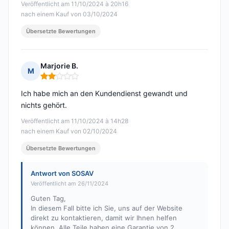
Veröffentlicht am 11/10/2024 à 20h16
nach einem Kauf von 03/10/2024
Übersetzte Bewertungen
Marjorie B.
M
Hinweis: 2 von 5
Ich habe mich an den Kundendienst gewandt und
nichts gehört.
Veröffentlicht am 11/10/2024 à 14h28
nach einem Kauf von 02/10/2024
Übersetzte Bewertungen
Antwort von SOSAV
Veröffentlicht am 26/11/2024
Guten Tag,
In diesem Fall bitte ich Sie, uns auf der Website
direkt zu kontaktieren, damit wir Ihnen helfen
können. Alle Teile haben eine Garantie von 2