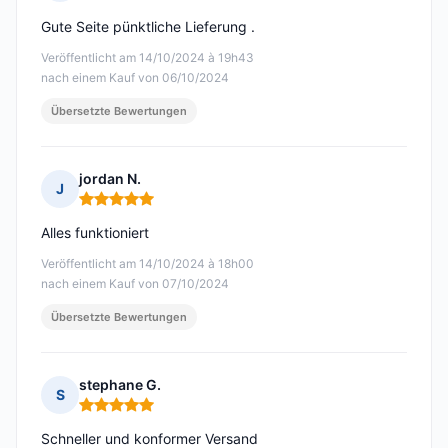
Hinweis: 5 von 5
Gute Seite pünktliche Lieferung .
Veröffentlicht am 14/10/2024 à 19h43
nach einem Kauf von 06/10/2024
Übersetzte Bewertungen
jordan N.
J
Hinweis: 5 von 5
Alles funktioniert
Veröffentlicht am 14/10/2024 à 18h00
nach einem Kauf von 07/10/2024
Übersetzte Bewertungen
stephane G.
S
Hinweis: 5 von 5
Schneller und konformer Versand