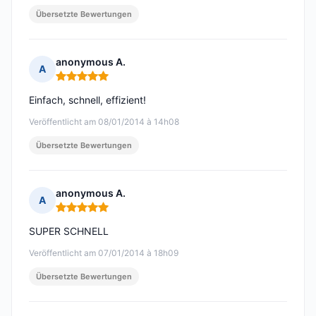
Übersetzte Bewertungen
anonymous A.
A
Hinweis: 5 von 5
Einfach, schnell, effizient!
Veröffentlicht am 08/01/2014 à 14h08
Übersetzte Bewertungen
anonymous A.
A
Hinweis: 5 von 5
SUPER SCHNELL
Veröffentlicht am 07/01/2014 à 18h09
Übersetzte Bewertungen