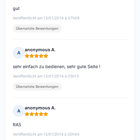
Hinweis: 5 von 5
gut
Veröffentlicht am 13/01/2014 à 07h09
Übersetzte Bewertungen
anonymous A.
A
Hinweis: 5 von 5
sehr einfach zu bedienen, sehr gute Seite !
Veröffentlicht am 13/01/2014 à 05h13
Übersetzte Bewertungen
anonymous A.
A
Hinweis: 5 von 5
RAS
Veröffentlicht am 12/01/2014 à 20h44