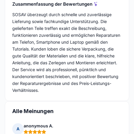
Zusammenfassung der Bewertungen
SOSAV überzeugt durch schnelle und zuverlässige
Lieferung sowie fachkundige Unterstützung. Die
gelieferten Teile treffen exakt die Beschreibung,
funktionieren zuverlässig und ermöglichen Reparaturen
am Telefon, Smartphone und Laptop gemäß den
Tutorials. Kunden loben die sichere Verpackung, die
gute Qualität der Materialien und die klare, hilfreiche
Anleitung, die das Zerlegen und Montieren erleichtert.
Der Service wird als professionell, pünktlich und
kundenorientiert beschrieben, mit positiver Bewertung
der Reparaturergebnisse und des Preis-Leistungs-
Verhältnisses.
Alle Meinungen
anonymous A.
A