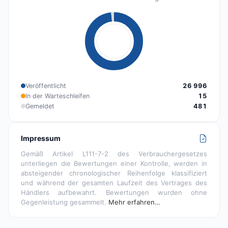
Veröffentlicht
26 996
In der Warteschleifen
15
Gemeldet
481
Impressum
Gemäß Artikel L111-7-2 des Verbrauchergesetzes
unterliegen die Bewertungen einer Kontrolle, werden in
absteigender chronologischer Reihenfolge klassifiziert
und während der gesamten Laufzeit des Vertrages des
Händlers aufbewahrt. Bewertungen wurden ohne
Gegenleistung gesammelt.
Mehr erfahren…