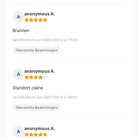
anonymous A.
A
Hinweis: 5 von 5
Brunnen
Veröffentlicht am 09/01/2014 à 17h33
Übersetzte Bewertungen
anonymous A.
A
Hinweis: 4 von 5
Standort clairw
Veröffentlicht am 09/01/2014 à 16h13
Übersetzte Bewertungen
anonymous A.
A
Hinweis: 5 von 5