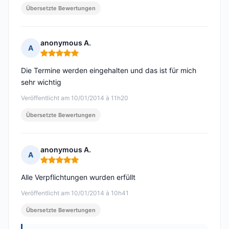
Übersetzte Bewertungen
anonymous A.
A
Hinweis: 5 von 5
Die Termine werden eingehalten und das ist für mich
sehr wichtig
Veröffentlicht am 10/01/2014 à 11h20
Übersetzte Bewertungen
anonymous A.
A
Hinweis: 5 von 5
Alle Verpflichtungen wurden erfüllt
Veröffentlicht am 10/01/2014 à 10h41
Übersetzte Bewertungen