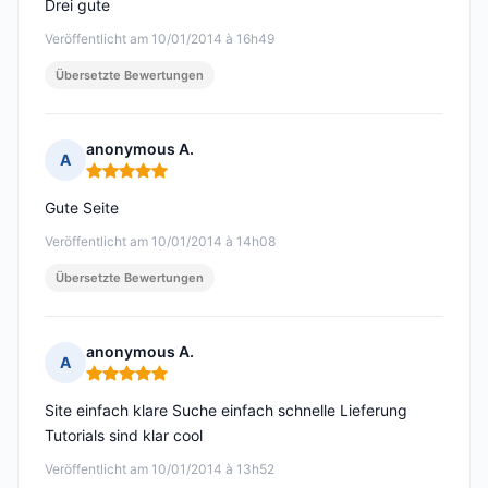
Drei gute
Veröffentlicht am 10/01/2014 à 16h49
Übersetzte Bewertungen
anonymous A.
A
Hinweis: 5 von 5
Gute Seite
Veröffentlicht am 10/01/2014 à 14h08
Übersetzte Bewertungen
anonymous A.
A
Hinweis: 5 von 5
Site einfach klare Suche einfach schnelle Lieferung
Tutorials sind klar cool
Veröffentlicht am 10/01/2014 à 13h52