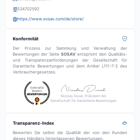
534702592
https://www.sosav.com/de/store/
Konformität
Der Prozess zur Sammlung und Verwaltung der
Bewertungen der Seite
SOSAV
entspricht den Qualitäts-
und Transparenzanforderungen der Gesellschaft für
Garantierte Bewertungen und dem Artikel L111-7-2 des
Verbrauchergesetzes.
Nicolas Duval, Präsident der
Gesellschaft für Garantierte Bewertungen
Transparenz-Index
Bewerten Sie selbst die Qualität der von den Kunden
dieses Händlers hinterlassenen Bewertungen.