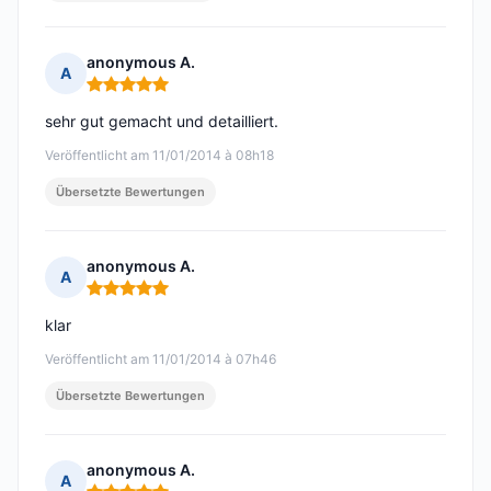
anonymous A.
A
Hinweis: 5 von 5
sehr gut gemacht und detailliert.
Veröffentlicht am 11/01/2014 à 08h18
Übersetzte Bewertungen
anonymous A.
A
Hinweis: 5 von 5
klar
Veröffentlicht am 11/01/2014 à 07h46
Übersetzte Bewertungen
anonymous A.
A