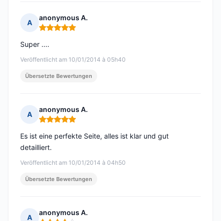
anonymous A.
A
Hinweis: 5 von 5
Super ....
Veröffentlicht am 10/01/2014 à 05h40
Übersetzte Bewertungen
anonymous A.
A
Hinweis: 5 von 5
Es ist eine perfekte Seite, alles ist klar und gut
detailliert.
Veröffentlicht am 10/01/2014 à 04h50
Übersetzte Bewertungen
anonymous A.
A