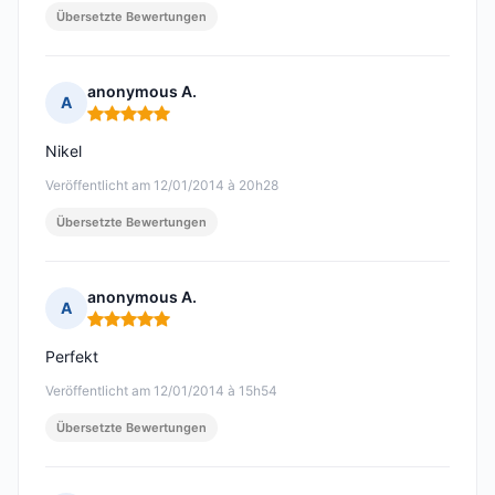
Übersetzte Bewertungen
anonymous A.
A
Hinweis: 5 von 5
Nikel
Veröffentlicht am 12/01/2014 à 20h28
Übersetzte Bewertungen
anonymous A.
A
Hinweis: 5 von 5
Perfekt
Veröffentlicht am 12/01/2014 à 15h54
Übersetzte Bewertungen