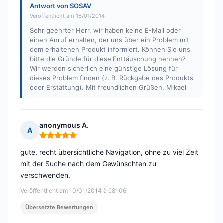
Antwort von SOSAV
Veröffentlicht am 16/01/2014
Sehr geehrter Herr, wir haben keine E-Mail oder
einen Anruf erhalten, der uns über ein Problem mit
dem erhaltenen Produkt informiert. Können Sie uns
bitte die Gründe für diese Enttäuschung nennen?
Wir werden sicherlich eine günstige Lösung für
dieses Problem finden (z. B. Rückgabe des Produkts
oder Erstattung). Mit freundlichen Grüßen, Mikael
anonymous A.
A
Hinweis: 5 von 5
gute, recht übersichtliche Navigation, ohne zu viel Zeit
mit der Suche nach dem Gewünschten zu
verschwenden.
Veröffentlicht am 10/01/2014 à 08h06
Übersetzte Bewertungen