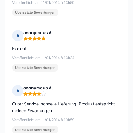
Veröffentlicht am 11/01/2014 à 13h50
Übersetzte Bewertungen
anonymous A.
A
Hinweis: 5 von 5
Exelent
Veröffentlicht am 11/01/2014 à 13h24
Übersetzte Bewertungen
anonymous A.
A
Hinweis: 4 von 5
Guter Service, schnelle Lieferung, Produkt entspricht
meinen Erwartungen
Veröffentlicht am 11/01/2014 à 10h59
Übersetzte Bewertungen