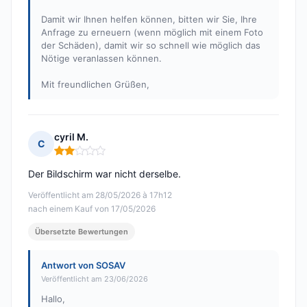
Damit wir Ihnen helfen können, bitten wir Sie, Ihre
Anfrage zu erneuern (wenn möglich mit einem Foto
der Schäden), damit wir so schnell wie möglich das
Nötige veranlassen können.
Mit freundlichen Grüßen,
cyril M.
C
Hinweis: 2 von 5
Der Bildschirm war nicht derselbe.
Veröffentlicht am 28/05/2026 à 17h12
nach einem Kauf von 17/05/2026
Übersetzte Bewertungen
Antwort von SOSAV
Veröffentlicht am 23/06/2026
Hallo,