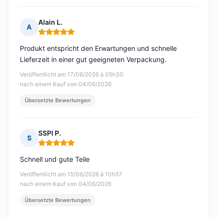
Alain L.
A
Hinweis: 5 von 5
Produkt entspricht den Erwartungen und schnelle
Lieferzeit in einer gut geeigneten Verpackung.
Veröffentlicht am 17/06/2026 à 05h30
nach einem Kauf von 04/06/2026
Übersetzte Bewertungen
SSPI P.
S
Hinweis: 5 von 5
Schnell und gute Teile
Veröffentlicht am 15/06/2026 à 10h57
nach einem Kauf von 04/06/2026
Übersetzte Bewertungen