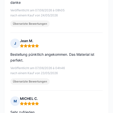
danke
Veröffentlicht am 07/06/2026 à 08h05
nach einem Kauf von 24/05/2026
Übersetzte Bewertungen
Jean M.
J
Hinweis: 5 von 5
Bestellung pünktlich angekommen. Das Material ist
perfekt.
Veröffentlicht am 07/06/2026 à 04h46
nach einem Kauf von 23/05/2026
Übersetzte Bewertungen
MICHEL C.
M
Hinweis: 5 von 5
Sehr zufrieden