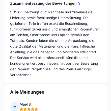
Zusammenfassung der Bewertungen
SOSAV überzeugt durch schnelle und zuverlässige
Lieferung sowie fachkundige Unterstützung. Die
gelieferten Teile treffen exakt die Beschreibung,
funktionieren zuverlässig und ermöglichen Reparaturen
am Telefon, Smartphone und Laptop gemäß den
Tutorials. Kunden loben die sichere Verpackung, die
gute Qualität der Materialien und die klare, hilfreiche
Anleitung, die das Zerlegen und Montieren erleichtert.
Der Service wird als professionell, pünktlich und
kundenorientiert beschrieben, mit positiver Bewertung
der Reparaturergebnisse und des Preis-Leistungs-
Verhältnisses.
Alle Meinungen
Maël B.
M