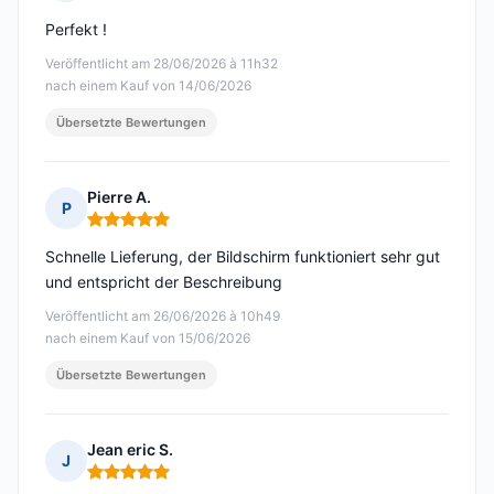
Hinweis: 5 von 5
Perfekt !
Veröffentlicht am 28/06/2026 à 11h32
nach einem Kauf von 14/06/2026
Übersetzte Bewertungen
Pierre A.
P
Hinweis: 5 von 5
Schnelle Lieferung, der Bildschirm funktioniert sehr gut
und entspricht der Beschreibung
Veröffentlicht am 26/06/2026 à 10h49
nach einem Kauf von 15/06/2026
Übersetzte Bewertungen
Jean eric S.
J
Hinweis: 5 von 5