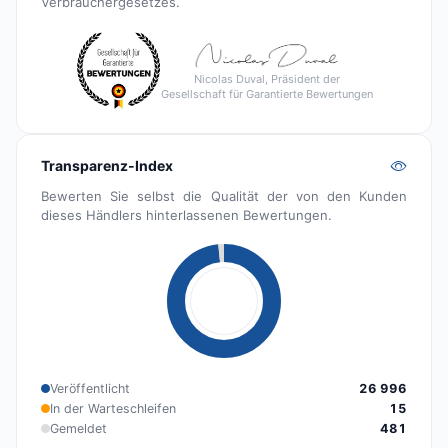
Verbrauchergesetzes.
Nicolas Duval, Präsident der
Gesellschaft für Garantierte Bewertungen
Transparenz-Index
Bewerten Sie selbst die Qualität der von den Kunden
dieses Händlers hinterlassenen Bewertungen.
Veröffentlicht
26 996
In der Warteschleifen
15
Gemeldet
481