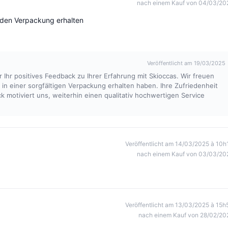
nach einem Kauf von 04/03/20
enden Verpackung erhalten
Veröffentlicht am 19/03/2025
r Ihr positives Feedback zu Ihrer Erfahrung mit Skioccas. Wir freuen
d in einer sorgfältigen Verpackung erhalten haben. Ihre Zufriedenheit
ck motiviert uns, weiterhin einen qualitativ hochwertigen Service
Veröffentlicht am 14/03/2025 à 10h
nach einem Kauf von 03/03/20
Veröffentlicht am 13/03/2025 à 15h
nach einem Kauf von 28/02/20