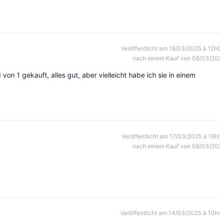
Veröffentlicht am 18/03/2025 à 12h
nach einem Kauf von 06/03/20
on 1 gekauft, alles gut, aber vielleicht habe ich sie in einem
Veröffentlicht am 17/03/2025 à 16h
nach einem Kauf von 06/03/20
Veröffentlicht am 14/03/2025 à 10h