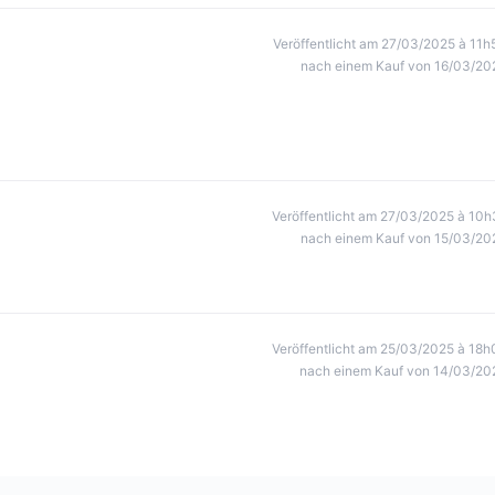
Veröffentlicht am 27/03/2025 à 11h
nach einem Kauf von 16/03/20
Veröffentlicht am 27/03/2025 à 10h
nach einem Kauf von 15/03/20
Veröffentlicht am 25/03/2025 à 18h
nach einem Kauf von 14/03/20