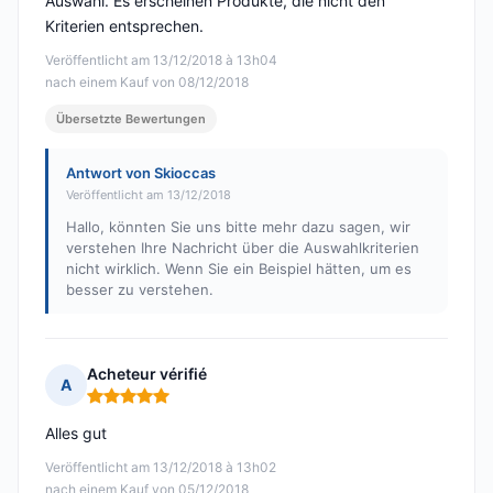
Auswahl. Es erscheinen Produkte, die nicht den
Kriterien entsprechen.
Veröffentlicht am 13/12/2018 à 13h04
nach einem Kauf von 08/12/2018
Übersetzte Bewertungen
Antwort von Skioccas
Veröffentlicht am 13/12/2018
Hallo, könnten Sie uns bitte mehr dazu sagen, wir
verstehen Ihre Nachricht über die Auswahlkriterien
nicht wirklich. Wenn Sie ein Beispiel hätten, um es
besser zu verstehen.
Acheteur vérifié
A
Hinweis: 5 von 5
Alles gut
Veröffentlicht am 13/12/2018 à 13h02
nach einem Kauf von 05/12/2018