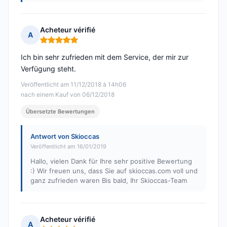
Acheteur vérifié
A
Hinweis: 5 von 5
Ich bin sehr zufrieden mit dem Service, der mir zur
Verfügung steht.
Veröffentlicht am 11/12/2018 à 14h06
nach einem Kauf von 06/12/2018
Übersetzte Bewertungen
Antwort von Skioccas
Veröffentlicht am 16/01/2019
Hallo, vielen Dank für Ihre sehr positive Bewertung
:) Wir freuen uns, dass Sie auf skioccas.com voll und
ganz zufrieden waren Bis bald, Ihr Skioccas-Team
Acheteur vérifié
A