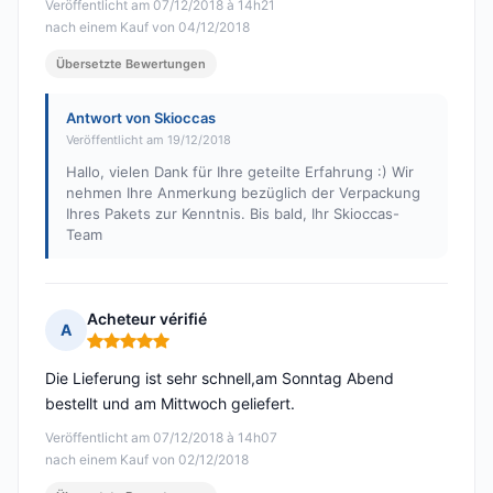
Veröffentlicht am 07/12/2018 à 14h21
nach einem Kauf von 04/12/2018
Übersetzte Bewertungen
Antwort von Skioccas
Veröffentlicht am 19/12/2018
Hallo, vielen Dank für Ihre geteilte Erfahrung :) Wir
nehmen Ihre Anmerkung bezüglich der Verpackung
Ihres Pakets zur Kenntnis. Bis bald, Ihr Skioccas-
Team
Acheteur vérifié
A
Hinweis: 5 von 5
Die Lieferung ist sehr schnell,am Sonntag Abend
bestellt und am Mittwoch geliefert.
Veröffentlicht am 07/12/2018 à 14h07
nach einem Kauf von 02/12/2018