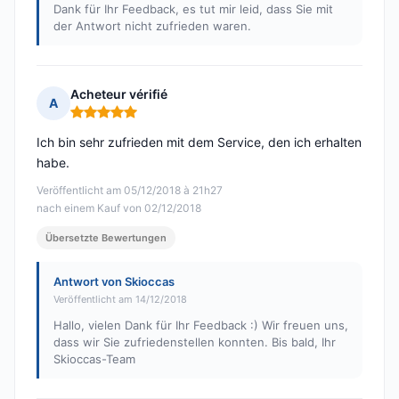
Dank für Ihr Feedback, es tut mir leid, dass Sie mit
der Antwort nicht zufrieden waren.
Acheteur vérifié
A
Hinweis: 5 von 5
Ich bin sehr zufrieden mit dem Service, den ich erhalten
habe.
Veröffentlicht am 05/12/2018 à 21h27
nach einem Kauf von 02/12/2018
Übersetzte Bewertungen
Antwort von Skioccas
Veröffentlicht am 14/12/2018
Hallo, vielen Dank für Ihr Feedback :) Wir freuen uns,
dass wir Sie zufriedenstellen konnten. Bis bald, Ihr
Skioccas-Team