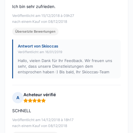
Ich bin sehr zufrieden.
Veröffentlicht am 15/12/2018 à 09h27
nach einem Kauf von 08/12/2018
Übersetzte Bewertungen
Antwort von Skioccas
Veröffentlicht am 16/01/2019
Hallo, vielen Dank für Ihr Feedback. Wir freuen uns
sehr, dass unsere Dienstleistungen dem
entsprochen haben :) Bis bald, Ihr Skioccas-Team
Acheteur vérifié
A
Hinweis: 5 von 5
SCHNELL
Veröffentlicht am 14/12/2018 à 18h17
nach einem Kauf von 08/12/2018