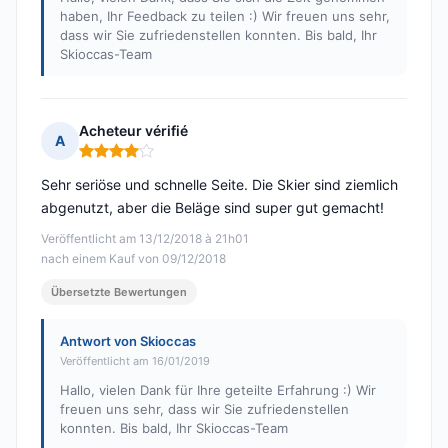
haben, Ihr Feedback zu teilen :) Wir freuen uns sehr,
dass wir Sie zufriedenstellen konnten. Bis bald, Ihr
Skioccas-Team
Acheteur vérifié
A
Hinweis: 4 von 5
Sehr seriöse und schnelle Seite. Die Skier sind ziemlich
abgenutzt, aber die Beläge sind super gut gemacht!
Veröffentlicht am 13/12/2018 à 21h01
nach einem Kauf von 09/12/2018
Übersetzte Bewertungen
Antwort von Skioccas
Veröffentlicht am 16/01/2019
Hallo, vielen Dank für Ihre geteilte Erfahrung :) Wir
freuen uns sehr, dass wir Sie zufriedenstellen
konnten. Bis bald, Ihr Skioccas-Team