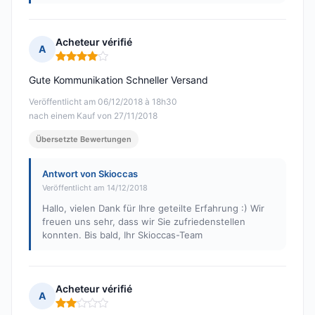
Acheteur vérifié
A
Hinweis: 4 von 5
Gute Kommunikation Schneller Versand
Veröffentlicht am 06/12/2018 à 18h30
nach einem Kauf von 27/11/2018
Übersetzte Bewertungen
Antwort von Skioccas
Veröffentlicht am 14/12/2018
Hallo, vielen Dank für Ihre geteilte Erfahrung :) Wir
freuen uns sehr, dass wir Sie zufriedenstellen
konnten. Bis bald, Ihr Skioccas-Team
Acheteur vérifié
A
Hinweis: 2 von 5