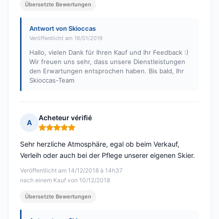
Übersetzte Bewertungen
Antwort von Skioccas
Veröffentlicht am 16/01/2019
Hallo, vielen Dank für Ihren Kauf und Ihr Feedback :)
Wir freuen uns sehr, dass unsere Dienstleistungen
den Erwartungen entsprochen haben. Bis bald, Ihr
Skioccas-Team
Acheteur vérifié
A
Hinweis: 5 von 5
Sehr herzliche Atmosphäre, egal ob beim Verkauf,
Verleih oder auch bei der Pflege unserer eigenen Skier.
Veröffentlicht am 14/12/2018 à 14h37
nach einem Kauf von 10/12/2018
Übersetzte Bewertungen