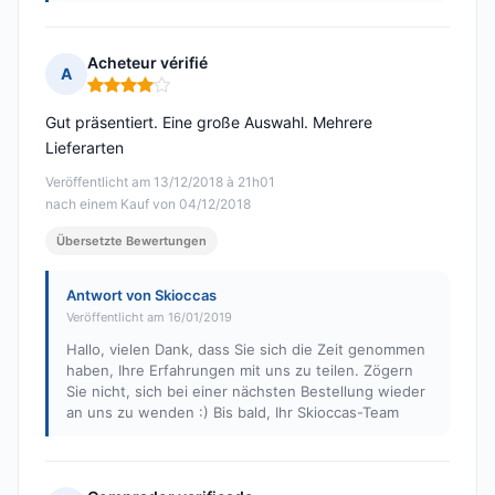
Acheteur vérifié
A
Hinweis: 4 von 5
Gut präsentiert. Eine große Auswahl. Mehrere
Lieferarten
Veröffentlicht am 13/12/2018 à 21h01
nach einem Kauf von 04/12/2018
Übersetzte Bewertungen
Antwort von Skioccas
Veröffentlicht am 16/01/2019
Hallo, vielen Dank, dass Sie sich die Zeit genommen
haben, Ihre Erfahrungen mit uns zu teilen. Zögern
Sie nicht, sich bei einer nächsten Bestellung wieder
an uns zu wenden :) Bis bald, Ihr Skioccas-Team