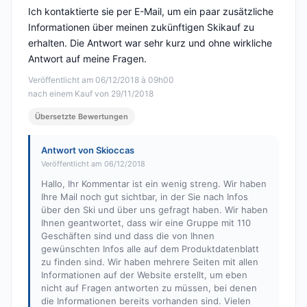
Ich kontaktierte sie per E-Mail, um ein paar zusätzliche
Informationen über meinen zukünftigen Skikauf zu
erhalten. Die Antwort war sehr kurz und ohne wirkliche
Antwort auf meine Fragen.
Veröffentlicht am 06/12/2018 à 09h00
nach einem Kauf von 29/11/2018
Übersetzte Bewertungen
Antwort von Skioccas
Veröffentlicht am 06/12/2018
Hallo, Ihr Kommentar ist ein wenig streng. Wir haben
Ihre Mail noch gut sichtbar, in der Sie nach Infos
über den Ski und über uns gefragt haben. Wir haben
Ihnen geantwortet, dass wir eine Gruppe mit 110
Geschäften sind und dass die von Ihnen
gewünschten Infos alle auf dem Produktdatenblatt
zu finden sind. Wir haben mehrere Seiten mit allen
Informationen auf der Website erstellt, um eben
nicht auf Fragen antworten zu müssen, bei denen
die Informationen bereits vorhanden sind. Vielen