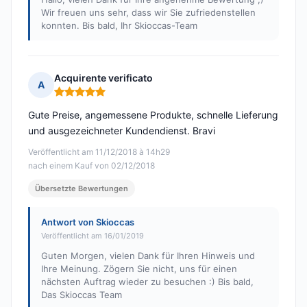
Wir freuen uns sehr, dass wir Sie zufriedenstellen
konnten. Bis bald, Ihr Skioccas-Team
Acquirente verificato
A
Hinweis: 5 von 5
Gute Preise, angemessene Produkte, schnelle Lieferung
und ausgezeichneter Kundendienst. Bravi
Veröffentlicht am 11/12/2018 à 14h29
nach einem Kauf von 02/12/2018
Übersetzte Bewertungen
Antwort von Skioccas
Veröffentlicht am 16/01/2019
Guten Morgen, vielen Dank für Ihren Hinweis und
Ihre Meinung. Zögern Sie nicht, uns für einen
nächsten Auftrag wieder zu besuchen :) Bis bald,
Das Skioccas Team