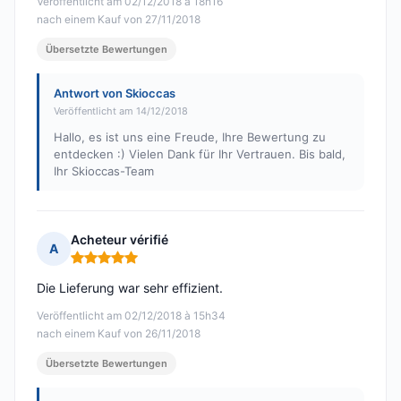
Veröffentlicht am 02/12/2018 à 18h16
nach einem Kauf von 27/11/2018
Übersetzte Bewertungen
Antwort von Skioccas
Veröffentlicht am 14/12/2018
Hallo, es ist uns eine Freude, Ihre Bewertung zu
entdecken :) Vielen Dank für Ihr Vertrauen. Bis bald,
Ihr Skioccas-Team
Acheteur vérifié
A
Hinweis: 5 von 5
Die Lieferung war sehr effizient.
Veröffentlicht am 02/12/2018 à 15h34
nach einem Kauf von 26/11/2018
Übersetzte Bewertungen