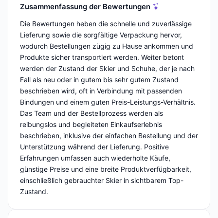
Zusammenfassung der Bewertungen
Die Bewertungen heben die schnelle und zuverlässige
Lieferung sowie die sorgfältige Verpackung hervor,
wodurch Bestellungen zügig zu Hause ankommen und
Produkte sicher transportiert werden. Weiter betont
werden der Zustand der Skier und Schuhe, der je nach
Fall als neu oder in gutem bis sehr gutem Zustand
beschrieben wird, oft in Verbindung mit passenden
Bindungen und einem guten Preis-Leistungs-Verhältnis.
Das Team und der Bestellprozess werden als
reibungslos und begleiteten Einkaufserlebnis
beschrieben, inklusive der einfachen Bestellung und der
Unterstützung während der Lieferung. Positive
Erfahrungen umfassen auch wiederholte Käufe,
günstige Preise und eine breite Produktverfügbarkeit,
einschließlich gebrauchter Skier in sichtbarem Top-
Zustand.