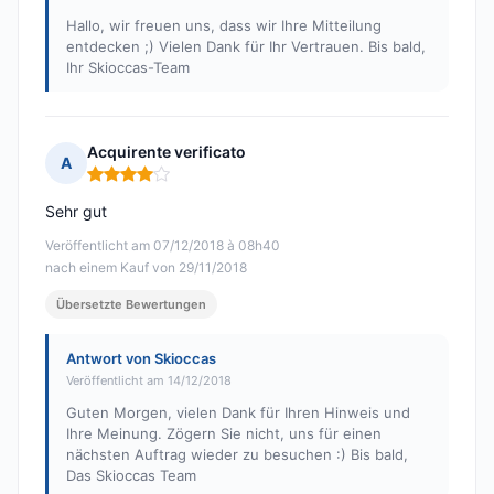
Hallo, wir freuen uns, dass wir Ihre Mitteilung
entdecken ;) Vielen Dank für Ihr Vertrauen. Bis bald,
Ihr Skioccas-Team
Acquirente verificato
A
Hinweis: 4 von 5
Sehr gut
Veröffentlicht am 07/12/2018 à 08h40
nach einem Kauf von 29/11/2018
Übersetzte Bewertungen
Antwort von Skioccas
Veröffentlicht am 14/12/2018
Guten Morgen, vielen Dank für Ihren Hinweis und
Ihre Meinung. Zögern Sie nicht, uns für einen
nächsten Auftrag wieder zu besuchen :) Bis bald,
Das Skioccas Team