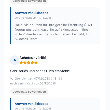
Übersetzte Bewertungen
Antwort von Skioccas
Veröffentlicht am 14/12/2018
Hallo, vielen Dank für Ihre geteilte Erfahrung :) Wir
freuen uns sehr, dass Sie auf skioccas.com Ihre
volle Zufriedenheit gefunden haben. Bis bald, Ihr
Skioccas-Team
Acheteur vérifié
A
Hinweis: 5 von 5
Sehr seriös und schnell. Ich empfehle
Veröffentlicht am 07/12/2018 à 13h33
nach einem Kauf von 03/12/2018
Übersetzte Bewertungen
Antwort von Skioccas
Veröffentlicht am 14/12/2018