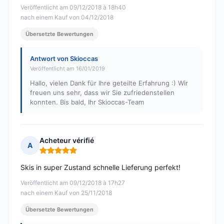
Veröffentlicht am 09/12/2018 à 18h40
nach einem Kauf von 04/12/2018
Übersetzte Bewertungen
Antwort von Skioccas
Veröffentlicht am 16/01/2019
Hallo, vielen Dank für Ihre geteilte Erfahrung :) Wir
freuen uns sehr, dass wir Sie zufriedenstellen
konnten. Bis bald, Ihr Skioccas-Team
Acheteur vérifié
A
Hinweis: 5 von 5
Skis in super Zustand schnelle Lieferung perfekt!
Veröffentlicht am 09/12/2018 à 17h27
nach einem Kauf von 25/11/2018
Übersetzte Bewertungen