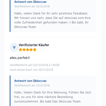
Antwort von Skioccas
Veröffentlicht am 14/12/2018
Hallo, vielen Dank für Ihr sehr positives Feedback.
Wir freuen uns sehr, dass Sie auf skioccas.com Ihre
volle Zufriedenheit gefunden haben :) Bis bald, Ihr
Skioccas-Team
Verifizierter Käufer
V
Hinweis: 5 von 5
alles perfekt!
Veröffentlicht am 02/12/2018 à 14h59
nach einem Kauf von 25/11/2018
Antwort von Skioccas
Veröffentlicht am 13/12/2018
Hallo, Vielen Dank für Ihre Meinung. Fühlen Sie sich
frei, zu uns für eine nächste Bestellung
zurückzukehren. Bis bald Das Skioccas-Team