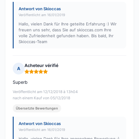
Antwort von Skioccas
Veröffentlicht am 16/01/2019
Hallo, vielen Dank für Ihre geteilte Erfahrung :) Wir
freuen uns sehr, dass Sie auf skioccas.com Ihre
volle Zufriedenheit gefunden haben. Bis bald, Ihr
Skioccas-Team
Acheteur vérifié
A
Hinweis: 5 von 5
Superb
Veröffentlicht am 12/12/2018 à 13h04
nach einem Kauf von 05/12/2018
Übersetzte Bewertungen
Antwort von Skioccas
Veröffentlicht am 16/01/2019
Hallo, vielen Dank für Ihre angenehme Bewertung ;)