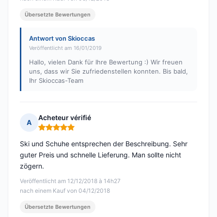
Übersetzte Bewertungen
Antwort von Skioccas
Veröffentlicht am 16/01/2019
Hallo, vielen Dank für Ihre Bewertung :) Wir freuen
uns, dass wir Sie zufriedenstellen konnten. Bis bald,
Ihr Skioccas-Team
Acheteur vérifié
A
Hinweis: 5 von 5
Ski und Schuhe entsprechen der Beschreibung. Sehr
guter Preis und schnelle Lieferung. Man sollte nicht
zögern.
Veröffentlicht am 12/12/2018 à 14h27
nach einem Kauf von 04/12/2018
Übersetzte Bewertungen