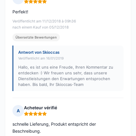
Hinweis: 5 von 5
Perfekt!
Veröffentlicht am 11/12/2018 à 09h36
nach einem Kauf von 05/12/2018
Übersetzte Bewertungen
Antwort von Skioccas
Veröffentlicht am 16/01/2019
Hallo, es ist uns eine Freude, Ihren Kommentar zu
entdecken :) Wir freuen uns sehr, dass unsere
Dienstleistungen den Erwartungen entsprochen
haben. Bis bald, Ihr Skioccas-Team
Acheteur vérifié
A
Hinweis: 5 von 5
schnelle Lieferung, Produkt entspricht der
Beschreibung.