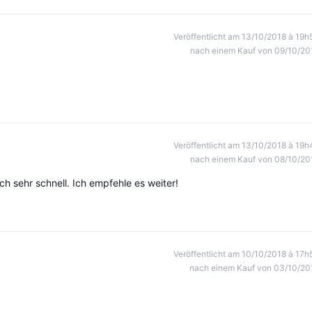
Veröffentlicht am 13/10/2018 à 19h
nach einem Kauf von 09/10/20
Veröffentlicht am 13/10/2018 à 19h
nach einem Kauf von 08/10/20
h sehr schnell. Ich empfehle es weiter!
Veröffentlicht am 10/10/2018 à 17h
nach einem Kauf von 03/10/20