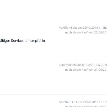
Veröffentlicht am 02/10/2018 à 19h
nach einem Kauf von 26/09/20
ältiger Service. Ich empfehle
Veröffentlicht am 01/10/2018 à 00h
nach einem Kauf von 27/09/20
Veröffentlicht am 29/09/2018 à 13h
nach einem Kauf von 26/09/20