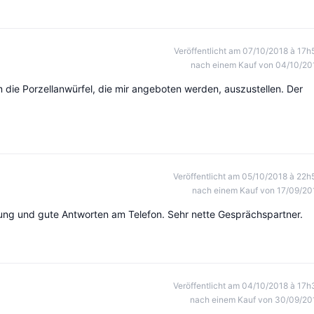
Veröffentlicht am 07/10/2018 à 17h
nach einem Kauf von 04/10/20
 die Porzellanwürfel, die mir angeboten werden, auszustellen. Der
Veröffentlicht am 05/10/2018 à 22h
nach einem Kauf von 17/09/20
rung und gute Antworten am Telefon. Sehr nette Gesprächspartner.
Veröffentlicht am 04/10/2018 à 17h
nach einem Kauf von 30/09/20