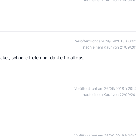
Veröffentlicht am 28/09/2018 à 00h
nach einem Kauf von 21/09/20
ket, schnelle Lieferung. danke für all das.
Veröffentlicht am 26/09/2018 à 20h
nach einem Kauf von 22/09/20
Veröffentlicht am 26/09/2018 à 09h