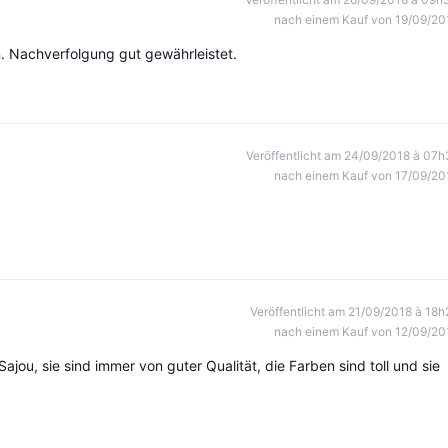
nach einem Kauf von 19/09/20
 Nachverfolgung gut gewährleistet.
Veröffentlicht am 24/09/2018 à 07h
nach einem Kauf von 17/09/20
Veröffentlicht am 21/09/2018 à 18h
nach einem Kauf von 12/09/20
ajou, sie sind immer von guter Qualität, die Farben sind toll und sie