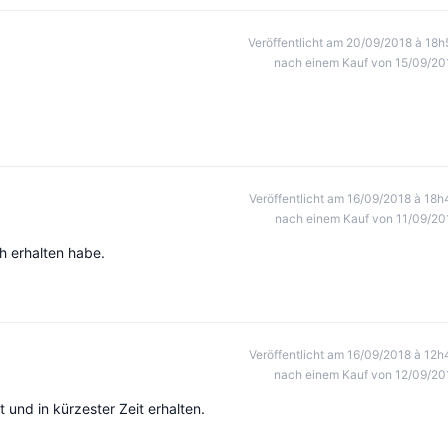
Veröffentlicht am 20/09/2018 à 18h
nach einem Kauf von 15/09/20
Veröffentlicht am 16/09/2018 à 18h
nach einem Kauf von 11/09/20
ch erhalten habe.
Veröffentlicht am 16/09/2018 à 12h
nach einem Kauf von 12/09/20
t und in kürzester Zeit erhalten.