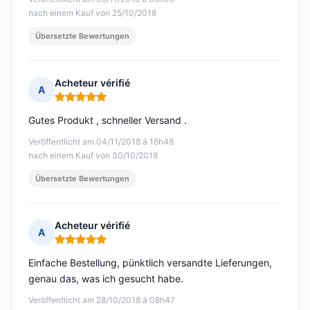
nach einem Kauf von 25/10/2018
Übersetzte Bewertungen
Acheteur vérifié
A
Hinweis: 5 von 5
Gutes Produkt , schneller Versand .
Veröffentlicht am 04/11/2018 à 16h48
nach einem Kauf von 30/10/2018
Übersetzte Bewertungen
Acheteur vérifié
A
Hinweis: 5 von 5
Einfache Bestellung, pünktlich versandte Lieferungen,
genau das, was ich gesucht habe.
Veröffentlicht am 28/10/2018 à 08h47