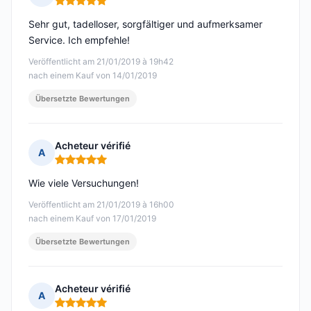
Hinweis: 5 von 5
Sehr gut, tadelloser, sorgfältiger und aufmerksamer
Service. Ich empfehle!
Veröffentlicht am 21/01/2019 à 19h42
nach einem Kauf von 14/01/2019
Übersetzte Bewertungen
Acheteur vérifié
A
Hinweis: 5 von 5
Wie viele Versuchungen!
Veröffentlicht am 21/01/2019 à 16h00
nach einem Kauf von 17/01/2019
Übersetzte Bewertungen
Acheteur vérifié
A
Hinweis: 5 von 5