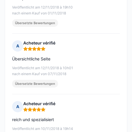
Veröffentlicht am 12/11/2018 à 19h10
nach einem Kauf von 01/11/2018
Übersetzte Bewertungen
Acheteur vérifié
A
Hinweis: 5 von 5
Übersichtliche Seite
Veröffentlicht am 12/11/2018 à 10h01
nach einem Kauf von 07/11/2018
Übersetzte Bewertungen
Acheteur vérifié
A
Hinweis: 5 von 5
reich und spezialisiert
Veröffentlicht am 10/11/2018 à 19h14