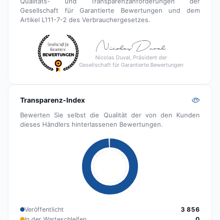
Qualitäts- und Transparenzanforderungen der
Gesellschaft für Garantierte Bewertungen und dem
Artikel L111-7-2 des Verbrauchergesetzes.
Nicolas Duval, Präsident der
Gesellschaft für Garantierte Bewertungen
Transparenz-Index
Bewerten Sie selbst die Qualität der von den Kunden
dieses Händlers hinterlassenen Bewertungen.
Veröffentlicht
3 856
In der Warteschleifen
0