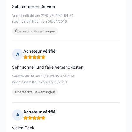
Sehr schneller Service
Veröffentlicht am 21/01/2019 à 15h24
nach einem Kauf von 09/01/2019
Übersetzte Bewertungen
Acheteur vérifié
A
Hinweis: 5 von 5
Sehr schnell und faire Versandkosten
Veröffentlicht am 11/01/2019 à 20h39
nach einem Kauf von 07/01/2019
Übersetzte Bewertungen
Acheteur vérifié
A
Hinweis: 5 von 5
vielen Dank