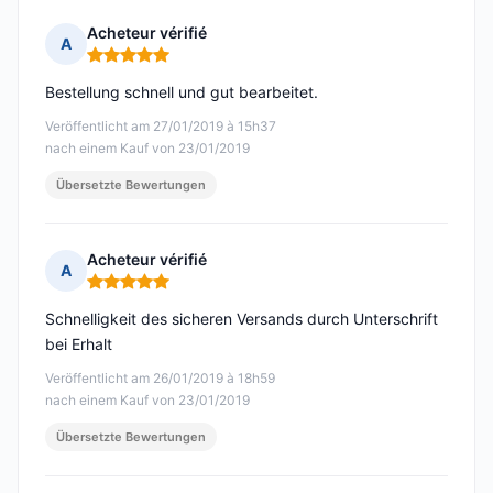
Acheteur vérifié
A
Hinweis: 5 von 5
Bestellung schnell und gut bearbeitet.
Veröffentlicht am 27/01/2019 à 15h37
nach einem Kauf von 23/01/2019
Übersetzte Bewertungen
Acheteur vérifié
A
Hinweis: 5 von 5
Schnelligkeit des sicheren Versands durch Unterschrift
bei Erhalt
Veröffentlicht am 26/01/2019 à 18h59
nach einem Kauf von 23/01/2019
Übersetzte Bewertungen