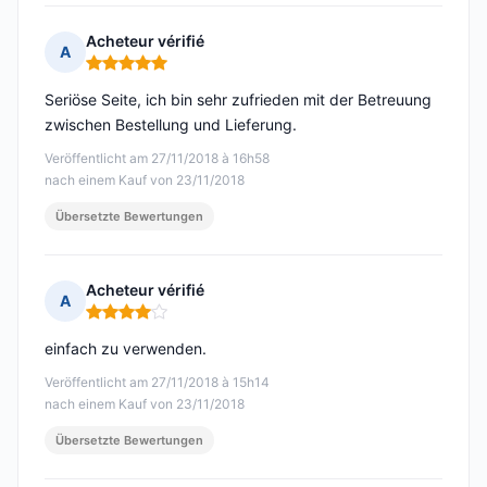
Acheteur vérifié
A
Hinweis: 5 von 5
Seriöse Seite, ich bin sehr zufrieden mit der Betreuung
zwischen Bestellung und Lieferung.
Veröffentlicht am 27/11/2018 à 16h58
nach einem Kauf von 23/11/2018
Übersetzte Bewertungen
Acheteur vérifié
A
Hinweis: 4 von 5
einfach zu verwenden.
Veröffentlicht am 27/11/2018 à 15h14
nach einem Kauf von 23/11/2018
Übersetzte Bewertungen