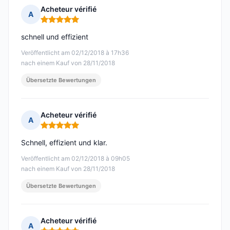
Acheteur vérifié
A
Hinweis: 5 von 5
schnell und effizient
Veröffentlicht am 02/12/2018 à 17h36
nach einem Kauf von 28/11/2018
Übersetzte Bewertungen
Acheteur vérifié
A
Hinweis: 5 von 5
Schnell, effizient und klar.
Veröffentlicht am 02/12/2018 à 09h05
nach einem Kauf von 28/11/2018
Übersetzte Bewertungen
Acheteur vérifié
A