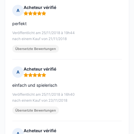
Acheteur vérifié
A
Hinweis: 5 von 5
perfekt
Veröffentlicht am 25/11/2018 à 19h44
nach einem Kauf von 21/11/2018
Übersetzte Bewertungen
Acheteur vérifié
A
Hinweis: 5 von 5
einfach und spielerisch
Veröffentlicht am 25/11/2018 à 16h40
nach einem Kauf von 23/11/2018
Übersetzte Bewertungen
Acheteur vérifié
A