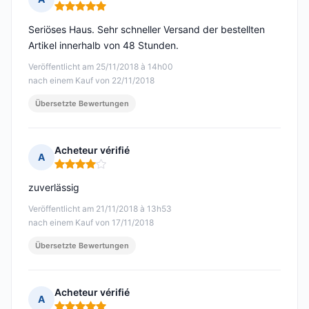
Hinweis: 5 von 5
Seriöses Haus. Sehr schneller Versand der bestellten
Artikel innerhalb von 48 Stunden.
Veröffentlicht am 25/11/2018 à 14h00
nach einem Kauf von 22/11/2018
Übersetzte Bewertungen
Acheteur vérifié
A
Hinweis: 4 von 5
zuverlässig
Veröffentlicht am 21/11/2018 à 13h53
nach einem Kauf von 17/11/2018
Übersetzte Bewertungen
Acheteur vérifié
A