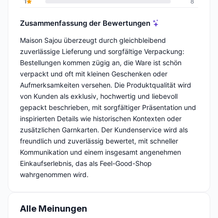
1
8
Zusammenfassung der Bewertungen
Maison Sajou überzeugt durch gleichbleibend
zuverlässige Lieferung und sorgfältige Verpackung:
Bestellungen kommen zügig an, die Ware ist schön
verpackt und oft mit kleinen Geschenken oder
Aufmerksamkeiten versehen. Die Produktqualität wird
von Kunden als exklusiv, hochwertig und liebevoll
gepackt beschrieben, mit sorgfältiger Präsentation und
inspirierten Details wie historischen Kontexten oder
zusätzlichen Garnkarten. Der Kundenservice wird als
freundlich und zuverlässig bewertet, mit schneller
Kommunikation und einem insgesamt angenehmen
Einkaufserlebnis, das als Feel-Good-Shop
wahrgenommen wird.
Alle Meinungen