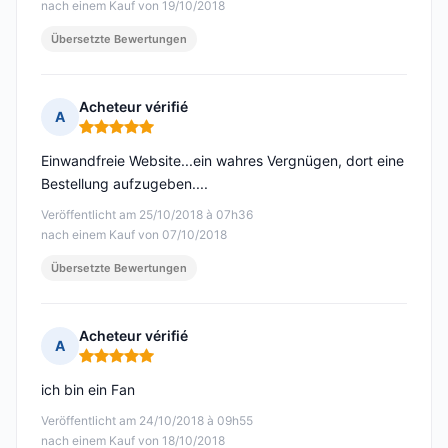
nach einem Kauf von 19/10/2018
Übersetzte Bewertungen
Acheteur vérifié
A
Hinweis: 5 von 5
Einwandfreie Website...ein wahres Vergnügen, dort eine
Bestellung aufzugeben....
Veröffentlicht am 25/10/2018 à 07h36
nach einem Kauf von 07/10/2018
Übersetzte Bewertungen
Acheteur vérifié
A
Hinweis: 5 von 5
ich bin ein Fan
Veröffentlicht am 24/10/2018 à 09h55
nach einem Kauf von 18/10/2018