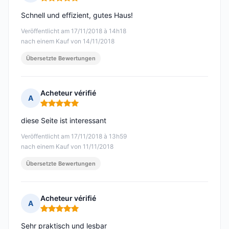
Hinweis: 5 von 5
Schnell und effizient, gutes Haus!
Veröffentlicht am 17/11/2018 à 14h18
nach einem Kauf von 14/11/2018
Übersetzte Bewertungen
Acheteur vérifié
A
Hinweis: 5 von 5
diese Seite ist interessant
Veröffentlicht am 17/11/2018 à 13h59
nach einem Kauf von 11/11/2018
Übersetzte Bewertungen
Acheteur vérifié
A
Hinweis: 5 von 5
Sehr praktisch und lesbar