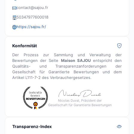
contact@sajou.fr
50347977600018
https://sajou.fr/
Konformität
Der Prozess zur Sammlung und Verwaltung der
Bewertungen der Seite
Maison SAJOU
entspricht den
Qualitäts- und Transparenzanforderungen der
Gesellschaft für Garantierte Bewertungen und dem
Artikel L111-7-2 des Verbrauchergesetzes.
Nicolas Duval, Präsident der
Gesellschaft für Garantierte Bewertungen
Transparenz-Index