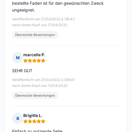
bestellte Faden ist für den gewünschten Zweck
ungeeignet.
Veröffentlicht am 21/04/2022 à 18h43
nach einem Kauf von 17/04/2022
Übersetzte Bewertungen
marcelle P.
M
Hinweis: 5 von 5
SEHR GUT
Veröffentlicht am 21/04/2022 à 09h47
nach einem Kauf von 13/04/2022
Übersetzte Bewertungen
Brigitte L.
B
Hinweis: 5 von 5
Einfach zu nutzende Seite