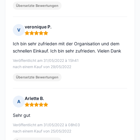
Übersetzte Bewertungen
veronique P.
V
Hinweis: 5 von 5
Ich bin sehr zufrieden mit der Organisation und dem
schnellen Einkauf. Ich bin sehr zufrieden. Vielen Dank
Veröffentlicht am 31/05/2022 à 15h41
nach einem Kauf von 29/05/2022
Übersetzte Bewertungen
Arlette B.
A
Hinweis: 5 von 5
Sehr gut
Veröffentlicht am 31/05/2022 à 08h03
nach einem Kauf von 25/05/2022