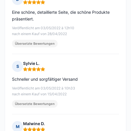
Hinweis: 5 von 5
Eine schöne, detaillierte Seite, die schöne Produkte
präsentiert.
Veröffentlicht am 03/05/2022 à 12h10
nach einem Kauf von 28/04/2022
Übersetzte Bewertungen
Sylvie L.
S
Hinweis: 5 von 5
Schneller und sorgfältiger Versand
Veröffentlicht am 03/05/2022 à 10h33
nach einem Kauf von 15/04/2022
Übersetzte Bewertungen
Malwine D.
M