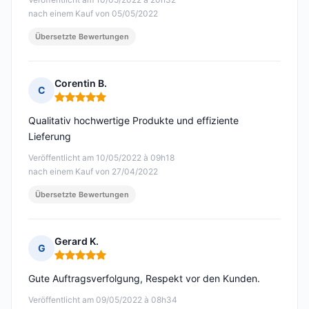
nach einem Kauf von 05/05/2022
Übersetzte Bewertungen
Corentin B.
C
Hinweis: 5 von 5
Qualitativ hochwertige Produkte und effiziente
Lieferung
Veröffentlicht am 10/05/2022 à 09h18
nach einem Kauf von 27/04/2022
Übersetzte Bewertungen
Gerard K.
G
Hinweis: 5 von 5
Gute Auftragsverfolgung, Respekt vor den Kunden.
Veröffentlicht am 09/05/2022 à 08h34