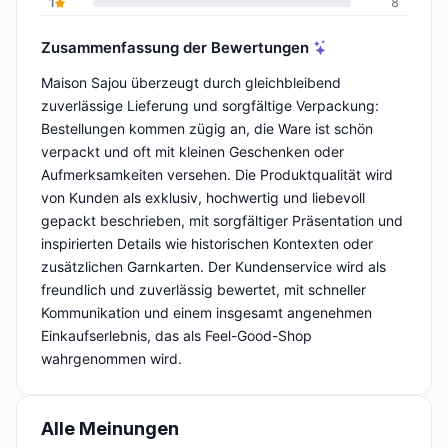
1
8
Zusammenfassung der Bewertungen
Maison Sajou überzeugt durch gleichbleibend
zuverlässige Lieferung und sorgfältige Verpackung:
Bestellungen kommen zügig an, die Ware ist schön
verpackt und oft mit kleinen Geschenken oder
Aufmerksamkeiten versehen. Die Produktqualität wird
von Kunden als exklusiv, hochwertig und liebevoll
gepackt beschrieben, mit sorgfältiger Präsentation und
inspirierten Details wie historischen Kontexten oder
zusätzlichen Garnkarten. Der Kundenservice wird als
freundlich und zuverlässig bewertet, mit schneller
Kommunikation und einem insgesamt angenehmen
Einkaufserlebnis, das als Feel-Good-Shop
wahrgenommen wird.
Alle Meinungen