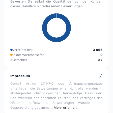
Bewerten Sie selbst die Qualität der von den Kunden
dieses Händlers hinterlassenen Bewertungen.
Veröffentlicht
3 856
In der Warteschleifen
0
Gemeldet
37
Impressum
Gemäß Artikel L111-7-2 des Verbrauchergesetzes
unterliegen die Bewertungen einer Kontrolle, werden in
absteigender chronologischer Reihenfolge klassifiziert
und während der gesamten Laufzeit des Vertrages des
Händlers aufbewahrt. Bewertungen wurden ohne
Gegenleistung gesammelt.
Mehr erfahren…