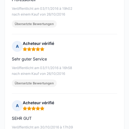
Veröffentlicht am 03/11/2016 à 19h02
nach einem Kauf von 26/10/2016
Übersetzte Bewertungen
Acheteur vérifié
A
Hinweis: 5 von 5
Sehr guter Service
Veröffentlicht am 03/11/2016 à 16h58
nach einem Kauf von 26/10/2016
Übersetzte Bewertungen
Acheteur vérifié
A
Hinweis: 5 von 5
SEHR GUT
Veröffentlicht am 30/10/2016 à 17h39