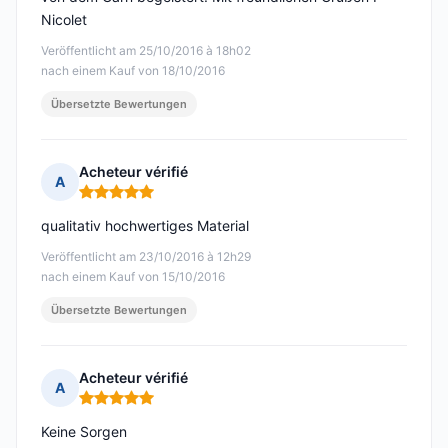
Nicolet
Veröffentlicht am 25/10/2016 à 18h02
nach einem Kauf von 18/10/2016
Übersetzte Bewertungen
Acheteur vérifié
A
Hinweis: 5 von 5
qualitativ hochwertiges Material
Veröffentlicht am 23/10/2016 à 12h29
nach einem Kauf von 15/10/2016
Übersetzte Bewertungen
Acheteur vérifié
A
Hinweis: 5 von 5
Keine Sorgen