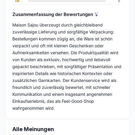
1
8
Zusammenfassung der Bewertungen
Maison Sajou überzeugt durch gleichbleibend
zuverlässige Lieferung und sorgfältige Verpackung:
Bestellungen kommen zügig an, die Ware ist schön
verpackt und oft mit kleinen Geschenken oder
Aufmerksamkeiten versehen. Die Produktqualität wird
von Kunden als exklusiv, hochwertig und liebevoll
gepackt beschrieben, mit sorgfältiger Präsentation und
inspirierten Details wie historischen Kontexten oder
zusätzlichen Garnkarten. Der Kundenservice wird als
freundlich und zuverlässig bewertet, mit schneller
Kommunikation und einem insgesamt angenehmen
Einkaufserlebnis, das als Feel-Good-Shop
wahrgenommen wird.
Alle Meinungen