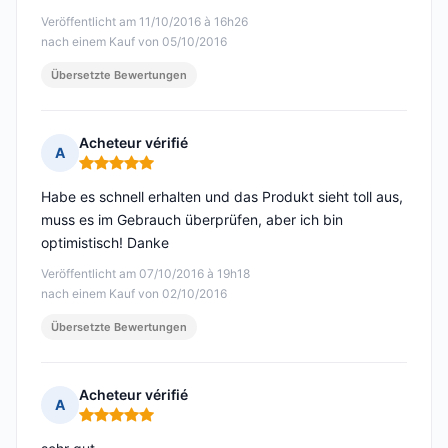
Veröffentlicht am 11/10/2016 à 16h26
nach einem Kauf von 05/10/2016
Übersetzte Bewertungen
Acheteur vérifié
A
Hinweis: 5 von 5
Habe es schnell erhalten und das Produkt sieht toll aus,
muss es im Gebrauch überprüfen, aber ich bin
optimistisch! Danke
Veröffentlicht am 07/10/2016 à 19h18
nach einem Kauf von 02/10/2016
Übersetzte Bewertungen
Acheteur vérifié
A
Hinweis: 5 von 5