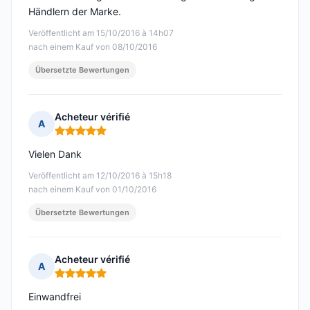
Händlern der Marke.
Veröffentlicht am 15/10/2016 à 14h07
nach einem Kauf von 08/10/2016
Übersetzte Bewertungen
Acheteur vérifié
A
Hinweis: 5 von 5
Vielen Dank
Veröffentlicht am 12/10/2016 à 15h18
nach einem Kauf von 01/10/2016
Übersetzte Bewertungen
Acheteur vérifié
A
Hinweis: 5 von 5
Einwandfrei