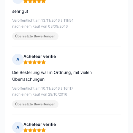
Hinweis: 5 von 5
sehr gut
Veröffentlicht am 13/11/2016 à 11h54
nach einem Kauf von 08/09/2016
Übersetzte Bewertungen
Acheteur vérifié
A
Hinweis: 5 von 5
Die Bestellung war in Ordnung, mit vielen
Überraschungen
Veröffentlicht am 10/11/2016 à 16h17
nach einem Kauf von 29/10/2016
Übersetzte Bewertungen
Acheteur vérifié
A
Hinweis: 5 von 5