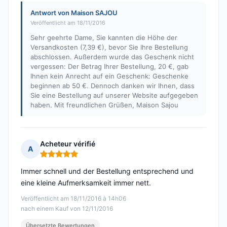
Antwort von Maison SAJOU
Veröffentlicht am 18/11/2016
Sehr geehrte Dame, Sie kannten die Höhe der
Versandkosten (7,39 €), bevor Sie Ihre Bestellung
abschlossen. Außerdem wurde das Geschenk nicht
vergessen: Der Betrag Ihrer Bestellung, 20 €, gab
Ihnen kein Anrecht auf ein Geschenk: Geschenke
beginnen ab 50 €. Dennoch danken wir Ihnen, dass
Sie eine Bestellung auf unserer Website aufgegeben
haben. Mit freundlichen Grüßen, Maison Sajou
Acheteur vérifié
A
Hinweis: 5 von 5
Immer schnell und der Bestellung entsprechend und
eine kleine Aufmerksamkeit immer nett.
Veröffentlicht am 18/11/2016 à 14h06
nach einem Kauf von 12/11/2016
Übersetzte Bewertungen