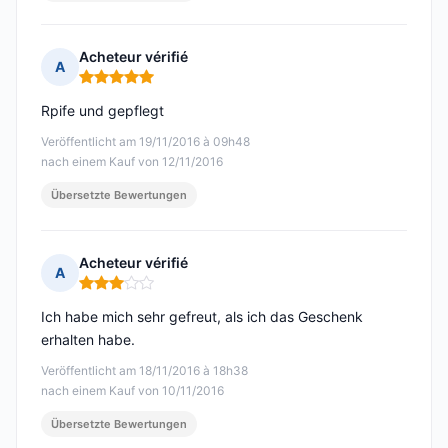
Acheteur vérifié
A
Hinweis: 5 von 5
Rpife und gepflegt
Veröffentlicht am 19/11/2016 à 09h48
nach einem Kauf von 12/11/2016
Übersetzte Bewertungen
Acheteur vérifié
A
Hinweis: 3 von 5
Ich habe mich sehr gefreut, als ich das Geschenk
erhalten habe.
Veröffentlicht am 18/11/2016 à 18h38
nach einem Kauf von 10/11/2016
Übersetzte Bewertungen