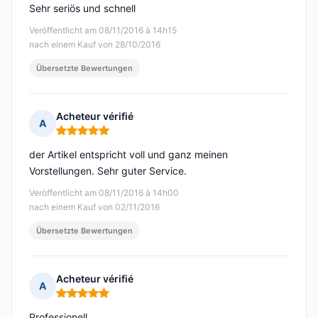
Sehr seriös und schnell
Veröffentlicht am 08/11/2016 à 14h15
nach einem Kauf von 28/10/2016
Übersetzte Bewertungen
Acheteur vérifié
A
Hinweis: 5 von 5
der Artikel entspricht voll und ganz meinen
Vorstellungen. Sehr guter Service.
Veröffentlicht am 08/11/2016 à 14h00
nach einem Kauf von 02/11/2016
Übersetzte Bewertungen
Acheteur vérifié
A
Hinweis: 5 von 5
Professionell