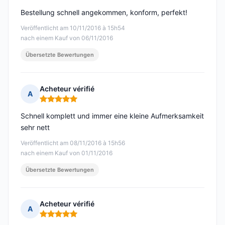
Bestellung schnell angekommen, konform, perfekt!
Veröffentlicht am 10/11/2016 à 15h54
nach einem Kauf von 06/11/2016
Übersetzte Bewertungen
Acheteur vérifié
A
Hinweis: 5 von 5
Schnell komplett und immer eine kleine Aufmerksamkeit
sehr nett
Veröffentlicht am 08/11/2016 à 15h56
nach einem Kauf von 01/11/2016
Übersetzte Bewertungen
Acheteur vérifié
A
Hinweis: 5 von 5