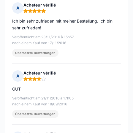
Acheteur vérifié
A
Hinweis: 5 von 5
Ich bin sehr zufrieden mit meiner Bestellung. Ich bin
sehr zufrieden!
Veröffentlicht am 23/11/2016 à 15h57
nach einem Kauf von 17/11/2016
Übersetzte Bewertungen
Acheteur vérifié
A
Hinweis: 4 von 5
GUT
Veröffentlicht am 21/11/2016 à 17h05
nach einem Kauf von 18/09/2016
Übersetzte Bewertungen