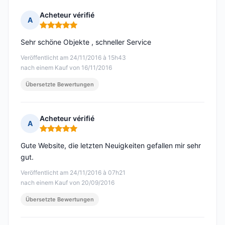
Acheteur vérifié
A
Hinweis: 5 von 5
Sehr schöne Objekte , schneller Service
Veröffentlicht am 24/11/2016 à 15h43
nach einem Kauf von 16/11/2016
Übersetzte Bewertungen
Acheteur vérifié
A
Hinweis: 5 von 5
Gute Website, die letzten Neuigkeiten gefallen mir sehr
gut.
Veröffentlicht am 24/11/2016 à 07h21
nach einem Kauf von 20/09/2016
Übersetzte Bewertungen