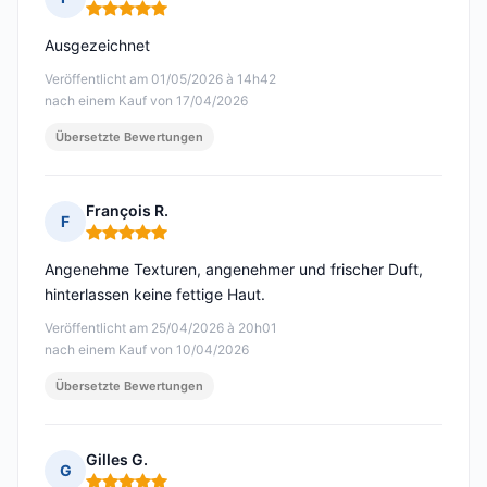
Hinweis: 5 von 5
Ausgezeichnet
Veröffentlicht am 01/05/2026 à 14h42
nach einem Kauf von 17/04/2026
Übersetzte Bewertungen
François R.
F
Hinweis: 5 von 5
Angenehme Texturen, angenehmer und frischer Duft,
hinterlassen keine fettige Haut.
Veröffentlicht am 25/04/2026 à 20h01
nach einem Kauf von 10/04/2026
Übersetzte Bewertungen
Gilles G.
G