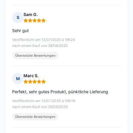
Sam G.
S
Hinweis: 5 von 5
Sehr gut
Veröffentlicht am 13/07/2025 à 19h24
nach einem Kauf von 28/06/2025
Übersetzte Bewertungen
Marc S.
M
Hinweis: 5 von 5
Perfekt, sehr gutes Produkt, pünktliche Lieferung
Veröffentlicht am 13/07/2025 à 09h19
nach einem Kauf von 29/06/2025
Übersetzte Bewertungen