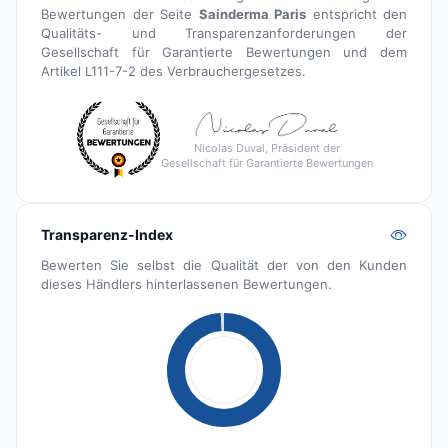
Bewertungen der Seite
Sainderma Paris
entspricht den
Qualitäts- und Transparenzanforderungen der
Gesellschaft für Garantierte Bewertungen und dem
Artikel L111-7-2 des Verbrauchergesetzes.
Nicolas Duval, Präsident der
Gesellschaft für Garantierte Bewertungen
Transparenz-Index
Bewerten Sie selbst die Qualität der von den Kunden
dieses Händlers hinterlassenen Bewertungen.