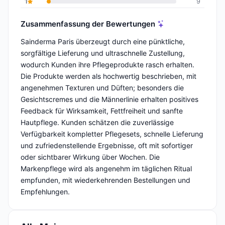
1
9
Zusammenfassung der Bewertungen
Sainderma Paris überzeugt durch eine pünktliche,
sorgfältige Lieferung und ultraschnelle Zustellung,
wodurch Kunden ihre Pflegeprodukte rasch erhalten.
Die Produkte werden als hochwertig beschrieben, mit
angenehmen Texturen und Düften; besonders die
Gesichtscremes und die Männerlinie erhalten positives
Feedback für Wirksamkeit, Fettfreiheit und sanfte
Hautpflege. Kunden schätzen die zuverlässige
Verfügbarkeit kompletter Pflegesets, schnelle Lieferung
und zufriedenstellende Ergebnisse, oft mit sofortiger
oder sichtbarer Wirkung über Wochen. Die
Markenpflege wird als angenehm im täglichen Ritual
empfunden, mit wiederkehrenden Bestellungen und
Empfehlungen.