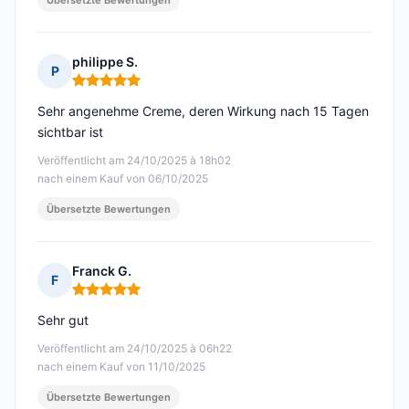
Übersetzte Bewertungen
philippe S.
P
Hinweis: 5 von 5
Sehr angenehme Creme, deren Wirkung nach 15 Tagen
sichtbar ist
Veröffentlicht am 24/10/2025 à 18h02
nach einem Kauf von 06/10/2025
Übersetzte Bewertungen
Franck G.
F
Hinweis: 5 von 5
Sehr gut
Veröffentlicht am 24/10/2025 à 06h22
nach einem Kauf von 11/10/2025
Übersetzte Bewertungen