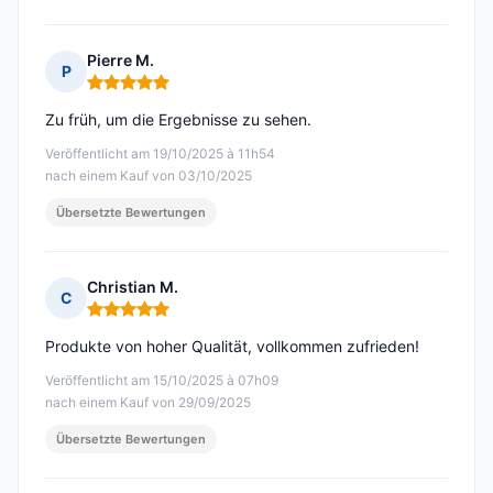
Pierre M.
P
Hinweis: 5 von 5
Zu früh, um die Ergebnisse zu sehen.
Veröffentlicht am 19/10/2025 à 11h54
nach einem Kauf von 03/10/2025
Übersetzte Bewertungen
Christian M.
C
Hinweis: 5 von 5
Produkte von hoher Qualität, vollkommen zufrieden!
Veröffentlicht am 15/10/2025 à 07h09
nach einem Kauf von 29/09/2025
Übersetzte Bewertungen