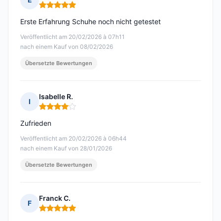
Hinweis: 5 von 5
Erste Erfahrung Schuhe noch nicht getestet
Veröffentlicht am 20/02/2026 à 07h11
nach einem Kauf von 08/02/2026
Übersetzte Bewertungen
Isabelle R.
I
Hinweis: 4 von 5
Zufrieden
Veröffentlicht am 20/02/2026 à 06h44
nach einem Kauf von 28/01/2026
Übersetzte Bewertungen
Franck C.
F
Hinweis: 5 von 5