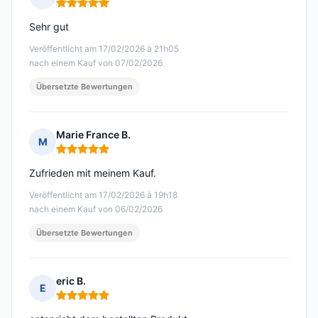
Hinweis: 5 von 5
Sehr gut
Veröffentlicht am 17/02/2026 à 21h05
nach einem Kauf von 07/02/2026
Übersetzte Bewertungen
Marie France B.
M
Hinweis: 5 von 5
Zufrieden mit meinem Kauf.
Veröffentlicht am 17/02/2026 à 19h18
nach einem Kauf von 06/02/2026
Übersetzte Bewertungen
eric B.
E
Hinweis: 5 von 5