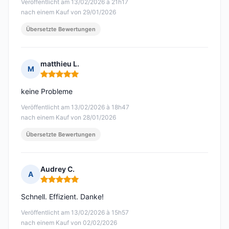
Veröffentlicht am 13/02/2026 à 21h17
nach einem Kauf von 29/01/2026
Übersetzte Bewertungen
matthieu L.
M
Hinweis: 5 von 5
keine Probleme
Veröffentlicht am 13/02/2026 à 18h47
nach einem Kauf von 28/01/2026
Übersetzte Bewertungen
Audrey C.
A
Hinweis: 5 von 5
Schnell. Effizient. Danke!
Veröffentlicht am 13/02/2026 à 15h57
nach einem Kauf von 02/02/2026