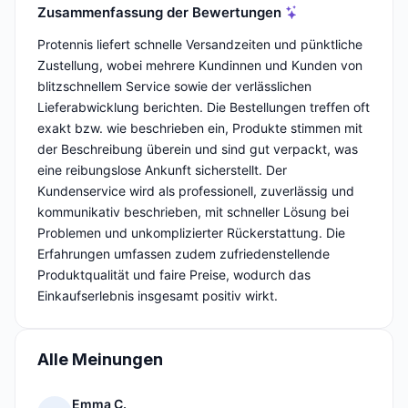
Zusammenfassung der Bewertungen
Protennis liefert schnelle Versandzeiten und pünktliche
Zustellung, wobei mehrere Kundinnen und Kunden von
blitzschnellem Service sowie der verlässlichen
Lieferabwicklung berichten. Die Bestellungen treffen oft
exakt bzw. wie beschrieben ein, Produkte stimmen mit
der Beschreibung überein und sind gut verpackt, was
eine reibungslose Ankunft sicherstellt. Der
Kundenservice wird als professionell, zuverlässig und
kommunikativ beschrieben, mit schneller Lösung bei
Problemen und unkomplizierter Rückerstattung. Die
Erfahrungen umfassen zudem zufriedenstellende
Produktqualität und faire Preise, wodurch das
Einkaufserlebnis insgesamt positiv wirkt.
Alle Meinungen
Emma C.