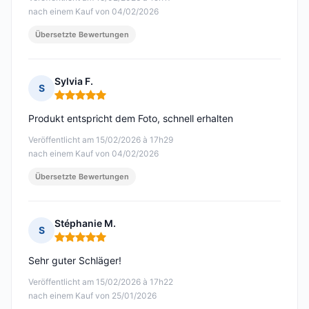
nach einem Kauf von 04/02/2026
Übersetzte Bewertungen
Sylvia F.
S
Hinweis: 5 von 5
Produkt entspricht dem Foto, schnell erhalten
Veröffentlicht am 15/02/2026 à 17h29
nach einem Kauf von 04/02/2026
Übersetzte Bewertungen
Stéphanie M.
S
Hinweis: 5 von 5
Sehr guter Schläger!
Veröffentlicht am 15/02/2026 à 17h22
nach einem Kauf von 25/01/2026