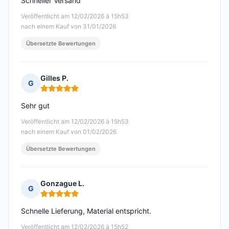
Schneller Versand
Veröffentlicht am 12/02/2026 à 15h53
nach einem Kauf von 31/01/2026
Übersetzte Bewertungen
Gilles P.
G
Hinweis: 5 von 5
Sehr gut
Veröffentlicht am 12/02/2026 à 15h53
nach einem Kauf von 01/02/2026
Übersetzte Bewertungen
Gonzague L.
G
Hinweis: 5 von 5
Schnelle Lieferung, Material entspricht.
Veröffentlicht am 12/02/2026 à 15h52