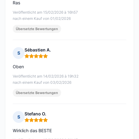
Ras
Veröffentlicht am 15/02/2026 à 16h57
nach einem Kauf von 01/02/2026
Übersetzte Bewertungen
Sébastien A.
S
Hinweis: 5 von 5
Oben
Veröffentlicht am 14/02/2026 à 19h32
nach einem Kauf von 03/02/2026
Übersetzte Bewertungen
Stefano O.
S
Hinweis: 5 von 5
Wirklich das BESTE