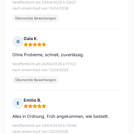
Veröffentlicht am 24/04/2026 à 22h27
nach einem Kauf von 13/04/2026
Übersetzte Bewertungen
Gaïa K.
G
Hinweis: 5 von 5
Ohne Probleme, schnell, zuverlässig.
Veröffentlicht am 24/04/2026 à 17h22
nach einem Kauf von 12/04/2026
Übersetzte Bewertungen
Emilio B.
E
Hinweis: 5 von 5
Alles in Ordnung. Früh angekommen, wie bestellt.
Veröffentlicht am 24/04/2026 à 12h48
nach einem Kauf von 12/04/2026