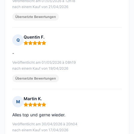
Veröffentlicht am 01/05/2026 à 12h18
nach einem Kauf von 21/04/2026
Übersetzte Bewertungen
Quentin F.
Q
Hinweis: 5 von 5
-
Veröffentlicht am 01/05/2026 à 08h19
nach einem Kauf von 19/04/2026
Übersetzte Bewertungen
Martin K.
M
Hinweis: 5 von 5
Alles top und gerne wieder.
Veröffentlicht am 30/04/2026 à 20h04
nach einem Kauf von 17/04/2026