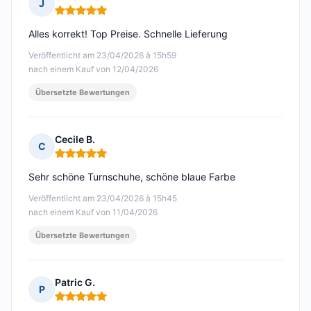
J
Hinweis: 5 von 5
Alles korrekt! Top Preise. Schnelle Lieferung
Veröffentlicht am 23/04/2026 à 15h59
nach einem Kauf von 12/04/2026
Übersetzte Bewertungen
Cecile B.
C
Hinweis: 5 von 5
Sehr schöne Turnschuhe, schöne blaue Farbe
Veröffentlicht am 23/04/2026 à 15h45
nach einem Kauf von 11/04/2026
Übersetzte Bewertungen
Patric G.
P
Hinweis: 5 von 5