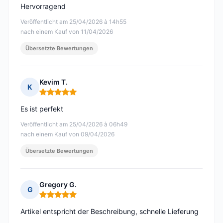
Hervorragend
Veröffentlicht am 25/04/2026 à 14h55
nach einem Kauf von 11/04/2026
Übersetzte Bewertungen
Kevim T.
K
Hinweis: 5 von 5
Es ist perfekt
Veröffentlicht am 25/04/2026 à 06h49
nach einem Kauf von 09/04/2026
Übersetzte Bewertungen
Gregory G.
G
Hinweis: 5 von 5
Artikel entspricht der Beschreibung, schnelle Lieferung