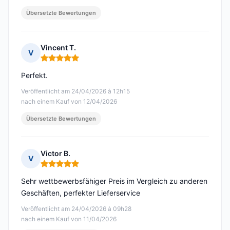
Übersetzte Bewertungen
Vincent T.
V
Hinweis: 5 von 5
Perfekt.
Veröffentlicht am 24/04/2026 à 12h15
nach einem Kauf von 12/04/2026
Übersetzte Bewertungen
Victor B.
V
Hinweis: 5 von 5
Sehr wettbewerbsfähiger Preis im Vergleich zu anderen
Geschäften, perfekter Lieferservice
Veröffentlicht am 24/04/2026 à 09h28
nach einem Kauf von 11/04/2026