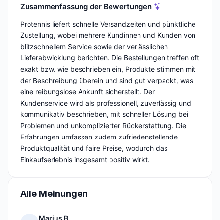
Zusammenfassung der Bewertungen
Protennis liefert schnelle Versandzeiten und pünktliche
Zustellung, wobei mehrere Kundinnen und Kunden von
blitzschnellem Service sowie der verlässlichen
Lieferabwicklung berichten. Die Bestellungen treffen oft
exakt bzw. wie beschrieben ein, Produkte stimmen mit
der Beschreibung überein und sind gut verpackt, was
eine reibungslose Ankunft sicherstellt. Der
Kundenservice wird als professionell, zuverlässig und
kommunikativ beschrieben, mit schneller Lösung bei
Problemen und unkomplizierter Rückerstattung. Die
Erfahrungen umfassen zudem zufriedenstellende
Produktqualität und faire Preise, wodurch das
Einkaufserlebnis insgesamt positiv wirkt.
Alle Meinungen
Marius B.