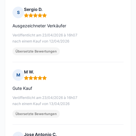
Sergio D.
S
Hinweis: 5 von 5
Ausgezeichneter Verkäufer
Veröffentlicht am 23/04/2026 à 16h07
nach einem Kauf von 12/04/2026
Übersetzte Bewertungen
M W.
M
Hinweis: 5 von 5
Gute Kauf
Veröffentlicht am 23/04/2026 à 16h07
nach einem Kauf von 13/04/2026
Übersetzte Bewertungen
Jose Antonio C.