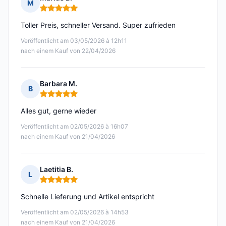
M
Hinweis: 5 von 5
Toller Preis, schneller Versand. Super zufrieden
Veröffentlicht am 03/05/2026 à 12h11
nach einem Kauf von 22/04/2026
Barbara M.
B
Hinweis: 5 von 5
Alles gut, gerne wieder
Veröffentlicht am 02/05/2026 à 16h07
nach einem Kauf von 21/04/2026
Laetitia B.
L
Hinweis: 5 von 5
Schnelle Lieferung und Artikel entspricht
Veröffentlicht am 02/05/2026 à 14h53
nach einem Kauf von 21/04/2026