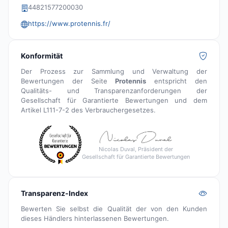
44821577200030
https://www.protennis.fr/
Konformität
Der Prozess zur Sammlung und Verwaltung der
Bewertungen der Seite
Protennis
entspricht den
Qualitäts- und Transparenzanforderungen der
Gesellschaft für Garantierte Bewertungen und dem
Artikel L111-7-2 des Verbrauchergesetzes.
Nicolas Duval, Präsident der
Gesellschaft für Garantierte Bewertungen
Transparenz-Index
Bewerten Sie selbst die Qualität der von den Kunden
dieses Händlers hinterlassenen Bewertungen.