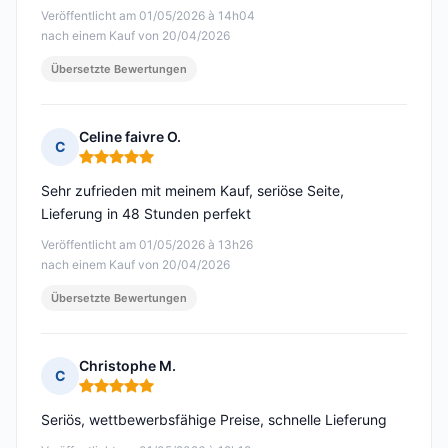
Veröffentlicht am 01/05/2026 à 14h04
nach einem Kauf von 20/04/2026
Übersetzte Bewertungen
Celine faivre O.
C
Hinweis: 5 von 5
Sehr zufrieden mit meinem Kauf, seriöse Seite,
Lieferung in 48 Stunden perfekt
Veröffentlicht am 01/05/2026 à 13h26
nach einem Kauf von 20/04/2026
Übersetzte Bewertungen
Christophe M.
C
Hinweis: 5 von 5
Seriös, wettbewerbsfähige Preise, schnelle Lieferung