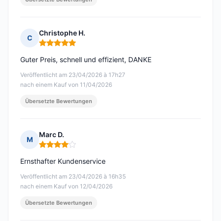
Christophe H.
C
Hinweis: 5 von 5
Guter Preis, schnell und effizient, DANKE
Veröffentlicht am 23/04/2026 à 17h27
nach einem Kauf von 11/04/2026
Übersetzte Bewertungen
Marc D.
M
Hinweis: 4 von 5
Ernsthafter Kundenservice
Veröffentlicht am 23/04/2026 à 16h35
nach einem Kauf von 12/04/2026
Übersetzte Bewertungen