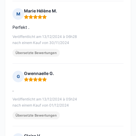
Marie Hélène M.
M
Hinweis: 5 von 5
Perfekt .
Veröffentlicht am 13/12/2024 à 06h28
nach einem Kauf von 30/11/2024
Übersetzte Bewertungen
Gwennaelle G.
G
Hinweis: 5 von 5
.
Veröffentlicht am 13/12/2024 à 05h24
nach einem Kauf von 01/12/2024
Übersetzte Bewertungen
Claire V.