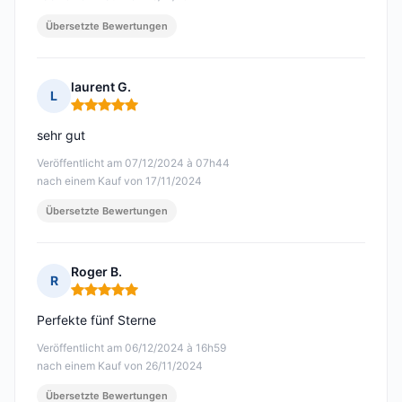
Übersetzte Bewertungen
laurent G.
L
Hinweis: 5 von 5
sehr gut
Veröffentlicht am 07/12/2024 à 07h44
nach einem Kauf von 17/11/2024
Übersetzte Bewertungen
Roger B.
R
Hinweis: 5 von 5
Perfekte fünf Sterne
Veröffentlicht am 06/12/2024 à 16h59
nach einem Kauf von 26/11/2024
Übersetzte Bewertungen