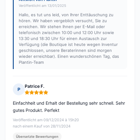
Veröffentlicht am 13/01/2025
Hallo, es tut uns leid, von Ihrer Enttäuschung zu
hören. Wir haben vergeblich versucht, Sie zu
erreichen. Wir stehen Ihnen per E-Mail oder
telefonisch zwischen 10:00 und 12:00 Uhr sowie
13:30 und 18:30 Uhr für einen Austausch zur
Verfügung (die Boutique ist heute wegen Inventur
geschlossen, unsere Beraterinnen sind morgen
wieder erreichbar). Einen wunderschönen Tag, das
Plantin-Team
Patrice F.
P
Hinweis: 5 von 5
Einfachheit und Erhalt der Bestellung sehr schnell. Sehr
gutes Produkt. Perfekt
Veröffentlicht am 09/12/2024 à 15h20
nach einem Kauf von 28/11/2024
Übersetzte Bewertungen