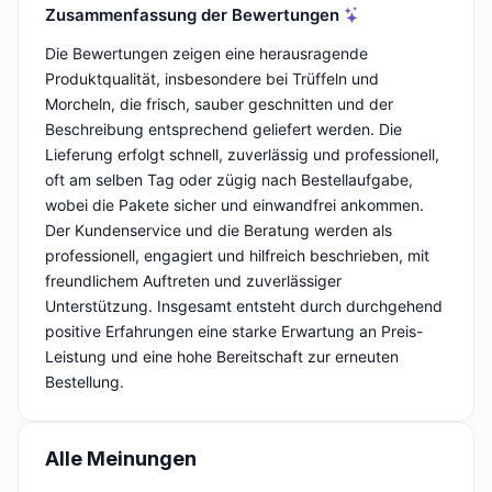
Zusammenfassung der Bewertungen
Die Bewertungen zeigen eine herausragende
Produktqualität, insbesondere bei Trüffeln und
Morcheln, die frisch, sauber geschnitten und der
Beschreibung entsprechend geliefert werden. Die
Lieferung erfolgt schnell, zuverlässig und professionell,
oft am selben Tag oder zügig nach Bestellaufgabe,
wobei die Pakete sicher und einwandfrei ankommen.
Der Kundenservice und die Beratung werden als
professionell, engagiert und hilfreich beschrieben, mit
freundlichem Auftreten und zuverlässiger
Unterstützung. Insgesamt entsteht durch durchgehend
positive Erfahrungen eine starke Erwartung an Preis-
Leistung und eine hohe Bereitschaft zur erneuten
Bestellung.
Alle Meinungen