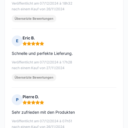
Veröffentlicht am 07/12/2024 à 18h32
nach einem Kauf von 26/11/2024
Übersetzte Bewertungen
Eric B.
E
Hinweis: 5 von 5
Schnelle und perfekte Lieferung.
Veröffentlicht am 07/12/2024 à 17h28
nach einem Kauf von 27/11/2024
Übersetzte Bewertungen
Pierre D.
P
Hinweis: 5 von 5
Sehr zufrieden mit den Produkten
Veröffentlicht am 07/12/2024 à 07h51
nach einem Kauf von 26/11/2024