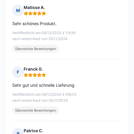
Matisse A.
M
Hinweis: 5 von 5
Sehr schönes Produkt.
Veröffentlicht am 06/12/2024 à 11h39
nach einem Kauf von 25/11/2024
Übersetzte Bewertungen
Franck G.
F
Hinweis: 5 von 5
Sehr gut und schnelle Lieferung
Veröffentlicht am 06/12/2024 à 06h33
nach einem Kauf von 24/11/2024
Übersetzte Bewertungen
Patrice C.
P