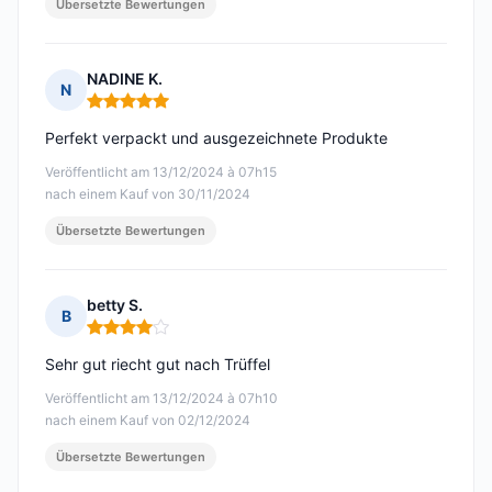
Übersetzte Bewertungen
NADINE K.
N
Hinweis: 5 von 5
Perfekt verpackt und ausgezeichnete Produkte
Veröffentlicht am 13/12/2024 à 07h15
nach einem Kauf von 30/11/2024
Übersetzte Bewertungen
betty S.
B
Hinweis: 4 von 5
Sehr gut riecht gut nach Trüffel
Veröffentlicht am 13/12/2024 à 07h10
nach einem Kauf von 02/12/2024
Übersetzte Bewertungen