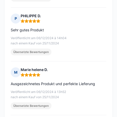
PHILIPPE D.
P
Hinweis: 5 von 5
Sehr gutes Produkt
Veröffentlicht am 06/12/2024 à 14h04
nach einem Kauf von 25/11/2024
Übersetzte Bewertungen
Marie helene D.
M
Hinweis: 5 von 5
Ausgezeichnetes Produkt und perfekte Lieferung
Veröffentlicht am 06/12/2024 à 13h52
nach einem Kauf von 25/11/2024
Übersetzte Bewertungen