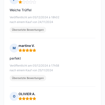
Hinweis: 1 von 5
Weiche Trüffel
Veröffentlicht am 05/12/2024 à 18h02
nach einem Kauf von 24/11/2024
Übersetzte Bewertungen
martine V.
M
Hinweis: 5 von 5
perfekt
Veröffentlicht am 05/12/2024 à 17h58
nach einem Kauf von 25/11/2024
Übersetzte Bewertungen
OLIVIER A.
O
Hinweis: 5 von 5