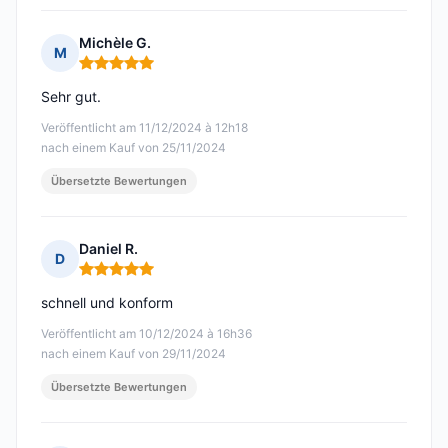
Michèle G.
M
Hinweis: 5 von 5
Sehr gut.
Veröffentlicht am 11/12/2024 à 12h18
nach einem Kauf von 25/11/2024
Übersetzte Bewertungen
Daniel R.
D
Hinweis: 5 von 5
schnell und konform
Veröffentlicht am 10/12/2024 à 16h36
nach einem Kauf von 29/11/2024
Übersetzte Bewertungen