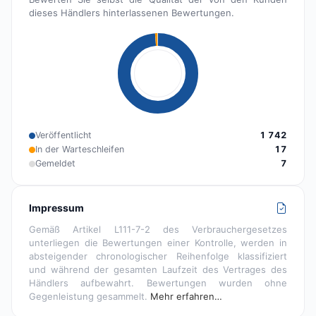
dieses Händlers hinterlassenen Bewertungen.
Veröffentlicht
1 742
In der Warteschleifen
17
Gemeldet
7
Impressum
Gemäß Artikel L111-7-2 des Verbrauchergesetzes
unterliegen die Bewertungen einer Kontrolle, werden in
absteigender chronologischer Reihenfolge klassifiziert
und während der gesamten Laufzeit des Vertrages des
Händlers aufbewahrt. Bewertungen wurden ohne
Gegenleistung gesammelt.
Mehr erfahren…