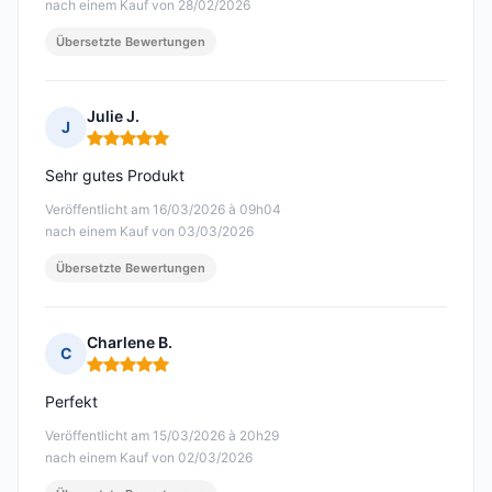
nach einem Kauf von 28/02/2026
Übersetzte Bewertungen
Julie J.
J
Hinweis: 5 von 5
Sehr gutes Produkt
Veröffentlicht am 16/03/2026 à 09h04
nach einem Kauf von 03/03/2026
Übersetzte Bewertungen
Charlene B.
C
Hinweis: 5 von 5
Perfekt
Veröffentlicht am 15/03/2026 à 20h29
nach einem Kauf von 02/03/2026