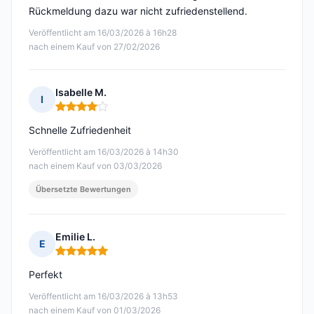
Rückmeldung dazu war nicht zufriedenstellend.
Veröffentlicht am 16/03/2026 à 16h28
nach einem Kauf von 27/02/2026
Isabelle M.
I
Hinweis: 4 von 5
Schnelle Zufriedenheit
Veröffentlicht am 16/03/2026 à 14h30
nach einem Kauf von 03/03/2026
Übersetzte Bewertungen
Emilie L.
E
Hinweis: 5 von 5
Perfekt
Veröffentlicht am 16/03/2026 à 13h53
nach einem Kauf von 01/03/2026