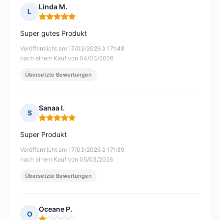
Linda M.
L
Hinweis: 5 von 5
Super gutes Produkt
Veröffentlicht am 17/03/2026 à 17h48
nach einem Kauf von 04/03/2026
Übersetzte Bewertungen
Sanaa I.
S
Hinweis: 5 von 5
Super Produkt
Veröffentlicht am 17/03/2026 à 17h39
nach einem Kauf von 05/03/2026
Übersetzte Bewertungen
Oceane P.
O