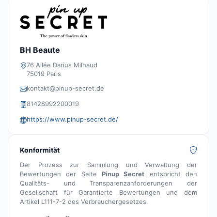
BH Beaute
76 Allée Darius Milhaud
75019 Paris
kontakt@pinup-secret.de
81428992200019
https://www.pinup-secret.de/
Konformität
Der Prozess zur Sammlung und Verwaltung der
Bewertungen der Seite
Pinup Secret
entspricht den
Qualitäts- und Transparenzanforderungen der
Gesellschaft für Garantierte Bewertungen und dem
Artikel L111-7-2 des Verbrauchergesetzes.