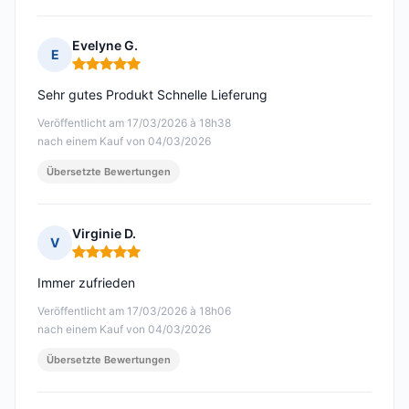
Evelyne G.
E
Hinweis: 5 von 5
Sehr gutes Produkt Schnelle Lieferung
Veröffentlicht am 17/03/2026 à 18h38
nach einem Kauf von 04/03/2026
Übersetzte Bewertungen
Virginie D.
V
Hinweis: 5 von 5
Immer zufrieden
Veröffentlicht am 17/03/2026 à 18h06
nach einem Kauf von 04/03/2026
Übersetzte Bewertungen