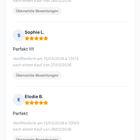
nach einem Kauf von 28/02/2026
Übersetzte Bewertungen
Sophie L.
S
Hinweis: 5 von 5
Perfekt !!!!
Veröffentlicht am 15/03/2026 à 13h15
nach einem Kauf von 27/02/2026
Übersetzte Bewertungen
Elodie B.
E
Hinweis: 5 von 5
Perfekt
Veröffentlicht am 15/03/2026 à 12h03
nach einem Kauf von 28/02/2026
Übersetzte Bewertungen