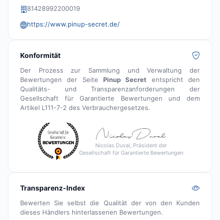
81428992200019
https://www.pinup-secret.de/
Konformität
Der Prozess zur Sammlung und Verwaltung der
Bewertungen der Seite
Pinup Secret
entspricht den
Qualitäts- und Transparenzanforderungen der
Gesellschaft für Garantierte Bewertungen und dem
Artikel L111-7-2 des Verbrauchergesetzes.
Nicolas Duval, Präsident der
Gesellschaft für Garantierte Bewertungen
Transparenz-Index
Bewerten Sie selbst die Qualität der von den Kunden
dieses Händlers hinterlassenen Bewertungen.