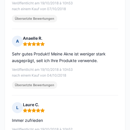
Veröffentlicht am 19/10/2018 à 10h53
nach einem Kauf von 07/10/2018
Übersetzte Bewertungen
Anaelle R.
A
Hinweis: 5 von 5
Sehr gutes Produkt! Meine Akne ist weniger stark
ausgeprägt, seit ich Ihre Produkte verwende.
Veröffentlicht am 19/10/2018 à 10h53
nach einem Kauf von 04/10/2018
Übersetzte Bewertungen
Laure C.
L
Hinweis: 5 von 5
Immer zufrieden
Veröffentlicht am 19/10/2018 à 10h52