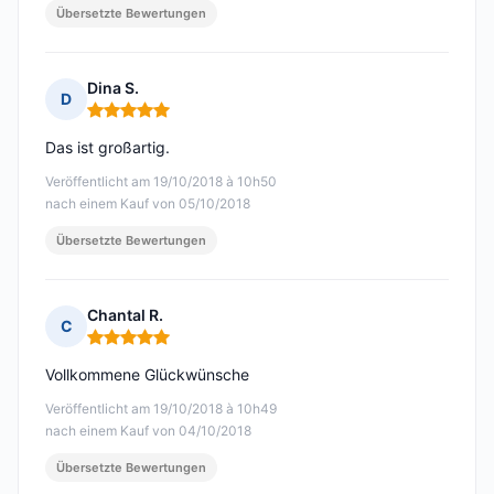
Übersetzte Bewertungen
Dina S.
D
Hinweis: 5 von 5
Das ist großartig.
Veröffentlicht am 19/10/2018 à 10h50
nach einem Kauf von 05/10/2018
Übersetzte Bewertungen
Chantal R.
C
Hinweis: 5 von 5
Vollkommene Glückwünsche
Veröffentlicht am 19/10/2018 à 10h49
nach einem Kauf von 04/10/2018
Übersetzte Bewertungen