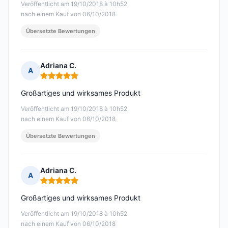
Veröffentlicht am 19/10/2018 à 10h52
nach einem Kauf von 06/10/2018
Übersetzte Bewertungen
Adriana C.
A
Hinweis: 5 von 5
Großartiges und wirksames Produkt
Veröffentlicht am 19/10/2018 à 10h52
nach einem Kauf von 06/10/2018
Übersetzte Bewertungen
Adriana C.
A
Hinweis: 5 von 5
Großartiges und wirksames Produkt
Veröffentlicht am 19/10/2018 à 10h52
nach einem Kauf von 06/10/2018