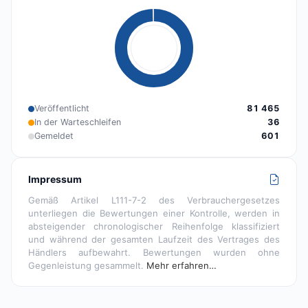
Veröffentlicht
81 465
In der Warteschleifen
36
Gemeldet
601
Impressum
Gemäß Artikel L111-7-2 des Verbrauchergesetzes
unterliegen die Bewertungen einer Kontrolle, werden in
absteigender chronologischer Reihenfolge klassifiziert
und während der gesamten Laufzeit des Vertrages des
Händlers aufbewahrt. Bewertungen wurden ohne
Gegenleistung gesammelt.
Mehr erfahren…