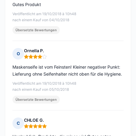
Gutes Produkt
Veröffentlicht am 19/10/2018 à 10h48
nach einem Kauf von 04/10/2018
Übersetzte Bewertungen
Ornella P.
O
Hinweis: 4 von 5
Maskenseife ist vom Feinsten! Kleiner negativer Punkt:
Lieferung ohne Seifenhalter nicht oben für die Hygiene.
Veröffentlicht am 19/10/2018 à 10h48
nach einem Kauf von 05/10/2018
Übersetzte Bewertungen
CHLOE G.
C
Hinweis: 5 von 5