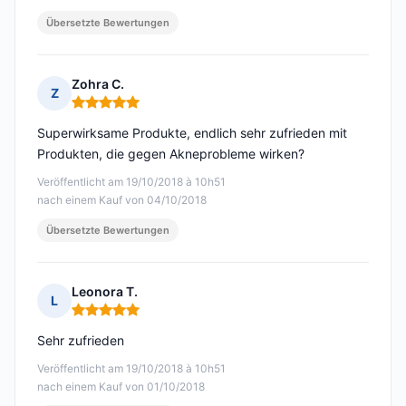
Übersetzte Bewertungen
Zohra C.
Z
Hinweis: 5 von 5
Superwirksame Produkte, endlich sehr zufrieden mit
Produkten, die gegen Akneprobleme wirken?
Veröffentlicht am 19/10/2018 à 10h51
nach einem Kauf von 04/10/2018
Übersetzte Bewertungen
Leonora T.
L
Hinweis: 5 von 5
Sehr zufrieden
Veröffentlicht am 19/10/2018 à 10h51
nach einem Kauf von 01/10/2018