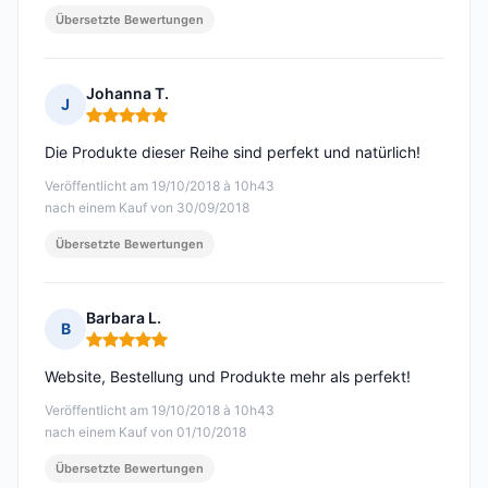
Übersetzte Bewertungen
Johanna T.
J
Hinweis: 5 von 5
Die Produkte dieser Reihe sind perfekt und natürlich!
Veröffentlicht am 19/10/2018 à 10h43
nach einem Kauf von 30/09/2018
Übersetzte Bewertungen
Barbara L.
B
Hinweis: 5 von 5
Website, Bestellung und Produkte mehr als perfekt!
Veröffentlicht am 19/10/2018 à 10h43
nach einem Kauf von 01/10/2018
Übersetzte Bewertungen