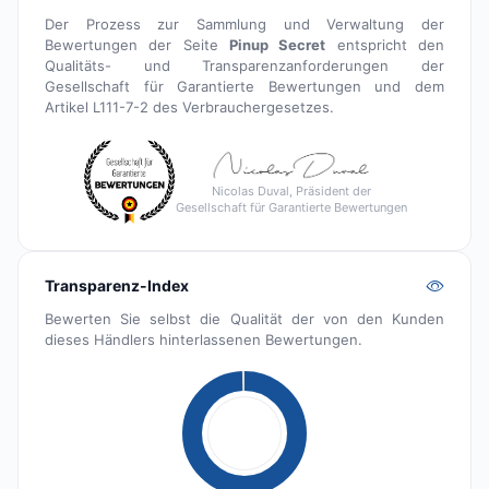
Der Prozess zur Sammlung und Verwaltung der
Bewertungen der Seite
Pinup Secret
entspricht den
Qualitäts- und Transparenzanforderungen der
Gesellschaft für Garantierte Bewertungen und dem
Artikel L111-7-2 des Verbrauchergesetzes.
Nicolas Duval, Präsident der
Gesellschaft für Garantierte Bewertungen
Transparenz-Index
Bewerten Sie selbst die Qualität der von den Kunden
dieses Händlers hinterlassenen Bewertungen.