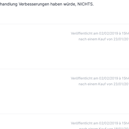
Behandlung Verbesserungen haben würde, NICHTS.
Veröffentlicht am 02/02/2019 à 15h
nach einem Kauf von 23/01/20
Veröffentlicht am 02/02/2019 à 15h
nach einem Kauf von 23/01/20
Veröffentlicht am 02/02/2019 à 15h
nach einem Kauf von 18/01/20