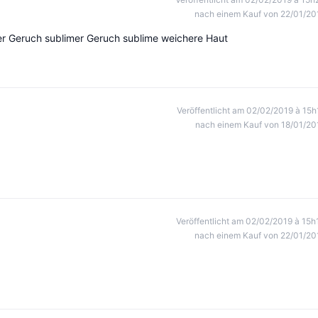
nach einem Kauf von 22/01/20
er Geruch sublimer Geruch sublime weichere Haut
Veröffentlicht am 02/02/2019 à 15h
nach einem Kauf von 18/01/20
Veröffentlicht am 02/02/2019 à 15h
nach einem Kauf von 22/01/20