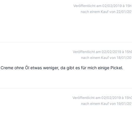
Veröffentlicht am 02/02/2019 à 15h
nach einem Kauf von 22/01/20
Veröffentlicht am 02/02/2019 à 15h
nach einem Kauf von 18/01/20
 Creme ohne Öl etwas weniger, da gibt es für mich einige Pickel.
Veröffentlicht am 02/02/2019 à 15h
nach einem Kauf von 19/01/20