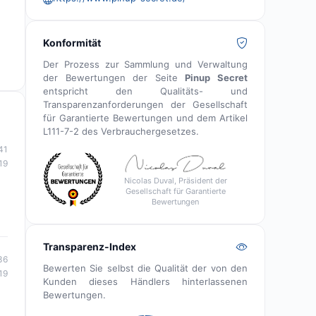
Konformität
Der Prozess zur Sammlung und Verwaltung
der Bewertungen der Seite
Pinup Secret
entspricht den Qualitäts- und
Transparenzanforderungen der Gesellschaft
für Garantierte Bewertungen und dem Artikel
L111-7-2 des Verbrauchergesetzes.
41
19
Nicolas Duval, Präsident der
Gesellschaft für Garantierte
Bewertungen
Transparenz-Index
36
Bewerten Sie selbst die Qualität der von den
19
Kunden dieses Händlers hinterlassenen
Bewertungen.