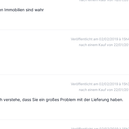
rten Immobilien sind wahr
Veröffentlicht am 02/02/2019 à 15h
nach einem Kauf von 22/01/20
Veröffentlicht am 02/02/2019 à 15h
nach einem Kauf von 22/01/20
h verstehe, dass Sie ein großes Problem mit der Lieferung haben.
Veröffentlicht am 02/02/2019 à 15h