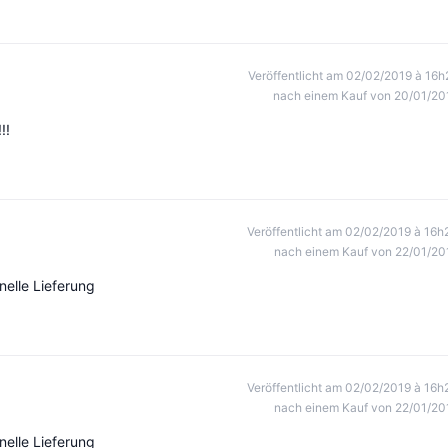
Veröffentlicht am 02/02/2019 à 16h
nach einem Kauf von 20/01/20
!!
Veröffentlicht am 02/02/2019 à 16h
nach einem Kauf von 22/01/20
nelle Lieferung
Veröffentlicht am 02/02/2019 à 16h
nach einem Kauf von 22/01/20
nelle Lieferung