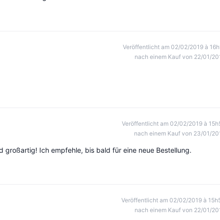
Veröffentlicht am 02/02/2019 à 16h
nach einem Kauf von 22/01/20
Veröffentlicht am 02/02/2019 à 15h
nach einem Kauf von 23/01/20
d großartig! Ich empfehle, bis bald für eine neue Bestellung.
Veröffentlicht am 02/02/2019 à 15h
nach einem Kauf von 22/01/20