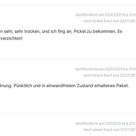
Veröffentlicht am 02/02/2019 à 21h
nach einem Kauf von 22/01/20
en sehr, sehr trocken, und ich fing an, Pickel zu bekommen. Es
 verzichten!
Veröffentlicht am 02/02/2019 à 21h
nach einem Kauf von 22/01/20
rdnung. Pünktlich und in einwandfreiem Zustand erhaltenes Paket.
Veröffentlicht am 02/02/2019 à 21h
nach einem Kauf von 21/01/20