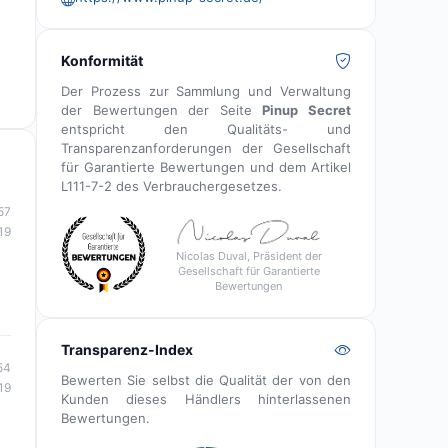
Konformität
Der Prozess zur Sammlung und Verwaltung
der Bewertungen der Seite
Pinup Secret
entspricht den Qualitäts- und
Transparenzanforderungen der Gesellschaft
für Garantierte Bewertungen und dem Artikel
L111-7-2 des Verbrauchergesetzes.
57
19
Nicolas Duval, Präsident der
Gesellschaft für Garantierte
Bewertungen
Transparenz-Index
54
Bewerten Sie selbst die Qualität der von den
19
Kunden dieses Händlers hinterlassenen
Bewertungen.