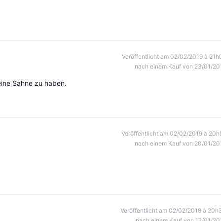
Veröffentlicht am 02/02/2019 à 21h
nach einem Kauf von 23/01/20
eine Sahne zu haben.
Veröffentlicht am 02/02/2019 à 20h
nach einem Kauf von 20/01/20
Veröffentlicht am 02/02/2019 à 20h
nach einem Kauf von 17/01/20