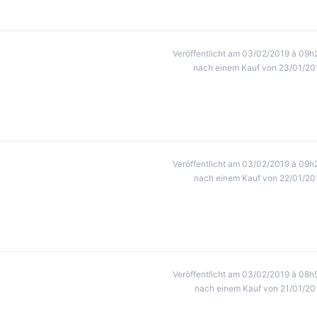
Veröffentlicht am 03/02/2019 à 09h
nach einem Kauf von 23/01/20
Veröffentlicht am 03/02/2019 à 09h
nach einem Kauf von 22/01/20
Veröffentlicht am 03/02/2019 à 08h
nach einem Kauf von 21/01/20