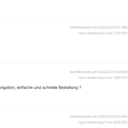
Veröffentlicht am 03/02/2019 à 08h
nach einem Kauf von 21/01/20
Veröffentlicht am 03/02/2019 à 06h
nach einem Kauf von 18/01/20
vigation, einfache und schnelle Bestellung ?
Veröffentlicht am 03/02/2019 à 06h
nach einem Kauf von 22/01/20