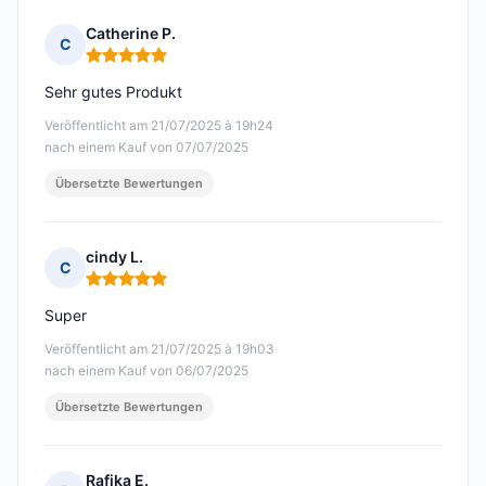
Catherine P.
C
Hinweis: 5 von 5
Sehr gutes Produkt
Veröffentlicht am 21/07/2025 à 19h24
nach einem Kauf von 07/07/2025
Übersetzte Bewertungen
cindy L.
C
Hinweis: 5 von 5
Super
Veröffentlicht am 21/07/2025 à 19h03
nach einem Kauf von 06/07/2025
Übersetzte Bewertungen
Rafika E.