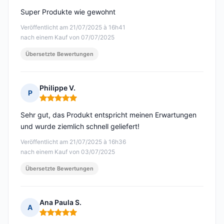
Super Produkte wie gewohnt
Veröffentlicht am 21/07/2025 à 16h41
nach einem Kauf von 07/07/2025
Übersetzte Bewertungen
Philippe V.
P
Hinweis: 5 von 5
Sehr gut, das Produkt entspricht meinen Erwartungen
und wurde ziemlich schnell geliefert!
Veröffentlicht am 21/07/2025 à 16h36
nach einem Kauf von 03/07/2025
Übersetzte Bewertungen
Ana Paula S.
A
Hinweis: 5 von 5