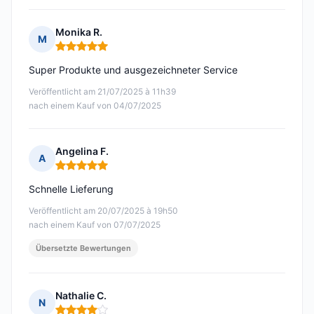
Monika R.
M
Hinweis: 5 von 5
Super Produkte und ausgezeichneter Service
Veröffentlicht am 21/07/2025 à 11h39
nach einem Kauf von 04/07/2025
Angelina F.
A
Hinweis: 5 von 5
Schnelle Lieferung
Veröffentlicht am 20/07/2025 à 19h50
nach einem Kauf von 07/07/2025
Übersetzte Bewertungen
Nathalie C.
N