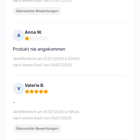
nach einem Kauf von 07/07/2025
Übersetzte Bewertungen
Anna W.
A
Hinweis: 1 von 5
Produkt nie angekommen
Veröffentlicht am 21/07/2025 à 20h00
nach einem Kauf von 04/07/2025
Valerie B.
V
Hinweis: 5 von 5
-
Veröffentlicht am 21/07/2025 à 19h34
nach einem Kauf von 05/07/2025
Übersetzte Bewertungen