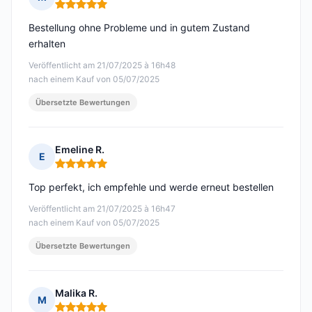
Hinweis: 5 von 5
Bestellung ohne Probleme und in gutem Zustand
erhalten
Veröffentlicht am 21/07/2025 à 16h48
nach einem Kauf von 05/07/2025
Übersetzte Bewertungen
Emeline R.
E
Hinweis: 5 von 5
Top perfekt, ich empfehle und werde erneut bestellen
Veröffentlicht am 21/07/2025 à 16h47
nach einem Kauf von 05/07/2025
Übersetzte Bewertungen
Malika R.
M