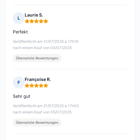
Laurie S.
L
Hinweis: 5 von 5
Perfekt
Veröffentlicht am 21/07/2025 à 17h19
nach einem Kauf von 04/07/2025
Übersetzte Bewertungen
Françoise R.
F
Hinweis: 5 von 5
Sehr gut
Veröffentlicht am 21/07/2025 à 17h00
nach einem Kauf von 05/07/2025
Übersetzte Bewertungen