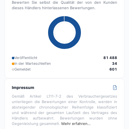
Bewerten Sie selbst die Qualität der von den Kunden
dieses Händlers hinterlassenen Bewertungen.
Veröffentlicht
81 488
In der Warteschleifen
34
Gemeldet
601
Impressum
Gemäß Artikel L111-7-2 des Verbrauchergesetzes
unterliegen die Bewertungen einer Kontrolle, werden in
absteigender chronologischer Reihenfolge klassifiziert
und während der gesamten Laufzeit des Vertrages des
Händlers aufbewahrt. Bewertungen wurden ohne
Gegenleistung gesammelt.
Mehr erfahren…