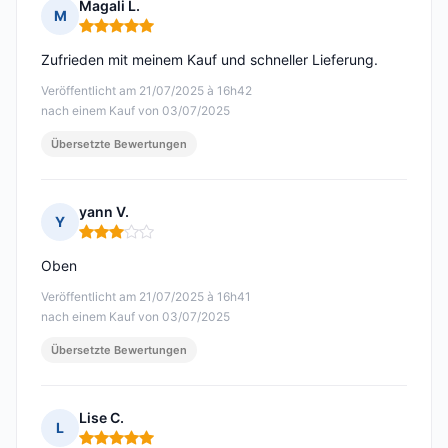
Magali L.
M
Hinweis: 5 von 5
Zufrieden mit meinem Kauf und schneller Lieferung.
Veröffentlicht am 21/07/2025 à 16h42
nach einem Kauf von 03/07/2025
Übersetzte Bewertungen
yann V.
Y
Hinweis: 3 von 5
Oben
Veröffentlicht am 21/07/2025 à 16h41
nach einem Kauf von 03/07/2025
Übersetzte Bewertungen
Lise C.
L
Hinweis: 5 von 5