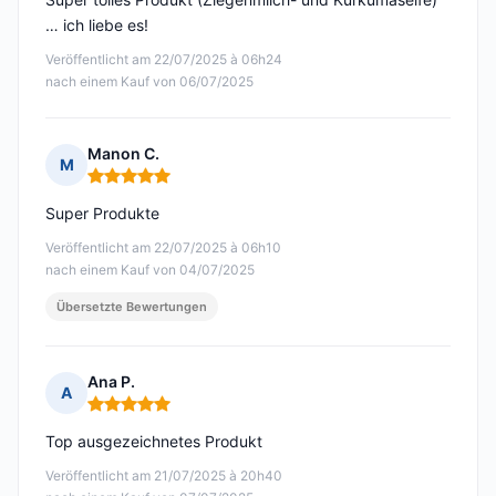
… ich liebe es!
Veröffentlicht am 22/07/2025 à 06h24
nach einem Kauf von 06/07/2025
Manon C.
M
Hinweis: 5 von 5
Super Produkte
Veröffentlicht am 22/07/2025 à 06h10
nach einem Kauf von 04/07/2025
Übersetzte Bewertungen
Ana P.
A
Hinweis: 5 von 5
Top ausgezeichnetes Produkt
Veröffentlicht am 21/07/2025 à 20h40