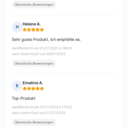
Übersetzte Bewertungen
Helene A.
H
Hinweis: 5 von 5
Sehr gutes Produkt, ich empfehle es.
Veröffentlicht am 21/07/2025 à 18h24
nach einem Kauf von 06/07/2025
Übersetzte Bewertungen
Emeline A.
E
Hinweis: 5 von 5
Top-Produkt
Veröffentlicht am 21/07/2025 à 17h32
nach einem Kauf von 07/07/2025
Übersetzte Bewertungen