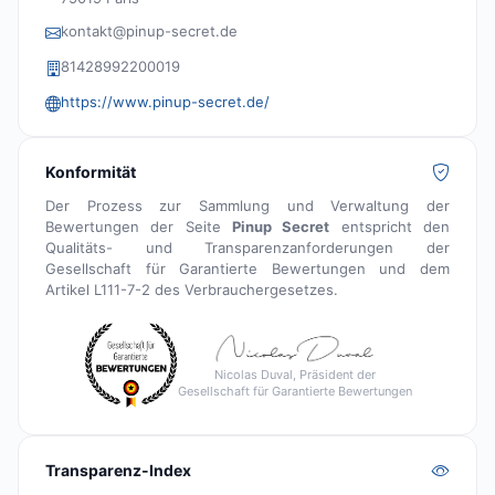
kontakt@pinup-secret.de
81428992200019
https://www.pinup-secret.de/
Konformität
Der Prozess zur Sammlung und Verwaltung der
Bewertungen der Seite
Pinup Secret
entspricht den
Qualitäts- und Transparenzanforderungen der
Gesellschaft für Garantierte Bewertungen und dem
Artikel L111-7-2 des Verbrauchergesetzes.
Nicolas Duval, Präsident der
Gesellschaft für Garantierte Bewertungen
Transparenz-Index