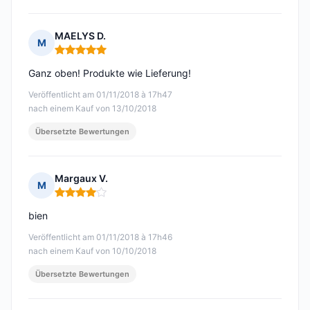
MAELYS D.
M
Hinweis: 5 von 5
Ganz oben! Produkte wie Lieferung!
Veröffentlicht am 01/11/2018 à 17h47
nach einem Kauf von 13/10/2018
Übersetzte Bewertungen
Margaux V.
M
Hinweis: 4 von 5
bien
Veröffentlicht am 01/11/2018 à 17h46
nach einem Kauf von 10/10/2018
Übersetzte Bewertungen