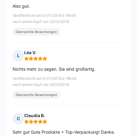
Also gut.
Veröffentlicht am 01/11/2018 à 19h49
nach einem Kauf von 22/10/2018
Übersetzte Bewertungen
Léa V.
L
Hinweis: 5 von 5
Nichts mehr zu sagen. Sie sind großartig.
Veröffentlicht am 01/11/2018 à 19h34
nach einem Kauf von 19/10/2018
Übersetzte Bewertungen
Claudia B.
C
Hinweis: 5 von 5
Sehr gut Gute Produkte + Top-Verpackung! Danke.