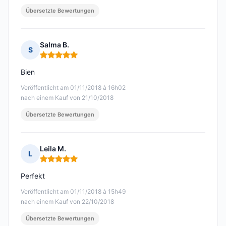
Übersetzte Bewertungen
Salma B.
S
Hinweis: 5 von 5
Bien
Veröffentlicht am 01/11/2018 à 16h02
nach einem Kauf von 21/10/2018
Übersetzte Bewertungen
Leila M.
L
Hinweis: 5 von 5
Perfekt
Veröffentlicht am 01/11/2018 à 15h49
nach einem Kauf von 22/10/2018
Übersetzte Bewertungen