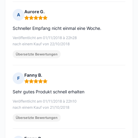
Aurore G.
A
Hinweis: 5 von 5
Schneller Empfang nicht einmal eine Woche.
Veröffentlicht am 01/11/2018 à 22h28
nach einem Kauf von 22/10/2018
Übersetzte Bewertungen
Fanny B.
F
Hinweis: 5 von 5
Sehr gutes Produkt schnell erhalten
Veröffentlicht am 01/11/2018 à 22h10
nach einem Kauf von 21/10/2018
Übersetzte Bewertungen