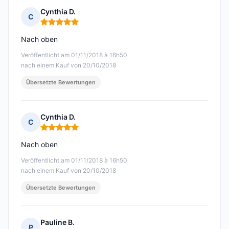
Cynthia D.
C
Hinweis: 5 von 5
Nach oben
Veröffentlicht am 01/11/2018 à 16h50
nach einem Kauf von 20/10/2018
Übersetzte Bewertungen
Cynthia D.
C
Hinweis: 5 von 5
Nach oben
Veröffentlicht am 01/11/2018 à 16h50
nach einem Kauf von 20/10/2018
Übersetzte Bewertungen
Pauline B.
P