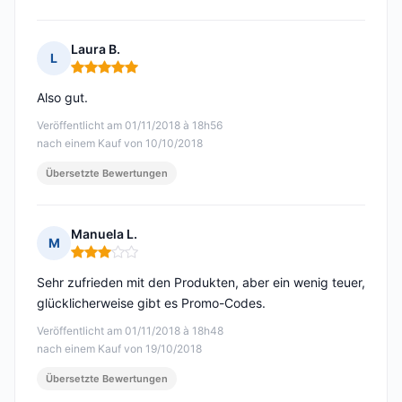
Laura B.
L
Hinweis: 5 von 5
Also gut.
Veröffentlicht am 01/11/2018 à 18h56
nach einem Kauf von 10/10/2018
Übersetzte Bewertungen
Manuela L.
M
Hinweis: 3 von 5
Sehr zufrieden mit den Produkten, aber ein wenig teuer,
glücklicherweise gibt es Promo-Codes.
Veröffentlicht am 01/11/2018 à 18h48
nach einem Kauf von 19/10/2018
Übersetzte Bewertungen