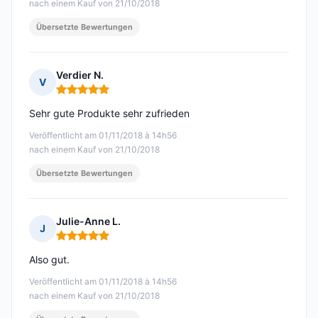
nach einem Kauf von 21/10/2018
Übersetzte Bewertungen
Verdier N.
V
Hinweis: 5 von 5
Sehr gute Produkte sehr zufrieden
Veröffentlicht am 01/11/2018 à 14h56
nach einem Kauf von 21/10/2018
Übersetzte Bewertungen
Julie-Anne L.
J
Hinweis: 5 von 5
Also gut.
Veröffentlicht am 01/11/2018 à 14h56
nach einem Kauf von 21/10/2018