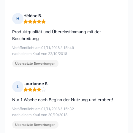
Hélène B.
H
Hinweis: 5 von 5
Produktqualität und Übereinstimmung mit der
Beschreibung
Veröffentlicht am 01/11/2018 à 15h49
nach einem Kauf von 22/10/2018
Übersetzte Bewertungen
Laurianne S.
L
Hinweis: 4 von 5
Nur 1 Woche nach Beginn der Nutzung und erobert!
Veröffentlicht am 01/11/2018 à 15h32
nach einem Kauf von 20/10/2018
Übersetzte Bewertungen