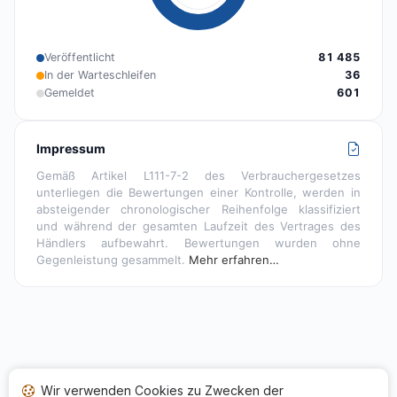
Veröffentlicht
81 485
In der Warteschleifen
36
Gemeldet
601
Impressum
Gemäß Artikel L111-7-2 des Verbrauchergesetzes
unterliegen die Bewertungen einer Kontrolle, werden in
absteigender chronologischer Reihenfolge klassifiziert
und während der gesamten Laufzeit des Vertrages des
Händlers aufbewahrt. Bewertungen wurden ohne
Gegenleistung gesammelt.
Mehr erfahren…
Wir verwenden Cookies zu Zwecken der