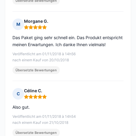
Übersetzte Bewertungen
Morgane G.
M
Hinweis: 5 von 5
Das Paket ging sehr schnell ein. Das Produkt entspricht
meinen Erwartungen. Ich danke Ihnen vielmals!
Veröffentlicht am 01/11/2018 à 14h56
nach einem Kauf von 20/10/2018
Übersetzte Bewertungen
Céline C.
C
Hinweis: 5 von 5
Also gut.
Veröffentlicht am 01/11/2018 à 14h54
nach einem Kauf von 21/10/2018
Übersetzte Bewertungen