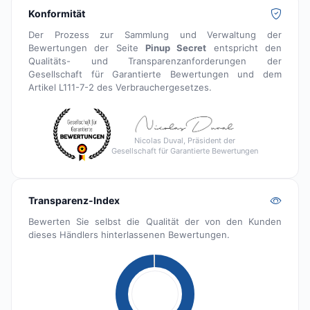
Konformität
Der Prozess zur Sammlung und Verwaltung der
Bewertungen der Seite
Pinup Secret
entspricht den
Qualitäts- und Transparenzanforderungen der
Gesellschaft für Garantierte Bewertungen und dem
Artikel L111-7-2 des Verbrauchergesetzes.
Nicolas Duval, Präsident der
Gesellschaft für Garantierte Bewertungen
Transparenz-Index
Bewerten Sie selbst die Qualität der von den Kunden
dieses Händlers hinterlassenen Bewertungen.