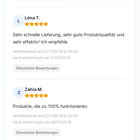
Léna T.
L
Hinweis: 5 von 5
Sehr schnelle Lieferung, sehr gute Produktqualität und
sehr effektiv! Ich empfehle
Veröffentlicht am 01/11/2018 à 14h45
nach einem Kauf von 21/10/2018
Übersetzte Bewertungen
Zahia M.
Z
Hinweis: 5 von 5
Produkte, die zu 100% funktionieren.
Veröffentlicht am 01/11/2018 à 14h15
nach einem Kauf von 08/10/2018
Übersetzte Bewertungen