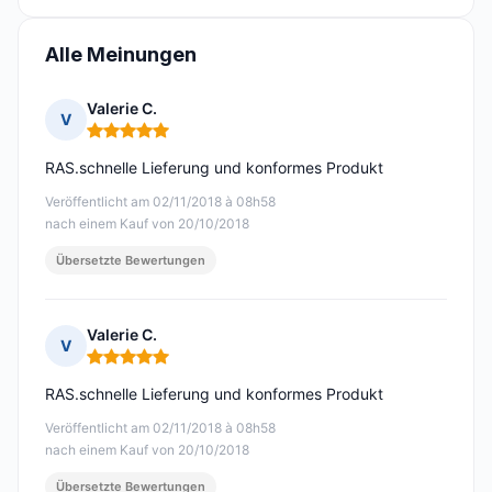
Alle Meinungen
Valerie C.
V
Hinweis: 5 von 5
RAS.schnelle Lieferung und konformes Produkt
Veröffentlicht am 02/11/2018 à 08h58
nach einem Kauf von 20/10/2018
Übersetzte Bewertungen
Valerie C.
V
Hinweis: 5 von 5
RAS.schnelle Lieferung und konformes Produkt
Veröffentlicht am 02/11/2018 à 08h58
nach einem Kauf von 20/10/2018
Übersetzte Bewertungen