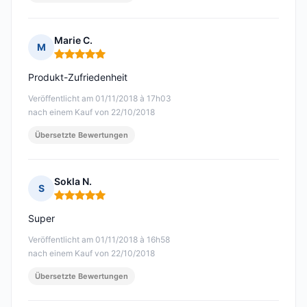
Marie C.
M
Hinweis: 5 von 5
Produkt-Zufriedenheit
Veröffentlicht am 01/11/2018 à 17h03
nach einem Kauf von 22/10/2018
Übersetzte Bewertungen
Sokla N.
S
Hinweis: 5 von 5
Super
Veröffentlicht am 01/11/2018 à 16h58
nach einem Kauf von 22/10/2018
Übersetzte Bewertungen