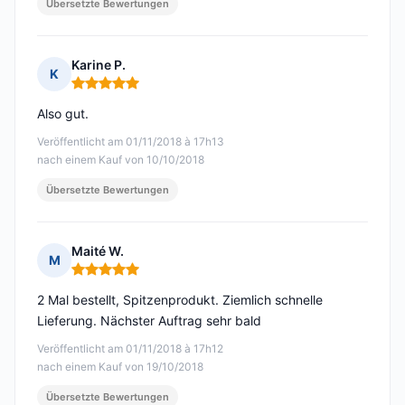
Übersetzte Bewertungen
Karine P.
K
Hinweis: 5 von 5
Also gut.
Veröffentlicht am 01/11/2018 à 17h13
nach einem Kauf von 10/10/2018
Übersetzte Bewertungen
Maité W.
M
Hinweis: 5 von 5
2 Mal bestellt, Spitzenprodukt. Ziemlich schnelle
Lieferung. Nächster Auftrag sehr bald
Veröffentlicht am 01/11/2018 à 17h12
nach einem Kauf von 19/10/2018
Übersetzte Bewertungen