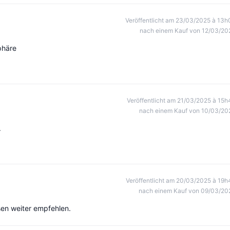
Veröffentlicht am 23/03/2025 à 13h
nach einem Kauf von 12/03/20
phäre
Veröffentlicht am 21/03/2025 à 15h
nach einem Kauf von 10/03/20
.
Veröffentlicht am 20/03/2025 à 19h
nach einem Kauf von 09/03/20
en weiter empfehlen.