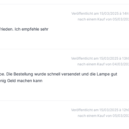
Veröffentlicht am 15/03/2025 à 14h
nach einem Kauf von 05/03/20
frieden. Ich empfehle sehr
Veröffentlicht am 15/03/2025 à 13h
nach einem Kauf von 04/03/20
be. Die Bestellung wurde schnell versendet und die Lampe gut
wenig Geld machen kann
Veröffentlicht am 15/03/2025 à 12h
nach einem Kauf von 05/03/20