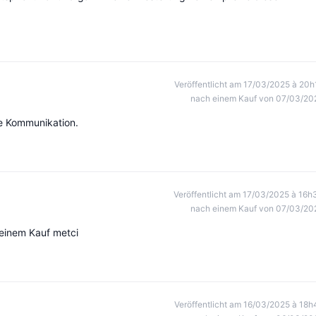
Veröffentlicht am 17/03/2025 à 20h
nach einem Kauf von 07/03/20
te Kommunikation.
Veröffentlicht am 17/03/2025 à 16h
nach einem Kauf von 07/03/20
meinem Kauf metci
Veröffentlicht am 16/03/2025 à 18h