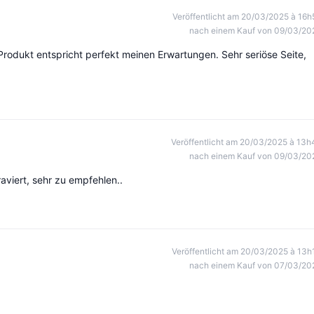
Veröffentlicht am 20/03/2025 à 16h
nach einem Kauf von 09/03/20
rodukt entspricht perfekt meinen Erwartungen. Sehr seriöse Seite,
Veröffentlicht am 20/03/2025 à 13h
nach einem Kauf von 09/03/20
aviert, sehr zu empfehlen..
Veröffentlicht am 20/03/2025 à 13h
nach einem Kauf von 07/03/20