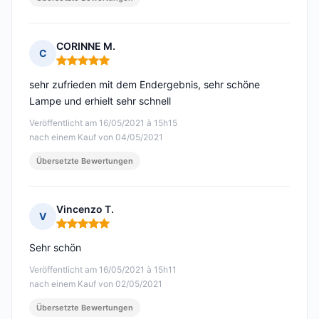
CORINNE M.
C
Hinweis: 5 von 5
sehr zufrieden mit dem Endergebnis, sehr schöne
Lampe und erhielt sehr schnell
Veröffentlicht am 16/05/2021 à 15h15
nach einem Kauf von 04/05/2021
Übersetzte Bewertungen
Vincenzo T.
V
Hinweis: 5 von 5
Sehr schön
Veröffentlicht am 16/05/2021 à 15h11
nach einem Kauf von 02/05/2021
Übersetzte Bewertungen