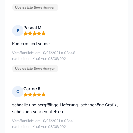
Übersetzte Bewertungen
Pascal M.
P
Hinweis: 5 von 5
Konform und schnell
Veröffentlicht am 19/05/2021 à 08h48
nach einem Kauf von 08/05/2021
Übersetzte Bewertungen
Carine B.
C
Hinweis: 5 von 5
schnelle und sorgfältige Lieferung. sehr schöne Grafik,
schön. ich sehr empfehlen
Veröffentlicht am 19/05/2021 à 08h41
nach einem Kauf von 08/05/2021