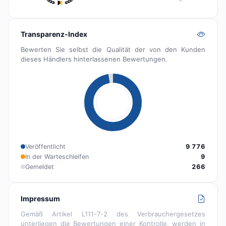
Transparenz-Index
Bewerten Sie selbst die Qualität der von den Kunden
dieses Händlers hinterlassenen Bewertungen.
Veröffentlicht
9 776
In der Warteschleifen
9
Gemeldet
266
Impressum
Gemäß Artikel L111-7-2 des Verbrauchergesetzes
unterliegen die Bewertungen einer Kontrolle, werden in