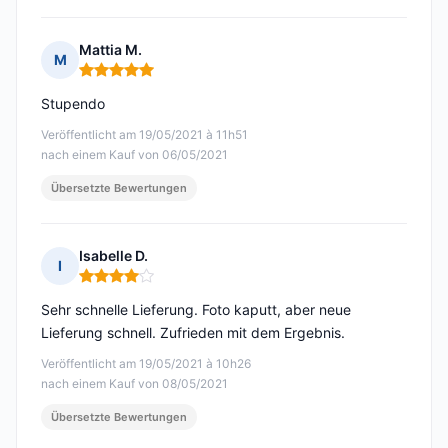
Mattia M.
M
Hinweis: 5 von 5
Stupendo
Veröffentlicht am 19/05/2021 à 11h51
nach einem Kauf von 06/05/2021
Übersetzte Bewertungen
Isabelle D.
I
Hinweis: 4 von 5
Sehr schnelle Lieferung. Foto kaputt, aber neue
Lieferung schnell. Zufrieden mit dem Ergebnis.
Veröffentlicht am 19/05/2021 à 10h26
nach einem Kauf von 08/05/2021
Übersetzte Bewertungen