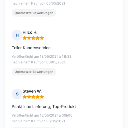
nach einem Kauf von 05/05/2021
Übersetzte Bewertungen
Hilco H.
H
Hinweis: 5 von 5
Toller Kundenservice
Veröffentlicht am 18/05/2021 à 11h31
nach einem Kauf von 03/05/2021
Übersetzte Bewertungen
Steven W.
S
Hinweis: 5 von 5
Pünktliche Lieferung, Top-Produkt
Veröffentlicht am 18/05/2021 à 09h06
nach einem Kauf von 06/05/2021