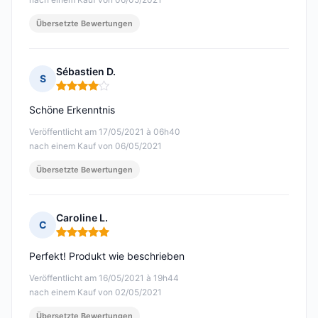
Übersetzte Bewertungen
Sébastien D.
S
Hinweis: 4 von 5
Schöne Erkenntnis
Veröffentlicht am 17/05/2021 à 06h40
nach einem Kauf von 06/05/2021
Übersetzte Bewertungen
Caroline L.
C
Hinweis: 5 von 5
Perfekt! Produkt wie beschrieben
Veröffentlicht am 16/05/2021 à 19h44
nach einem Kauf von 02/05/2021
Übersetzte Bewertungen