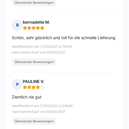
Übersetzte Bewertungen
bernadette M.
B
Hinweis: 5 von 5
Schön, sehr glücklich und toll für die schnelle Lieferung
Veröffentlicht am 17/05/2021 à 15h45
nach einem Kauf von 06/05/2021
Übersetzte Bewertungen
PAULINE V.
P
Hinweis: 4 von 5
Ziemlich nie gut
Veröffentlicht am 17/05/2021 à 09h56
nach einem Kauf von 06/05/2021
Übersetzte Bewertungen