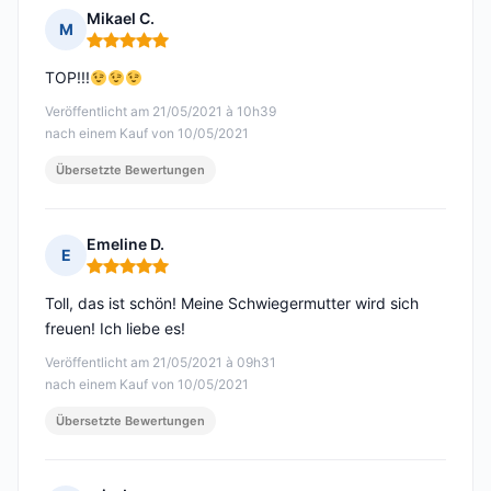
Mikael C.
M
Hinweis: 5 von 5
TOP!!!
Veröffentlicht am 21/05/2021 à 10h39
nach einem Kauf von 10/05/2021
Übersetzte Bewertungen
Emeline D.
E
Hinweis: 5 von 5
Toll, das ist schön! Meine Schwiegermutter wird sich
freuen! Ich liebe es!
Veröffentlicht am 21/05/2021 à 09h31
nach einem Kauf von 10/05/2021
Übersetzte Bewertungen