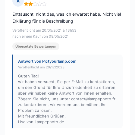
A
Hinweis: 2 von 5
Enttäuscht, nicht das, was ich erwartet habe. Nicht viel
Erklärung für die Beschreibung
Veröffentlicht am 20/05/2021 à 13h53
nach einem Kauf von 09/05/2021
Übersetzte Bewertungen
Antwort von Pictyourlamp.com
Veröffentlicht am 29/12/2023
Guten Tag!
wir haben versucht, Sie per E-Mail zu kontaktieren,
um den Grund für Ihre Unzufriedenheit zu erfahren,
aber wir haben keine Antwort von Ihnen erhalten.
Zögern Sie nicht, uns unter
contact@lampephoto.fr
zu kontaktieren, wir werden uns bemühen, Ihr
Problem zu lösen.
Mit freundlichen Grüßen,
Lisa von Lampephoto.de