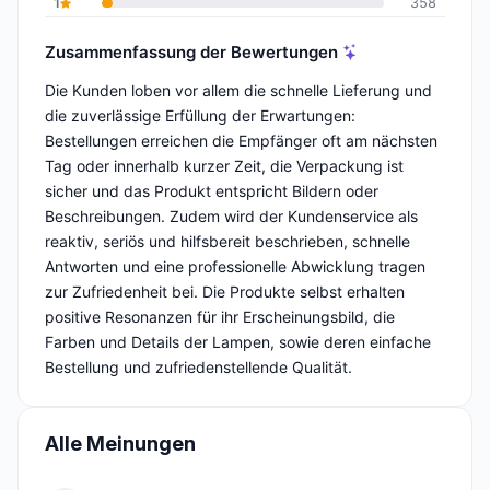
1
358
Zusammenfassung der Bewertungen
Die Kunden loben vor allem die schnelle Lieferung und
die zuverlässige Erfüllung der Erwartungen:
Bestellungen erreichen die Empfänger oft am nächsten
Tag oder innerhalb kurzer Zeit, die Verpackung ist
sicher und das Produkt entspricht Bildern oder
Beschreibungen. Zudem wird der Kundenservice als
reaktiv, seriös und hilfsbereit beschrieben, schnelle
Antworten und eine professionelle Abwicklung tragen
zur Zufriedenheit bei. Die Produkte selbst erhalten
positive Resonanzen für ihr Erscheinungsbild, die
Farben und Details der Lampen, sowie deren einfache
Bestellung und zufriedenstellende Qualität.
Alle Meinungen