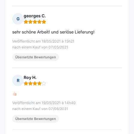
georges C.
G
Hinweis: 5 von 5
sehr schöne Arbeit! und seriöse Lieferung!
Veröffentlicht am 19/05/2021 à 15h21
nach einem Kauf von 07/05/2021
Übersetzte Bewertungen
Roy H.
R
Hinweis: 4 von 5
Veröffentlicht am 19/05/2021 à 14h40
nach einem Kauf von 07/05/2021
Übersetzte Bewertungen