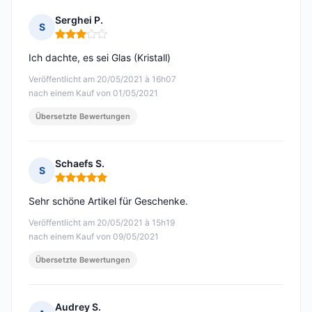
Serghei P.
S
Hinweis: 3 von 5
Ich dachte, es sei Glas (Kristall)
Veröffentlicht am 20/05/2021 à 16h07
nach einem Kauf von 01/05/2021
Übersetzte Bewertungen
Schaefs S.
S
Hinweis: 5 von 5
Sehr schöne Artikel für Geschenke.
Veröffentlicht am 20/05/2021 à 15h19
nach einem Kauf von 09/05/2021
Übersetzte Bewertungen
Audrey S.