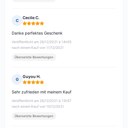
Cecile C.
C
Hinweis: 5 von 5
Danke perfektes Geschenk
Veröffentlicht am 26/12/2021 à 14h55
nach einem Kauf von 11/12/2021
Übersetzte Bewertungen
Guyou H.
G
Hinweis: 5 von 5
Sehr zufrieden mit meinem Kauf
Veröffentlicht am 26/12/2021 à 13h57
nach einem Kauf von 15/12/2021
Übersetzte Bewertungen