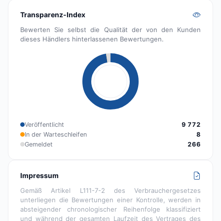
Transparenz-Index
Bewerten Sie selbst die Qualität der von den Kunden
dieses Händlers hinterlassenen Bewertungen.
Veröffentlicht
9 772
In der Warteschleifen
8
Gemeldet
266
Impressum
Gemäß Artikel L111-7-2 des Verbrauchergesetzes
unterliegen die Bewertungen einer Kontrolle, werden in
absteigender chronologischer Reihenfolge klassifiziert
und während der gesamten Laufzeit des Vertrages des