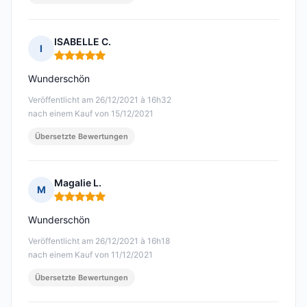
ISABELLE C.
I
Hinweis: 5 von 5
Wunderschön
Veröffentlicht am 26/12/2021 à 16h32
nach einem Kauf von 15/12/2021
Übersetzte Bewertungen
Magalie L.
M
Hinweis: 5 von 5
Wunderschön
Veröffentlicht am 26/12/2021 à 16h18
nach einem Kauf von 11/12/2021
Übersetzte Bewertungen