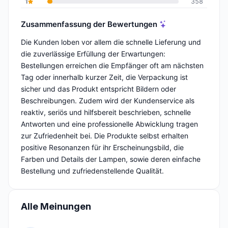
1
358
Zusammenfassung der Bewertungen
Die Kunden loben vor allem die schnelle Lieferung und
die zuverlässige Erfüllung der Erwartungen:
Bestellungen erreichen die Empfänger oft am nächsten
Tag oder innerhalb kurzer Zeit, die Verpackung ist
sicher und das Produkt entspricht Bildern oder
Beschreibungen. Zudem wird der Kundenservice als
reaktiv, seriös und hilfsbereit beschrieben, schnelle
Antworten und eine professionelle Abwicklung tragen
zur Zufriedenheit bei. Die Produkte selbst erhalten
positive Resonanzen für ihr Erscheinungsbild, die
Farben und Details der Lampen, sowie deren einfache
Bestellung und zufriedenstellende Qualität.
Alle Meinungen