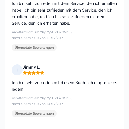
Ich bin sehr zufrieden mit dem Service, den ich erhalten
habe. Ich bin sehr zufrieden mit dem Service, den ich
erhalten habe, und ich bin sehr zufrieden mit dem
Service, den ich erhalten habe.
Veröffentlicht am 26/12/2021 à 09h58
nach einem Kauf von 13/12/2021
Übersetzte Bewertungen
Jimmy L.
J
Hinweis: 5 von 5
Ich bin sehr zufrieden mit diesem Buch. Ich empfehle es
jedem
Veröffentlicht am 26/12/2021 à 09h56
nach einem Kauf von 14/12/2021
Übersetzte Bewertungen