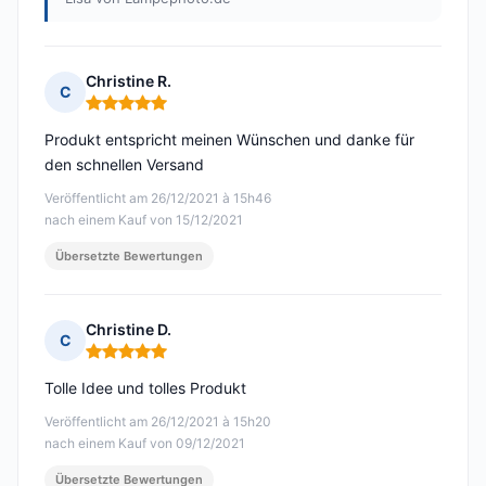
Christine R.
C
Hinweis: 5 von 5
Produkt entspricht meinen Wünschen und danke für
den schnellen Versand
Veröffentlicht am 26/12/2021 à 15h46
nach einem Kauf von 15/12/2021
Übersetzte Bewertungen
Christine D.
C
Hinweis: 5 von 5
Tolle Idee und tolles Produkt
Veröffentlicht am 26/12/2021 à 15h20
nach einem Kauf von 09/12/2021
Übersetzte Bewertungen