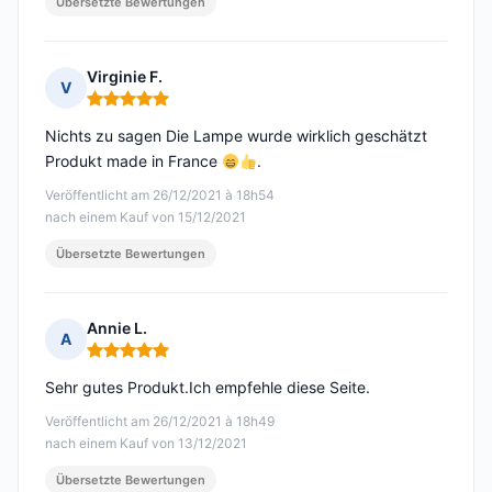
Übersetzte Bewertungen
Virginie F.
V
Hinweis: 5 von 5
Nichts zu sagen Die Lampe wurde wirklich geschätzt
Produkt made in France
.
Veröffentlicht am 26/12/2021 à 18h54
nach einem Kauf von 15/12/2021
Übersetzte Bewertungen
Annie L.
A
Hinweis: 5 von 5
Sehr gutes Produkt.Ich empfehle diese Seite.
Veröffentlicht am 26/12/2021 à 18h49
nach einem Kauf von 13/12/2021
Übersetzte Bewertungen