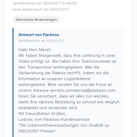
Veröffentlicht am 19/10/2017 à 16h30
nach einem Kauf von 09/10/2017
Übersetzte Bewertungen
Antwort von Packeos
Veröffentlicht am 20/10/2017
Hallo Herr Meret,
Wir haben festgestellt, dass Ihre Lieferung in zwei
Teilen erfolgt ist. Wir haben Ihre Telefonnummer an
den Transporteur weitergegeben. Was die
Vorbereitung der Palette betrifft, haben wir die
Information an unseren Logistikdienst
weitergeleitet. Bitte senden Sie uns die Fotos an
unsere Adresse
service.commercial@packeos.com
.
Seien Sie versichert, dass wir alles tun werden,
damit Ihre nächste Bestellung so schnell wie möglich
bearbeitet und versendet wird.
Mit freundlichen Grüßen,
Ludovic vom Packeos-Kundenservice
"Die Lebensmittelverpackungen von Qualität zu
DISCOUNT-Preisen"