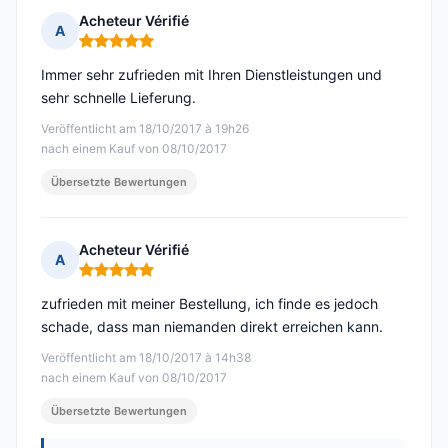
Acheteur Vérifié
A
Hinweis: 5 von 5
Immer sehr zufrieden mit Ihren Dienstleistungen und
sehr schnelle Lieferung.
Veröffentlicht am 18/10/2017 à 19h26
nach einem Kauf von 08/10/2017
Übersetzte Bewertungen
Acheteur Vérifié
A
Hinweis: 5 von 5
zufrieden mit meiner Bestellung, ich finde es jedoch
schade, dass man niemanden direkt erreichen kann.
Veröffentlicht am 18/10/2017 à 14h38
nach einem Kauf von 08/10/2017
Übersetzte Bewertungen