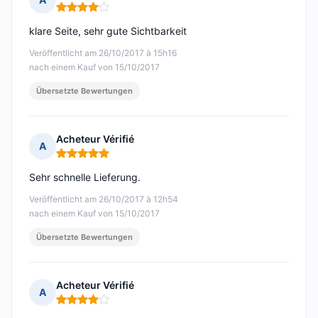
Hinweis: 4 von 5
klare Seite, sehr gute Sichtbarkeit
Veröffentlicht am 26/10/2017 à 15h16
nach einem Kauf von 15/10/2017
Übersetzte Bewertungen
Acheteur Vérifié
A
Hinweis: 5 von 5
Sehr schnelle Lieferung.
Veröffentlicht am 26/10/2017 à 12h54
nach einem Kauf von 15/10/2017
Übersetzte Bewertungen
Acheteur Vérifié
A
Hinweis: 4 von 5