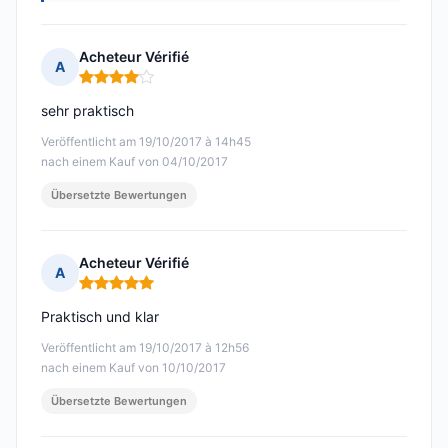
Acheteur Vérifié
A
Hinweis: 4 von 5
sehr praktisch
Veröffentlicht am 19/10/2017 à 14h45
nach einem Kauf von 04/10/2017
Übersetzte Bewertungen
Acheteur Vérifié
A
Hinweis: 5 von 5
Praktisch und klar
Veröffentlicht am 19/10/2017 à 12h56
nach einem Kauf von 10/10/2017
Übersetzte Bewertungen