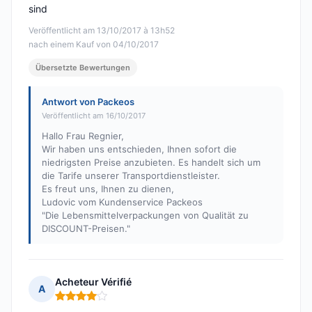
sind
Veröffentlicht am 13/10/2017 à 13h52
nach einem Kauf von 04/10/2017
Übersetzte Bewertungen
Antwort von Packeos
Veröffentlicht am 16/10/2017
Hallo Frau Regnier,
Wir haben uns entschieden, Ihnen sofort die
niedrigsten Preise anzubieten. Es handelt sich um
die Tarife unserer Transportdienstleister.
Es freut uns, Ihnen zu dienen,
Ludovic vom Kundenservice Packeos
"Die Lebensmittelverpackungen von Qualität zu
DISCOUNT-Preisen."
Acheteur Vérifié
A
Hinweis: 4 von 5