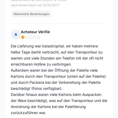
nach einem Kauf von 10/10/2017
Übersetzte Bewertungen
Acheteur Vérifié
A
Hinweis: 1 von 5
Die Lieferung war katastrophal, wir haben mehrere
halbe Tage damit verbracht, auf den Transporteur zu
warten und viele Stunden am Telefon mit der oft nicht
erreichbaren Hotline zu verbringen.
Außerdem waren bei der Öffnung der Palette viele
Kartons durch den Transporteur (unten auf der Palette)
und durch Packeos bei der Vorbereitung der Palette
beschädigt (Fotos verfügbar).
Darüber hinaus waren viele Kartons beim Auspacken
der Ware beschädigt, was auf den Transporteur und die
Anordnung der Kartons bei der Palettierung
zurückzuführen war.