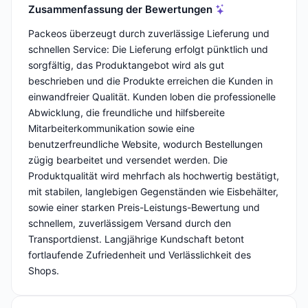
Zusammenfassung der Bewertungen
Packeos überzeugt durch zuverlässige Lieferung und
schnellen Service: Die Lieferung erfolgt pünktlich und
sorgfältig, das Produktangebot wird als gut
beschrieben und die Produkte erreichen die Kunden in
einwandfreier Qualität. Kunden loben die professionelle
Abwicklung, die freundliche und hilfsbereite
Mitarbeiterkommunikation sowie eine
benutzerfreundliche Website, wodurch Bestellungen
zügig bearbeitet und versendet werden. Die
Produktqualität wird mehrfach als hochwertig bestätigt,
mit stabilen, langlebigen Gegenständen wie Eisbehälter,
sowie einer starken Preis-Leistungs-Bewertung und
schnellem, zuverlässigem Versand durch den
Transportdienst. Langjährige Kundschaft betont
fortlaufende Zufriedenheit und Verlässlichkeit des
Shops.