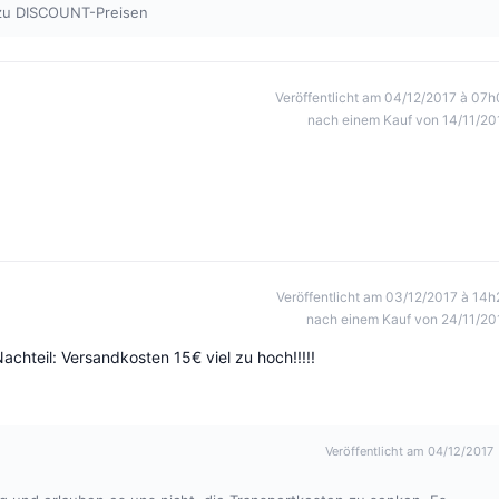
 zu DISCOUNT-Preisen
Veröffentlicht am 04/12/2017 à 07h
nach einem Kauf von 14/11/20
Veröffentlicht am 03/12/2017 à 14h
nach einem Kauf von 24/11/20
achteil: Versandkosten 15€ viel zu hoch!!!!!
Veröffentlicht am 04/12/2017