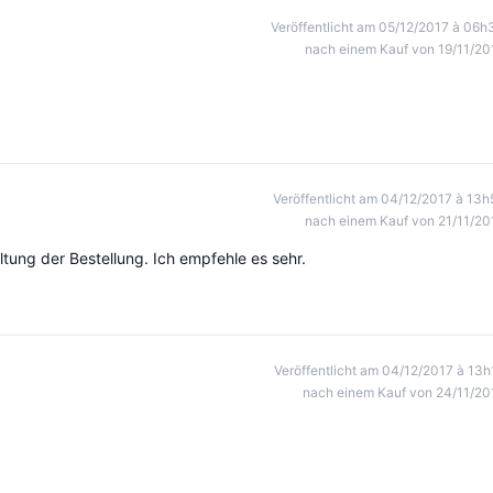
Veröffentlicht am 05/12/2017 à 06h
nach einem Kauf von 19/11/20
Veröffentlicht am 04/12/2017 à 13h
nach einem Kauf von 21/11/20
ltung der Bestellung. Ich empfehle es sehr.
Veröffentlicht am 04/12/2017 à 13h
nach einem Kauf von 24/11/20