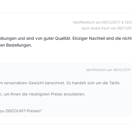
Veröffentlicht am 06/12/2017 à 13h
nach einem Kauf von 26/11/20
ungen und sind von guter Qualität. Einziger Nachteil sind die nicht
en Bestellungen.
Veröffentlicht am 08/12/2017
 versendeten Gewicht berechnet. Es handelt sich um die Tarife
n, um Ihnen die niedrigsten Preise anzubieten.
t zu DISCOUNT-Preisen"