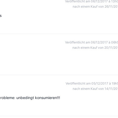
Veröffentlicht am 06/12/2017 à 13h
nach einem Kauf von 26/11/20
s
Veröffentlicht am 06/12/2017 à 06h
nach einem Kauf von 20/11/20
Veröffentlicht am 05/12/2017 à 19h
nach einem Kauf von 14/11/20
probleme: unbedingt konsumieren!!!