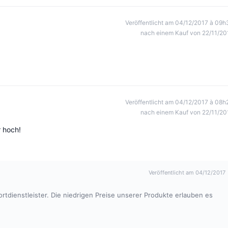
Veröffentlicht am 04/12/2017 à 09h
nach einem Kauf von 22/11/20
Veröffentlicht am 04/12/2017 à 08h
nach einem Kauf von 22/11/20
r hoch!
Veröffentlicht am 04/12/2017
rtdienstleister. Die niedrigen Preise unserer Produkte erlauben es