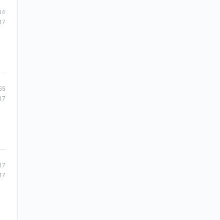
34
17
55
17
17
17