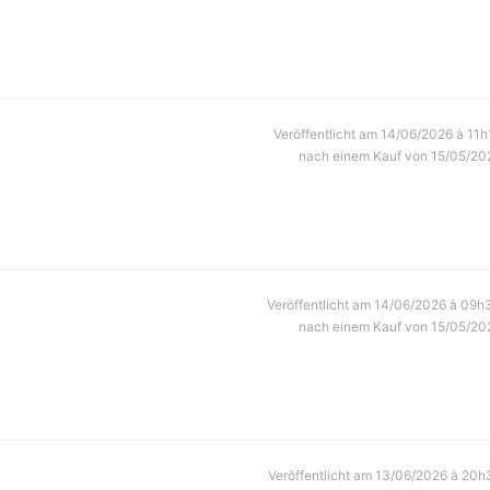
Veröffentlicht am 14/06/2026 à 11h
nach einem Kauf von 15/05/20
Veröffentlicht am 14/06/2026 à 09h
nach einem Kauf von 15/05/20
Veröffentlicht am 13/06/2026 à 20h