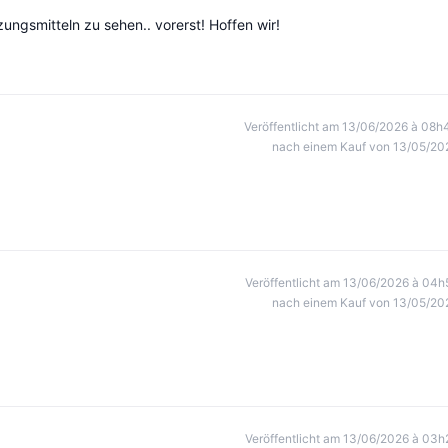
zungsmitteln zu sehen.. vorerst! Hoffen wir!
Veröffentlicht am 13/06/2026 à 08h
nach einem Kauf von 13/05/20
Veröffentlicht am 13/06/2026 à 04h
nach einem Kauf von 13/05/20
Veröffentlicht am 13/06/2026 à 03h