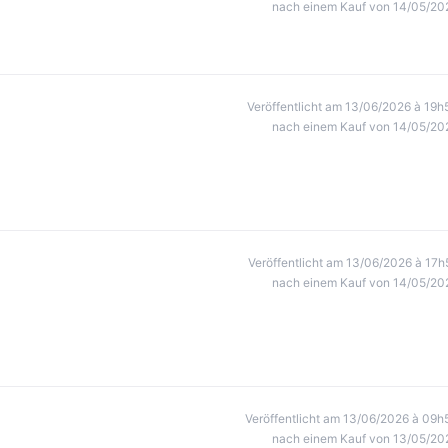
nach einem Kauf von 14/05/20
Veröffentlicht am 13/06/2026 à 19h
nach einem Kauf von 14/05/20
Veröffentlicht am 13/06/2026 à 17h
nach einem Kauf von 14/05/20
Veröffentlicht am 13/06/2026 à 09h
nach einem Kauf von 13/05/20