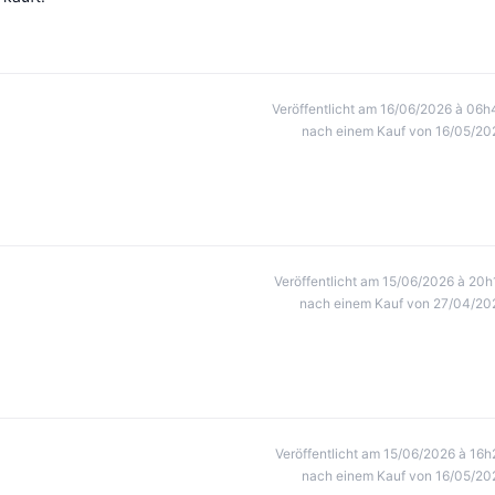
Veröffentlicht am 16/06/2026 à 06h
nach einem Kauf von 16/05/20
Veröffentlicht am 15/06/2026 à 20h
nach einem Kauf von 27/04/20
Veröffentlicht am 15/06/2026 à 16h
nach einem Kauf von 16/05/20