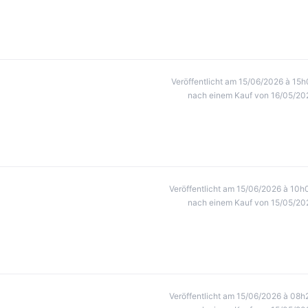
Veröffentlicht am 15/06/2026 à 15h
nach einem Kauf von 16/05/20
Veröffentlicht am 15/06/2026 à 10h
nach einem Kauf von 15/05/20
Veröffentlicht am 15/06/2026 à 08h