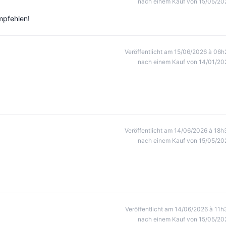
nach einem Kauf von 15/05/20
empfehlen!
Veröffentlicht am 15/06/2026 à 06h
nach einem Kauf von 14/01/20
Veröffentlicht am 14/06/2026 à 18h
nach einem Kauf von 15/05/20
Veröffentlicht am 14/06/2026 à 11h
nach einem Kauf von 15/05/20