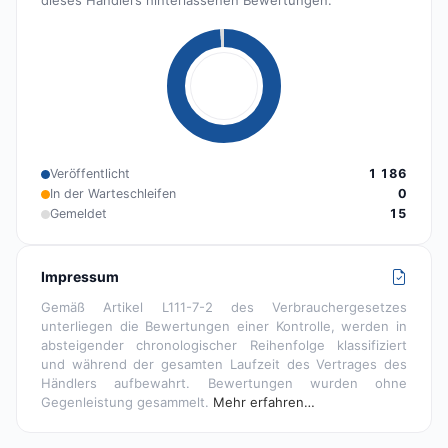
dieses Händlers hinterlassenen Bewertungen.
Veröffentlicht
1 186
In der Warteschleifen
0
Gemeldet
15
Impressum
Gemäß Artikel L111-7-2 des Verbrauchergesetzes
unterliegen die Bewertungen einer Kontrolle, werden in
absteigender chronologischer Reihenfolge klassifiziert
und während der gesamten Laufzeit des Vertrages des
Händlers aufbewahrt. Bewertungen wurden ohne
Gegenleistung gesammelt.
Mehr erfahren…