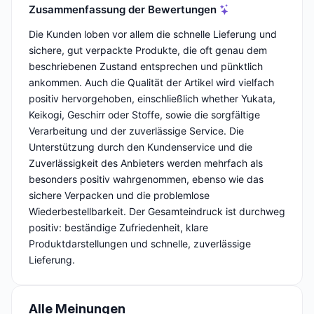
Zusammenfassung der Bewertungen
Die Kunden loben vor allem die schnelle Lieferung und
sichere, gut verpackte Produkte, die oft genau dem
beschriebenen Zustand entsprechen und pünktlich
ankommen. Auch die Qualität der Artikel wird vielfach
positiv hervorgehoben, einschließlich whether Yukata,
Keikogi, Geschirr oder Stoffe, sowie die sorgfältige
Verarbeitung und der zuverlässige Service. Die
Unterstützung durch den Kundenservice und die
Zuverlässigkeit des Anbieters werden mehrfach als
besonders positiv wahrgenommen, ebenso wie das
sichere Verpacken und die problemlose
Wiederbestellbarkeit. Der Gesamteindruck ist durchweg
positiv: beständige Zufriedenheit, klare
Produktdarstellungen und schnelle, zuverlässige
Lieferung.
Alle Meinungen