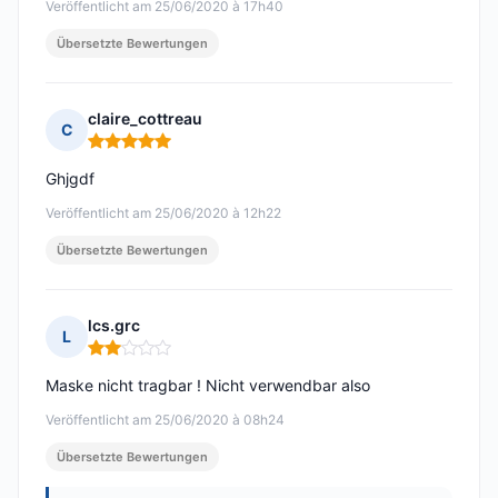
Veröffentlicht am 25/06/2020 à 17h40
Übersetzte Bewertungen
claire_cottreau
C
Hinweis: 5 von 5
Ghjgdf
Veröffentlicht am 25/06/2020 à 12h22
Übersetzte Bewertungen
lcs.grc
L
Hinweis: 2 von 5
Maske nicht tragbar ! Nicht verwendbar also
Veröffentlicht am 25/06/2020 à 08h24
Übersetzte Bewertungen