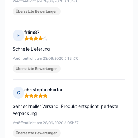
Veröffentlicht am 28/06/2020 à 15h46
Übersetzte Bewertungen
frlim87
F
Hinweis: 4 von 5
Schnelle Lieferung
Veröffentlicht am 28/06/2020 à 15h30
Übersetzte Bewertungen
christophecharlon
C
Hinweis: 5 von 5
Sehr schneller Versand, Produkt entspricht, perfekte
Verpackung
Veröffentlicht am 28/06/2020 à 05h57
Übersetzte Bewertungen