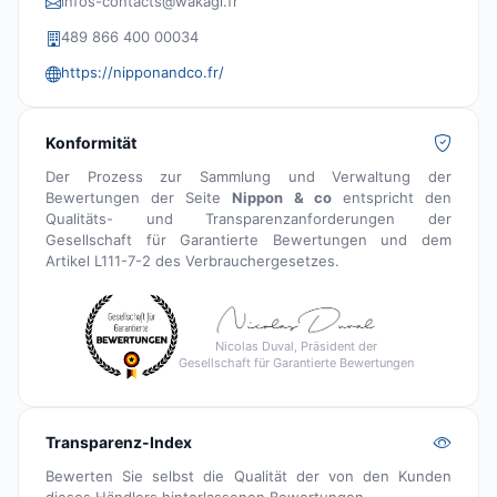
infos-contacts@wakagi.fr
489 866 400 00034
https://nipponandco.fr/
Konformität
Der Prozess zur Sammlung und Verwaltung der
Bewertungen der Seite
Nippon & co
entspricht den
Qualitäts- und Transparenzanforderungen der
Gesellschaft für Garantierte Bewertungen und dem
Artikel L111-7-2 des Verbrauchergesetzes.
Nicolas Duval, Präsident der
Gesellschaft für Garantierte Bewertungen
Transparenz-Index
Bewerten Sie selbst die Qualität der von den Kunden