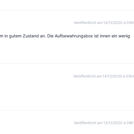
Veröffentlicht am 14/12/2020 à 05h
am in gutem Zustand an. Die Aufbewahrungsbox ist innen ein wenig
Veröffentlicht am 14/12/2020 à 05h
Veröffentlicht am 13/12/2020 à 09h