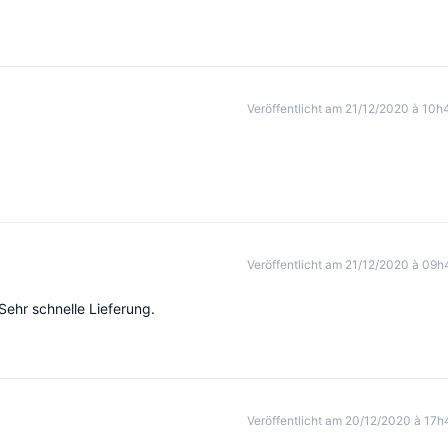
Veröffentlicht am 21/12/2020 à 10h
Veröffentlicht am 21/12/2020 à 09h
Sehr schnelle Lieferung.
Veröffentlicht am 20/12/2020 à 17h