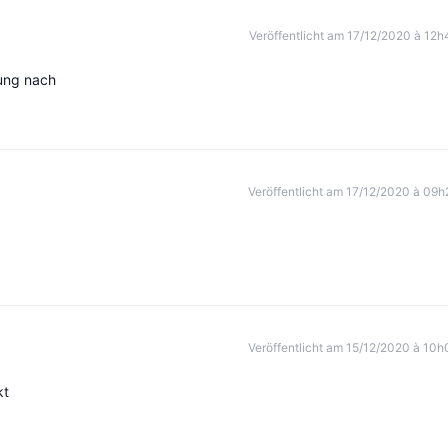
Veröffentlicht am 17/12/2020 à 12h
bung nach
Veröffentlicht am 17/12/2020 à 09h
Veröffentlicht am 15/12/2020 à 10h
kt