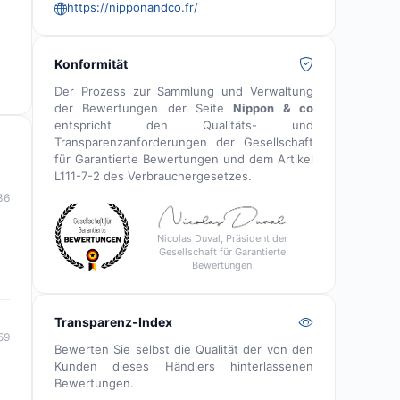
https://nipponandco.fr/
Konformität
Der Prozess zur Sammlung und Verwaltung
der Bewertungen der Seite
Nippon & co
entspricht den Qualitäts- und
Transparenzanforderungen der Gesellschaft
für Garantierte Bewertungen und dem Artikel
L111-7-2 des Verbrauchergesetzes.
36
Nicolas Duval, Präsident der
Gesellschaft für Garantierte
Bewertungen
Transparenz-Index
59
Bewerten Sie selbst die Qualität der von den
Kunden dieses Händlers hinterlassenen
Bewertungen.