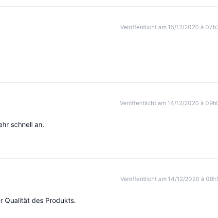
Veröffentlicht am 15/12/2020 à 07h
Veröffentlicht am 14/12/2020 à 09h
ehr schnell an.
Veröffentlicht am 14/12/2020 à 08h
r Qualität des Produkts.