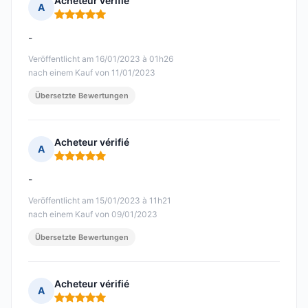
Acheteur vérifié
A
Hinweis: 5 von 5
-
Veröffentlicht am 16/01/2023 à 01h26
nach einem Kauf von 11/01/2023
Übersetzte Bewertungen
Acheteur vérifié
A
Hinweis: 5 von 5
-
Veröffentlicht am 15/01/2023 à 11h21
nach einem Kauf von 09/01/2023
Übersetzte Bewertungen
Acheteur vérifié
A
Hinweis: 5 von 5