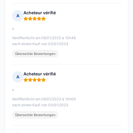
Acheteur vérifié
A
Hinweis: 5 von 5
-
Veröffentlicht am 09/01/2023 à 10h46
nach einem Kauf von 03/01/2023
Übersetzte Bewertungen
Acheteur vérifié
A
Hinweis: 5 von 5
-
Veröffentlicht am 09/01/2023 à 10h06
nach einem Kauf von 03/01/2023
Übersetzte Bewertungen