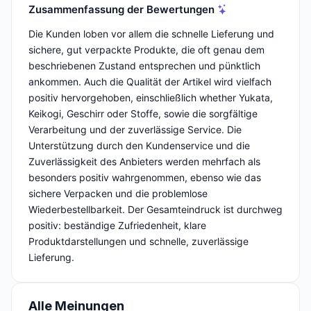
Zusammenfassung der Bewertungen
Die Kunden loben vor allem die schnelle Lieferung und
sichere, gut verpackte Produkte, die oft genau dem
beschriebenen Zustand entsprechen und pünktlich
ankommen. Auch die Qualität der Artikel wird vielfach
positiv hervorgehoben, einschließlich whether Yukata,
Keikogi, Geschirr oder Stoffe, sowie die sorgfältige
Verarbeitung und der zuverlässige Service. Die
Unterstützung durch den Kundenservice und die
Zuverlässigkeit des Anbieters werden mehrfach als
besonders positiv wahrgenommen, ebenso wie das
sichere Verpacken und die problemlose
Wiederbestellbarkeit. Der Gesamteindruck ist durchweg
positiv: beständige Zufriedenheit, klare
Produktdarstellungen und schnelle, zuverlässige
Lieferung.
Alle Meinungen