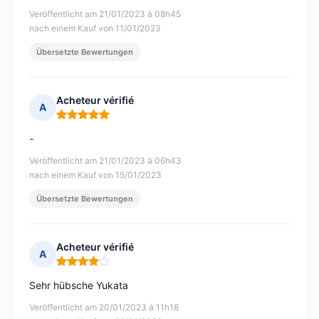
Veröffentlicht am 21/01/2023 à 08h45
nach einem Kauf von 11/01/2023
Übersetzte Bewertungen
Acheteur vérifié
A
Hinweis: 5 von 5
-
Veröffentlicht am 21/01/2023 à 06h43
nach einem Kauf von 15/01/2023
Übersetzte Bewertungen
Acheteur vérifié
A
Hinweis: 4 von 5
Sehr hübsche Yukata
Veröffentlicht am 20/01/2023 à 11h18