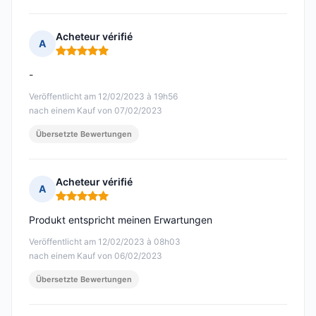
Acheteur vérifié
A
Hinweis: 5 von 5
-
Veröffentlicht am 12/02/2023 à 19h56
nach einem Kauf von 07/02/2023
Übersetzte Bewertungen
Acheteur vérifié
A
Hinweis: 5 von 5
Produkt entspricht meinen Erwartungen
Veröffentlicht am 12/02/2023 à 08h03
nach einem Kauf von 06/02/2023
Übersetzte Bewertungen