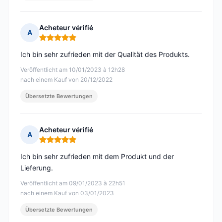
Acheteur vérifié
A
Hinweis: 5 von 5
Ich bin sehr zufrieden mit der Qualität des Produkts.
Veröffentlicht am 10/01/2023 à 12h28
nach einem Kauf von 20/12/2022
Übersetzte Bewertungen
Acheteur vérifié
A
Hinweis: 5 von 5
Ich bin sehr zufrieden mit dem Produkt und der
Lieferung.
Veröffentlicht am 09/01/2023 à 22h51
nach einem Kauf von 03/01/2023
Übersetzte Bewertungen