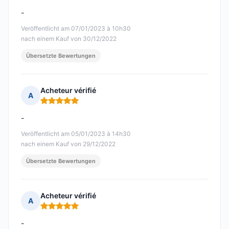
-
Veröffentlicht am 07/01/2023 à 10h30
nach einem Kauf von 30/12/2022
Übersetzte Bewertungen
Acheteur vérifié
A
Hinweis: 5 von 5
-
Veröffentlicht am 05/01/2023 à 14h30
nach einem Kauf von 29/12/2022
Übersetzte Bewertungen
Acheteur vérifié
A
Hinweis: 5 von 5
-