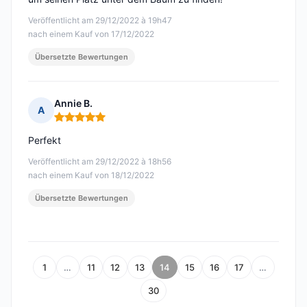
Veröffentlicht am 29/12/2022 à 19h47
nach einem Kauf von 17/12/2022
Übersetzte Bewertungen
Annie B.
A
Hinweis: 5 von 5
Perfekt
Veröffentlicht am 29/12/2022 à 18h56
nach einem Kauf von 18/12/2022
Übersetzte Bewertungen
1
…
11
12
13
14
15
16
17
…
30