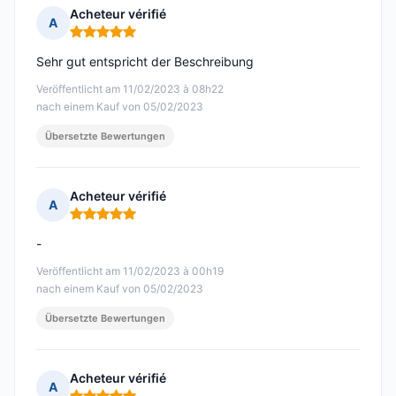
Acheteur vérifié
A
Hinweis: 5 von 5
Sehr gut entspricht der Beschreibung
Veröffentlicht am 11/02/2023 à 08h22
nach einem Kauf von 05/02/2023
Übersetzte Bewertungen
Acheteur vérifié
A
Hinweis: 5 von 5
-
Veröffentlicht am 11/02/2023 à 00h19
nach einem Kauf von 05/02/2023
Übersetzte Bewertungen
Acheteur vérifié
A