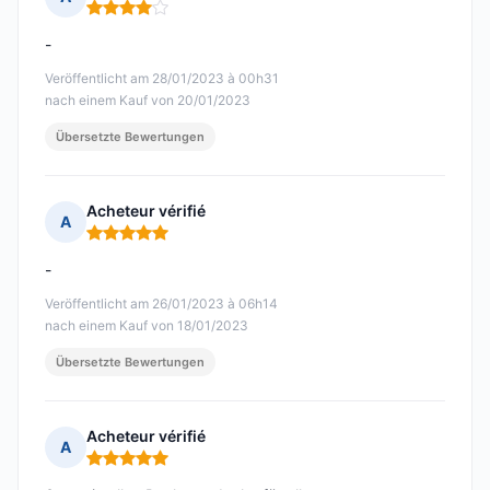
Hinweis: 4 von 5
-
Veröffentlicht am 28/01/2023 à 00h31
nach einem Kauf von 20/01/2023
Übersetzte Bewertungen
Acheteur vérifié
A
Hinweis: 5 von 5
-
Veröffentlicht am 26/01/2023 à 06h14
nach einem Kauf von 18/01/2023
Übersetzte Bewertungen
Acheteur vérifié
A
Hinweis: 5 von 5