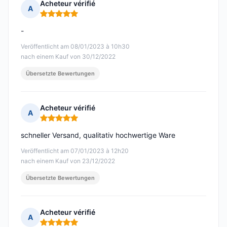
Acheteur vérifié
A
Hinweis: 5 von 5
-
Veröffentlicht am 08/01/2023 à 10h30
nach einem Kauf von 30/12/2022
Übersetzte Bewertungen
Acheteur vérifié
A
Hinweis: 5 von 5
schneller Versand, qualitativ hochwertige Ware
Veröffentlicht am 07/01/2023 à 12h20
nach einem Kauf von 23/12/2022
Übersetzte Bewertungen
Acheteur vérifié
A
Hinweis: 5 von 5