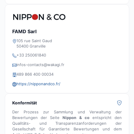
FAMD Sarl
105 rue Saint Gaud
50400 Granville
+33 250061840
infos-contacts@wakagi.fr
489 866 400 00034
https://nipponandco.fr/
Konformität
Der Prozess zur Sammlung und Verwaltung der
Bewertungen der Seite
Nippon & co
entspricht den
Qualitäts- und Transparenzanforderungen der
Gesellschaft für Garantierte Bewertungen und dem