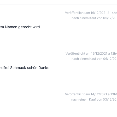
Veröffentlicht am 16/12/2021 à 14h
nach einem Kauf von 05/12/20
hrem Namen gerecht wird
Veröffentlicht am 16/12/2021 à 12h
nach einem Kauf von 06/12/20
andfrei Schmuck schön Danke
Veröffentlicht am 14/12/2021 à 13h
nach einem Kauf von 03/12/20