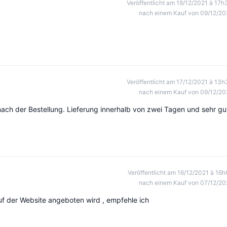
Veröffentlicht am 19/12/2021 à 17h
nach einem Kauf von 09/12/20
Veröffentlicht am 17/12/2021 à 13h
nach einem Kauf von 09/12/20
ach der Bestellung. Lieferung innerhalb von zwei Tagen und sehr gu
Veröffentlicht am 16/12/2021 à 16h
nach einem Kauf von 07/12/20
f der Website angeboten wird , empfehle ich