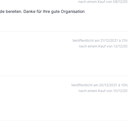
nach einem Kauf von 08/12/20
 bereiten. Danke für Ihre gute Organisation
Veröffentlicht am 21/12/2021 à 21h
nach einem Kauf von 12/12/20
Veröffentlicht am 20/12/2021 à 10h
nach einem Kauf von 10/12/20