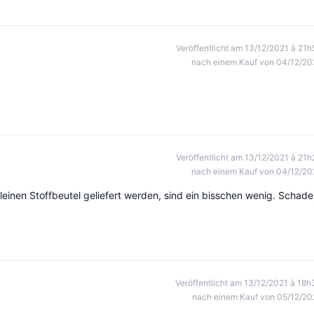
Veröffentlicht am 13/12/2021 à 21h
nach einem Kauf von 04/12/20
Veröffentlicht am 13/12/2021 à 21h
nach einem Kauf von 04/12/20
leinen Stoffbeutel geliefert werden, sind ein bisschen wenig. Schade
Veröffentlicht am 13/12/2021 à 18h
nach einem Kauf von 05/12/20