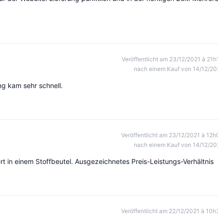
Veröffentlicht am 23/12/2021 à 21h
nach einem Kauf von 14/12/20
ng kam sehr schnell.
Veröffentlicht am 23/12/2021 à 12h
nach einem Kauf von 14/12/20
rt in einem Stoffbeutel. Ausgezeichnetes Preis-Leistungs-Verhältnis
Veröffentlicht am 22/12/2021 à 10h