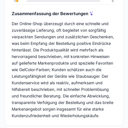
1
6
Zusammenfassung der Bewertungen
Der Online-Shop überzeugt durch eine schnelle und
zuverlässige Lieferung, oft begleitet von sorgfältig
verpackten Sendungen und zusätzlichen Geschenken,
was beim Empfang der Bestellung positive Eindrücke
hinterlässt. Die Produktqualität wird mehrfach als
hervorragend beschrieben, mit konkreten Hinweisen
auf gelieferte Markenprodukte und spezielle Favoriten
wie GelColor-Farben; Kunden schätzen auch die
Leistungsfähigkeit der Geräte wie Staubsauger. Der
Kundenservice wird als reaktiv, aufmerksam und
hilfsbereit beschrieben, mit schneller Problemlösung
und freundlicher Beratung. Die einfache Abwicklung,
transparente Verfolgung der Bestellung und das breite
Markenangebot sorgen insgesamt für eine starke
Kundenzufriedenheit und Wiederholungskäufe.