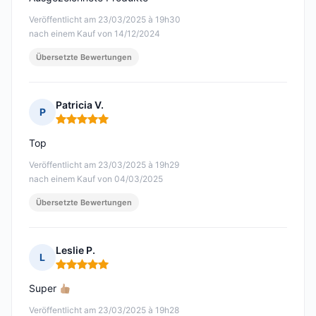
Veröffentlicht am 23/03/2025 à 19h30
nach einem Kauf von 14/12/2024
Übersetzte Bewertungen
Patricia V.
P
Hinweis: 5 von 5
Top
Veröffentlicht am 23/03/2025 à 19h29
nach einem Kauf von 04/03/2025
Übersetzte Bewertungen
Leslie P.
L
Hinweis: 5 von 5
Super
Veröffentlicht am 23/03/2025 à 19h28