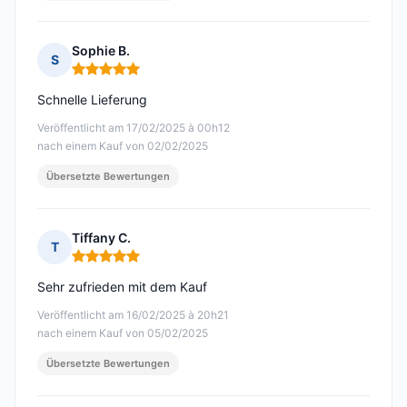
Sophie B.
S
Hinweis: 5 von 5
Schnelle Lieferung
Veröffentlicht am 17/02/2025 à 00h12
nach einem Kauf von 02/02/2025
Übersetzte Bewertungen
Tiffany C.
T
Hinweis: 5 von 5
Sehr zufrieden mit dem Kauf
Veröffentlicht am 16/02/2025 à 20h21
nach einem Kauf von 05/02/2025
Übersetzte Bewertungen