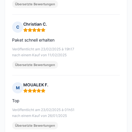
Übersetzte Bewertungen
Christian C.
C
Hinweis: 5 von 5
Paket schnell erhalten
Veröffentlicht am 23/02/2025 à 19h17
nach einem Kauf von 11/02/2025
Übersetzte Bewertungen
MOUALEK F.
M
Hinweis: 5 von 5
Top
Veröffentlicht am 23/02/2025 à 01h51
nach einem Kauf von 26/01/2025
Übersetzte Bewertungen