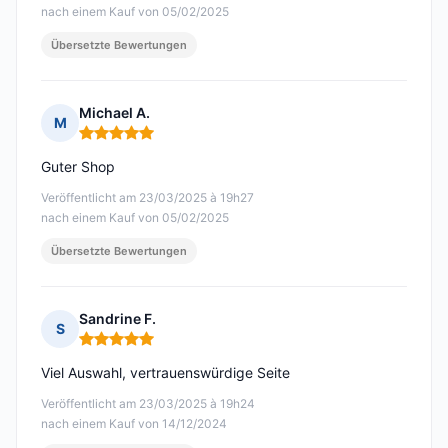
nach einem Kauf von 05/02/2025
Übersetzte Bewertungen
Michael A.
M
Hinweis: 5 von 5
Guter Shop
Veröffentlicht am 23/03/2025 à 19h27
nach einem Kauf von 05/02/2025
Übersetzte Bewertungen
Sandrine F.
S
Hinweis: 5 von 5
Viel Auswahl, vertrauenswürdige Seite
Veröffentlicht am 23/03/2025 à 19h24
nach einem Kauf von 14/12/2024