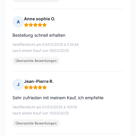
Anne sophie O.
A
Hinweis: 5 von 5
Bestellung schnell erhalten
Veröffentlicht am 03/03/2025 à 03h36
nach einem Kauf von 18/02/2025
Übersetzte Bewertungen
Jean-Pierre R.
J
Hinweis: 5 von 5
Sehr zufrieden mit meinem Kauf, ich empfehle
Veröffentlicht am 01/03/2025 à 10h16
nach einem Kauf von 15/02/2025
Übersetzte Bewertungen