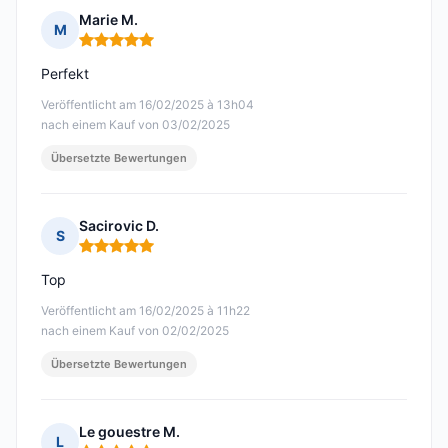
Marie M.
M
Hinweis: 5 von 5
Perfekt
Veröffentlicht am 16/02/2025 à 13h04
nach einem Kauf von 03/02/2025
Übersetzte Bewertungen
Sacirovic D.
S
Hinweis: 5 von 5
Top
Veröffentlicht am 16/02/2025 à 11h22
nach einem Kauf von 02/02/2025
Übersetzte Bewertungen
Le gouestre M.
L