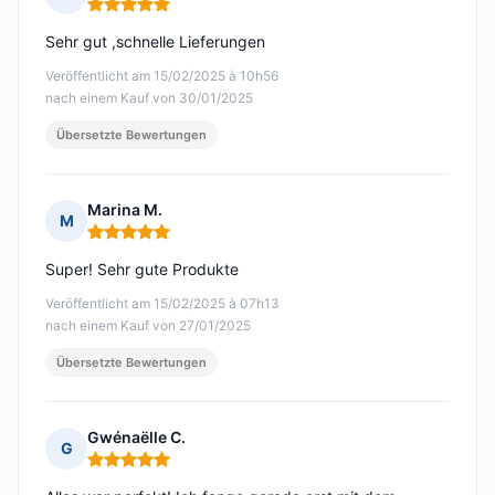
Hinweis: 5 von 5
Sehr gut ,schnelle Lieferungen
Veröffentlicht am 15/02/2025 à 10h56
nach einem Kauf von 30/01/2025
Übersetzte Bewertungen
Marina M.
M
Hinweis: 5 von 5
Super! Sehr gute Produkte
Veröffentlicht am 15/02/2025 à 07h13
nach einem Kauf von 27/01/2025
Übersetzte Bewertungen
Gwénaëlle C.
G
Hinweis: 5 von 5