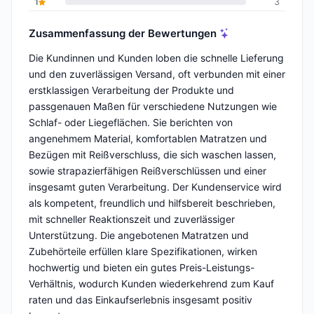
1
3
Zusammenfassung der Bewertungen
Die Kundinnen und Kunden loben die schnelle Lieferung
und den zuverlässigen Versand, oft verbunden mit einer
erstklassigen Verarbeitung der Produkte und
passgenauen Maßen für verschiedene Nutzungen wie
Schlaf- oder Liegeflächen. Sie berichten von
angenehmem Material, komfortablen Matratzen und
Bezügen mit Reißverschluss, die sich waschen lassen,
sowie strapazierfähigen Reißverschlüssen und einer
insgesamt guten Verarbeitung. Der Kundenservice wird
als kompetent, freundlich und hilfsbereit beschrieben,
mit schneller Reaktionszeit und zuverlässiger
Unterstützung. Die angebotenen Matratzen und
Zubehörteile erfüllen klare Spezifikationen, wirken
hochwertig und bieten ein gutes Preis-Leistungs-
Verhältnis, wodurch Kunden wiederkehrend zum Kauf
raten und das Einkaufserlebnis insgesamt positiv