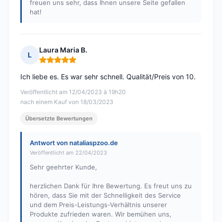
freuen uns sehr, dass Ihnen unsere Seite gefallen
hat!
Laura Maria B.
L
Hinweis: 5 von 5
Ich liebe es. Es war sehr schnell. Qualität/Preis von 10.
Veröffentlicht am 12/04/2023 à 19h20
nach einem Kauf von 18/03/2023
Übersetzte Bewertungen
Antwort von nataliaspzoo.de
Veröffentlicht am 22/04/2023
Sehr geehrter Kunde,
herzlichen Dank für Ihre Bewertung. Es freut uns zu
hören, dass Sie mit der Schnelligkeit des Service
und dem Preis-Leistungs-Verhältnis unserer
Produkte zufrieden waren. Wir bemühen uns,