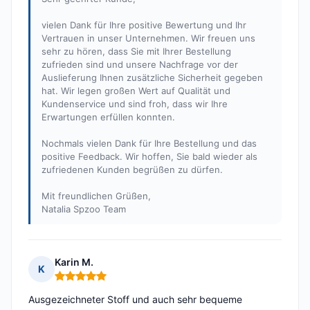
vielen Dank für Ihre positive Bewertung und Ihr
Vertrauen in unser Unternehmen. Wir freuen uns
sehr zu hören, dass Sie mit Ihrer Bestellung
zufrieden sind und unsere Nachfrage vor der
Auslieferung Ihnen zusätzliche Sicherheit gegeben
hat. Wir legen großen Wert auf Qualität und
Kundenservice und sind froh, dass wir Ihre
Erwartungen erfüllen konnten.
Nochmals vielen Dank für Ihre Bestellung und das
positive Feedback. Wir hoffen, Sie bald wieder als
zufriedenen Kunden begrüßen zu dürfen.
Mit freundlichen Grüßen,
Natalia Spzoo Team
Karin M.
K
Hinweis: 5 von 5
Ausgezeichneter Stoff und auch sehr bequeme