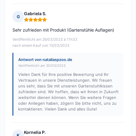
Gabriela S.
G
Hinweis: 5 von 5
Sehr zufrieden mit Produkt (Gartenstühle Auflagen)
Veröffentlicht am 26/03/2023 à 11h33
nach einem Kauf von 15/03/2023
Antwort von nataliaspzoo.de
Veröffentlicht am 30/03/2023
Vielen Dank für Ihre positive Bewertung und Ihr
Vertrauen in unsere Dienstleistungen. Wir freuen
uns sehr, dass Sie mit unseren Gartenstuhlkissen
zufrieden sind. Wir hoffen, dass wir Ihnen in Zukunft
weiterhin dienen können. Wenn Sie weitere Fragen
oder Anliegen haben, zögern Sie bitte nicht, uns zu
kontaktieren. Vielen Dank und alles Gute!
Kornelia P.
K