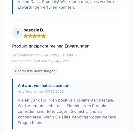
Vielen Dank, François! Wir freuen uns, dass wir Ihre
Erwartungen erfüllen konnten.
pascale D.
P
Hinweis: 5 von 5
Produkt entspricht meinen Erwartungen
Veröffentlicht am 04/05/2023 à 09h00
nach einem Kauf von 22/04/2023
Übersetzte Bewertungen
Antwort von nataliaspzoo.de
Veröffentlicht am 07/05/2023
Vielen Dank für Ihren positiven Kommentar, Pascale.
Wir freuen uns sehr, dass Sie mit Ihrem Produkt
zufrieden sind. Bitte zögern Sie nicht, uns zu
kontaktieren, wenn Sie Hilfe benötigen oder weitere
Fragen haben.