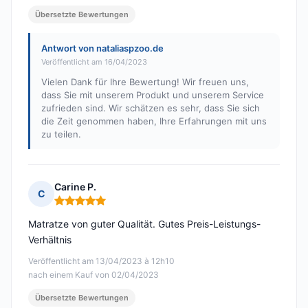
Übersetzte Bewertungen
Antwort von nataliaspzoo.de
Veröffentlicht am 16/04/2023
Vielen Dank für Ihre Bewertung! Wir freuen uns,
dass Sie mit unserem Produkt und unserem Service
zufrieden sind. Wir schätzen es sehr, dass Sie sich
die Zeit genommen haben, Ihre Erfahrungen mit uns
zu teilen.
Carine P.
C
Hinweis: 5 von 5
Matratze von guter Qualität. Gutes Preis-Leistungs-
Verhältnis
Veröffentlicht am 13/04/2023 à 12h10
nach einem Kauf von 02/04/2023
Übersetzte Bewertungen