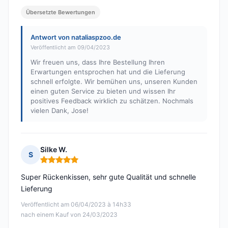
Übersetzte Bewertungen
Antwort von nataliaspzoo.de
Veröffentlicht am 09/04/2023
Wir freuen uns, dass Ihre Bestellung Ihren
Erwartungen entsprochen hat und die Lieferung
schnell erfolgte. Wir bemühen uns, unseren Kunden
einen guten Service zu bieten und wissen Ihr
positives Feedback wirklich zu schätzen. Nochmals
vielen Dank, Jose!
Silke W.
S
Hinweis: 5 von 5
Super Rückenkissen, sehr gute Qualität und schnelle
Lieferung
Veröffentlicht am 06/04/2023 à 14h33
nach einem Kauf von 24/03/2023