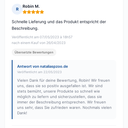
Robin M.
R
Hinweis: 5 von 5
Schnelle Lieferung und das Produkt entspricht der
Beschreibung.
Veröffentlicht am 07/05/2023 à 18h57
nach einem Kauf von 26/04/2023
Übersetzte Bewertungen
Antwort von nataliaspzoo.de
Veröffentlicht am 22/05/2023
Vielen Dank für deine Bewertung, Robin! Wir freuen
uns, dass sie so positiv ausgefallen ist. Wir sind
stets bemüht, unsere Produkte so schnell wie
möglich zu liefern und sicherzustellen, dass sie
immer der Beschreibung entsprechen. Wir freuen
uns sehr, dass Sie zufrieden waren. Nochmals vielen
Dank!