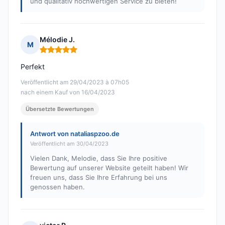
und qualitativ hochwertigen Service zu bieten!
Mélodie J.
M
Hinweis: 5 von 5
Perfekt
Veröffentlicht am 29/04/2023 à 07h05
nach einem Kauf von 16/04/2023
Übersetzte Bewertungen
Antwort von nataliaspzoo.de
Veröffentlicht am 30/04/2023
Vielen Dank, Melodie, dass Sie Ihre positive
Bewertung auf unserer Website geteilt haben! Wir
freuen uns, dass Sie Ihre Erfahrung bei uns
genossen haben.