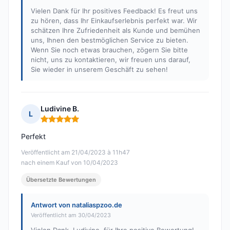
Vielen Dank für Ihr positives Feedback! Es freut uns
zu hören, dass Ihr Einkaufserlebnis perfekt war. Wir
schätzen Ihre Zufriedenheit als Kunde und bemühen
uns, Ihnen den bestmöglichen Service zu bieten.
Wenn Sie noch etwas brauchen, zögern Sie bitte
nicht, uns zu kontaktieren, wir freuen uns darauf,
Sie wieder in unserem Geschäft zu sehen!
Ludivine B.
L
Hinweis: 5 von 5
Perfekt
Veröffentlicht am 21/04/2023 à 11h47
nach einem Kauf von 10/04/2023
Übersetzte Bewertungen
Antwort von nataliaspzoo.de
Veröffentlicht am 30/04/2023