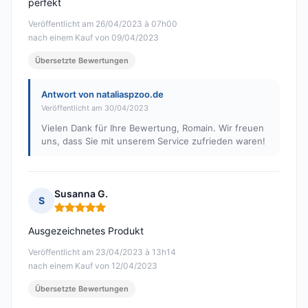
perfekt
Veröffentlicht am 26/04/2023 à 07h00
nach einem Kauf von 09/04/2023
Übersetzte Bewertungen
Antwort von nataliaspzoo.de
Veröffentlicht am 30/04/2023
Vielen Dank für Ihre Bewertung, Romain. Wir freuen
uns, dass Sie mit unserem Service zufrieden waren!
Susanna G.
S
Hinweis: 5 von 5
Ausgezeichnetes Produkt
Veröffentlicht am 23/04/2023 à 13h14
nach einem Kauf von 12/04/2023
Übersetzte Bewertungen