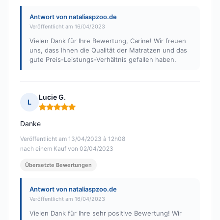
Antwort von nataliaspzoo.de
Veröffentlicht am 16/04/2023
Vielen Dank für Ihre Bewertung, Carine! Wir freuen
uns, dass Ihnen die Qualität der Matratzen und das
gute Preis-Leistungs-Verhältnis gefallen haben.
Lucie G.
L
Hinweis: 5 von 5
Danke
Veröffentlicht am 13/04/2023 à 12h08
nach einem Kauf von 02/04/2023
Übersetzte Bewertungen
Antwort von nataliaspzoo.de
Veröffentlicht am 16/04/2023
Vielen Dank für Ihre sehr positive Bewertung! Wir