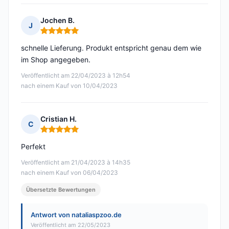
Jochen B.
J
Hinweis: 5 von 5
schnelle Lieferung. Produkt entspricht genau dem wie
im Shop angegeben.
Veröffentlicht am 22/04/2023 à 12h54
nach einem Kauf von 10/04/2023
Cristian H.
C
Hinweis: 5 von 5
Perfekt
Veröffentlicht am 21/04/2023 à 14h35
nach einem Kauf von 06/04/2023
Übersetzte Bewertungen
Antwort von nataliaspzoo.de
Veröffentlicht am 22/05/2023