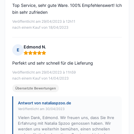
Top Service, sehr gute Ware. 100% Empfehlenswert! Ich
bin sehr zufrieden
Veröffentlicht am 29/04/2023 à 12h11
nach einem Kauf von 18/04/2023
Edmond N.
E
Hinweis: 5 von 5
Perfekt und sehr schnell für die Lieferung
Veröffentlicht am 29/04/2023 à 11h59
nach einem Kauf von 14/04/2023
Übersetzte Bewertungen
Antwort von nataliaspzoo.de
Veröffentlicht am 30/04/2023
Vielen Dank, Edmond. Wir freuen uns, dass Sie Ihre
Erfahrung mit Natalia Spzoo genossen haben. Wir
werden uns weiterhin bemühen, einen schnellen