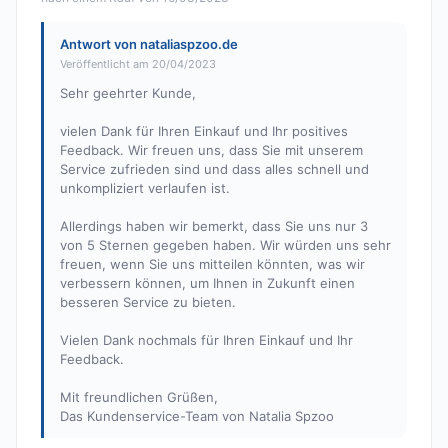
Antwort von nataliaspzoo.de
Veröffentlicht am 20/04/2023
Sehr geehrter Kunde,
vielen Dank für Ihren Einkauf und Ihr positives
Feedback. Wir freuen uns, dass Sie mit unserem
Service zufrieden sind und dass alles schnell und
unkompliziert verlaufen ist.
Allerdings haben wir bemerkt, dass Sie uns nur 3
von 5 Sternen gegeben haben. Wir würden uns sehr
freuen, wenn Sie uns mitteilen könnten, was wir
verbessern können, um Ihnen in Zukunft einen
besseren Service zu bieten.
Vielen Dank nochmals für Ihren Einkauf und Ihr
Feedback.
Mit freundlichen Grüßen,
Das Kundenservice-Team von Natalia Spzoo