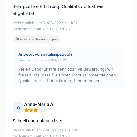
Sehr positive Erfahrung. Qualitätsprodukt wie
abgebildet.
Veröffentlicht am 31/03/2023 à 11h24
nach einem Kauf von 17/03/2023
Übersetzte Bewertungen
Antwort von nataliaspzoo.de
Veröffentlicht am 08/04/2023
Vielen Dank für Ihre sehr positive Bewertung! Wir
freuen uns, dass Sie unser Produkt in der gleichen
Qualität wie auf dem Foto gefunden haben.
Anna-Maria A.
A
Hinweis: 3 von 5
Schnell und unkompliziert
Veröffentlicht am 28/03/2023 à 10h42
nach einem Kauf von 16/03/2023