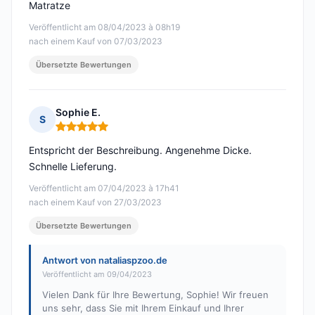
Matratze
Veröffentlicht am 08/04/2023 à 08h19
nach einem Kauf von 07/03/2023
Übersetzte Bewertungen
Sophie E.
S
Hinweis: 5 von 5
Entspricht der Beschreibung. Angenehme Dicke.
Schnelle Lieferung.
Veröffentlicht am 07/04/2023 à 17h41
nach einem Kauf von 27/03/2023
Übersetzte Bewertungen
Antwort von nataliaspzoo.de
Veröffentlicht am 09/04/2023
Vielen Dank für Ihre Bewertung, Sophie! Wir freuen
uns sehr, dass Sie mit Ihrem Einkauf und Ihrer