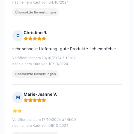
nach einem Kauf von 04/10/2024
Übersetzte Bewertungen
Christine R.
C
Hinweis: 5 von 5
sehr schnelle Lieferung, gute Produkte. Ich empfehle
Veröffentlicht am 20/10/2024 à 13h12
nach einem Kauf von 10/10/2024
Übersetzte Bewertungen
Marie-Jeanne V.
M
Hinweis: 5 von 5
Veröffentlicht am 17/10/2024 à 14h00
nach einem Kauf von 06/10/2024