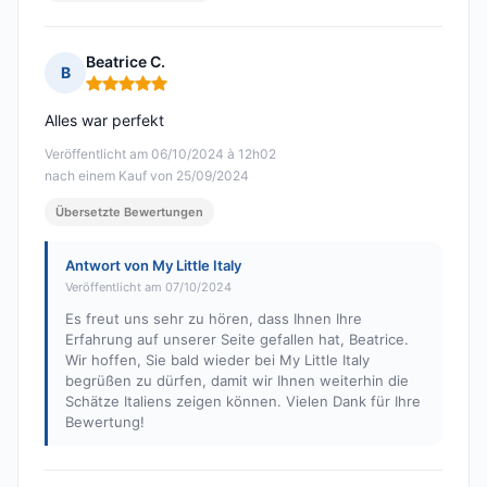
Beatrice C.
B
Hinweis: 5 von 5
Alles war perfekt
Veröffentlicht am 06/10/2024 à 12h02
nach einem Kauf von 25/09/2024
Übersetzte Bewertungen
Antwort von My Little Italy
Veröffentlicht am 07/10/2024
Es freut uns sehr zu hören, dass Ihnen Ihre
Erfahrung auf unserer Seite gefallen hat, Beatrice.
Wir hoffen, Sie bald wieder bei My Little Italy
begrüßen zu dürfen, damit wir Ihnen weiterhin die
Schätze Italiens zeigen können. Vielen Dank für Ihre
Bewertung!