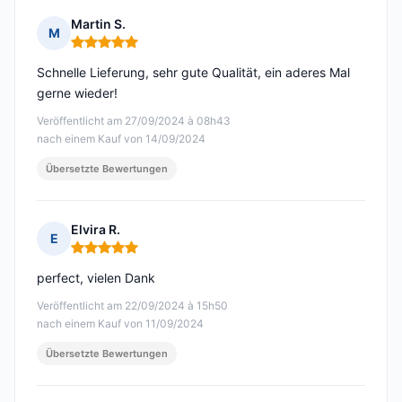
Martin S.
M
Hinweis: 5 von 5
Schnelle Lieferung, sehr gute Qualität, ein aderes Mal
gerne wieder!
Veröffentlicht am 27/09/2024 à 08h43
nach einem Kauf von 14/09/2024
Übersetzte Bewertungen
Elvira R.
E
Hinweis: 5 von 5
perfect, vielen Dank
Veröffentlicht am 22/09/2024 à 15h50
nach einem Kauf von 11/09/2024
Übersetzte Bewertungen