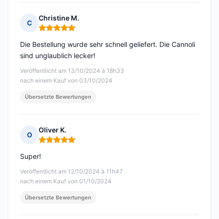
Christine M.
C
Hinweis: 5 von 5
Die Bestellung wurde sehr schnell geliefert. Die Cannoli
sind unglaublich lecker!
Veröffentlicht am 13/10/2024 à 18h33
nach einem Kauf von 03/10/2024
Übersetzte Bewertungen
Oliver K.
O
Hinweis: 5 von 5
Super!
Veröffentlicht am 12/10/2024 à 11h47
nach einem Kauf von 01/10/2024
Übersetzte Bewertungen