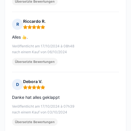
Übersetzte Bewertungen
Riccardo R.
R
Hinweis: 5 von 5
Alles
.
Veröffentlicht am 17/10/2024 à 08h48
nach einem Kauf von 06/10/2024
Übersetzte Bewertungen
Debora V.
D
Hinweis: 5 von 5
Danke hat alles geklappt
Veröffentlicht am 17/10/2024 à 07h39
nach einem Kauf von 03/10/2024
Übersetzte Bewertungen