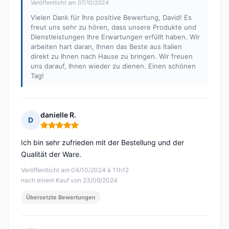
Veröffentlicht am 07/10/2024
Vielen Dank für Ihre positive Bewertung, David! Es
freut uns sehr zu hören, dass unsere Produkte und
Dienstleistungen Ihre Erwartungen erfüllt haben. Wir
arbeiten hart daran, Ihnen das Beste aus Italien
direkt zu Ihnen nach Hause zu bringen. Wir freuen
uns darauf, Ihnen wieder zu dienen. Einen schönen
Tag!
danielle R.
D
Hinweis: 5 von 5
Ich bin sehr zufrieden mit der Bestellung und der
Qualität der Ware.
Veröffentlicht am 04/10/2024 à 11h12
nach einem Kauf von 23/09/2024
Übersetzte Bewertungen