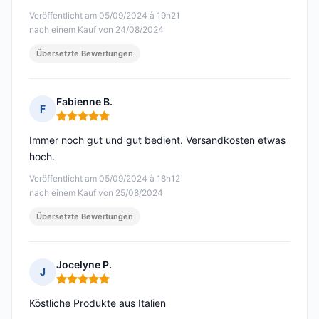
Veröffentlicht am 05/09/2024 à 19h21
nach einem Kauf von 24/08/2024
Übersetzte Bewertungen
Fabienne B.
F
Hinweis: 5 von 5
Immer noch gut und gut bedient. Versandkosten etwas
hoch.
Veröffentlicht am 05/09/2024 à 18h12
nach einem Kauf von 25/08/2024
Übersetzte Bewertungen
Jocelyne P.
J
Hinweis: 5 von 5
Köstliche Produkte aus Italien