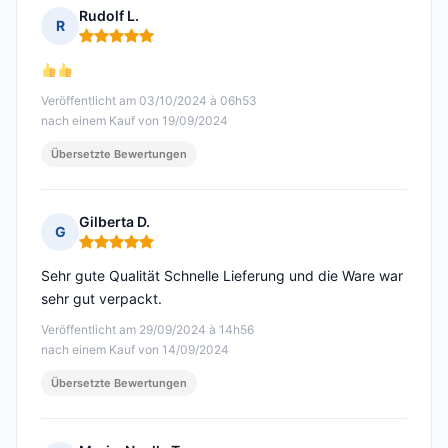
Rudolf L.
R
Hinweis: 5 von 5
Veröffentlicht am 03/10/2024 à 06h53
nach einem Kauf von 19/09/2024
Übersetzte Bewertungen
Gilberta D.
G
Hinweis: 5 von 5
Sehr gute Qualität Schnelle Lieferung und die Ware war
sehr gut verpackt.
Veröffentlicht am 29/09/2024 à 14h56
nach einem Kauf von 14/09/2024
Übersetzte Bewertungen