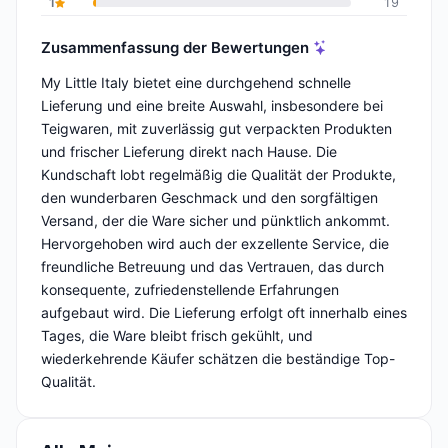
1
19
Zusammenfassung der Bewertungen
My Little Italy bietet eine durchgehend schnelle
Lieferung und eine breite Auswahl, insbesondere bei
Teigwaren, mit zuverlässig gut verpackten Produkten
und frischer Lieferung direkt nach Hause. Die
Kundschaft lobt regelmäßig die Qualität der Produkte,
den wunderbaren Geschmack und den sorgfältigen
Versand, der die Ware sicher und pünktlich ankommt.
Hervorgehoben wird auch der exzellente Service, die
freundliche Betreuung und das Vertrauen, das durch
konsequente, zufriedenstellende Erfahrungen
aufgebaut wird. Die Lieferung erfolgt oft innerhalb eines
Tages, die Ware bleibt frisch gekühlt, und
wiederkehrende Käufer schätzen die beständige Top-
Qualität.