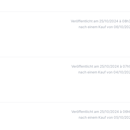
Veröffentlicht am 25/10/2024 à 08h
nach einem Kauf von 06/10/20
Veröffentlicht am 25/10/2024 à 07h
nach einem Kauf von 04/10/20
Veröffentlicht am 25/10/2024 à 06h
nach einem Kauf von 05/10/20