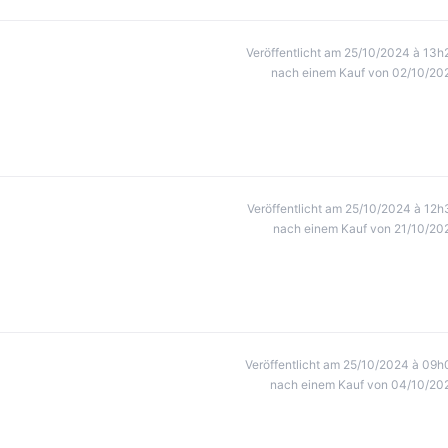
Veröffentlicht am 25/10/2024 à 13h
nach einem Kauf von 02/10/20
Veröffentlicht am 25/10/2024 à 12h
nach einem Kauf von 21/10/20
Veröffentlicht am 25/10/2024 à 09h
nach einem Kauf von 04/10/20