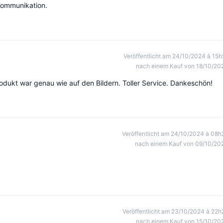
 Kommunikation.
Veröffentlicht am 24/10/2024 à 15h
nach einem Kauf von 18/10/20
rodukt war genau wie auf den Bildern. Toller Service. Dankeschön!
Veröffentlicht am 24/10/2024 à 08h
nach einem Kauf von 09/10/20
Veröffentlicht am 23/10/2024 à 22h
nach einem Kauf von 15/10/20