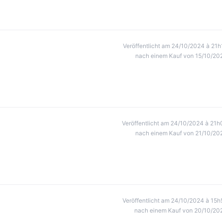
Veröffentlicht am 24/10/2024 à 21h
nach einem Kauf von 15/10/20
Veröffentlicht am 24/10/2024 à 21h
nach einem Kauf von 21/10/20
Veröffentlicht am 24/10/2024 à 15h
nach einem Kauf von 20/10/20