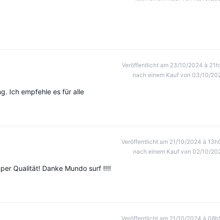
Veröffentlicht am 23/10/2024 à 21h
nach einem Kauf von 03/10/20
g. Ich empfehle es für alle
Veröffentlicht am 21/10/2024 à 13h
nach einem Kauf von 02/10/20
er Qualität! Danke Mundo surf !!!!
Veröffentlicht am 21/10/2024 à 08h