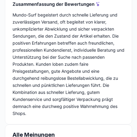
Zusammenfassung der Bewertungen
Mundo-Surf begeistert durch schnelle Lieferung und
zuverlässigen Versand, oft begleitet von klarer,
unkomplizierter Abwicklung und sicher verpackten
Sendungen, die den Zustand der Artikel erhalten. Die
positiven Erfahrungen betreffen auch freundlichen,
professionellen Kundendienst, individuelle Beratung und
Unterstützung bei der Suche nach passenden
Produkten. Kunden loben zudem faire
Preisgestaltungen, gute Angebote und eine
durchgehend reibungslose Bestellabwicklung, die zu
schnellen und pünktlichen Lieferungen führt. Die
Kombination aus schneller Lieferung, gutem
Kundenservice und sorgfältiger Verpackung prägt
demnach eine durchweg positive Wahrnehmung des
Shops.
Alle Meinungen