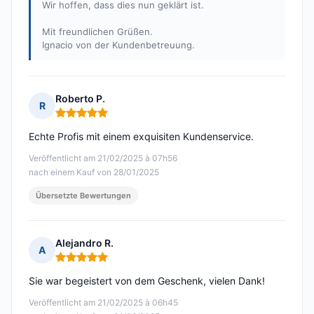
Wir hoffen, dass dies nun geklärt ist.
Mit freundlichen Grüßen.
Ignacio von der Kundenbetreuung.
Roberto P.
R
Hinweis: 5 von 5
Echte Profis mit einem exquisiten Kundenservice.
Veröffentlicht am 21/02/2025 à 07h56
nach einem Kauf von 28/01/2025
Übersetzte Bewertungen
Alejandro R.
A
Hinweis: 5 von 5
Sie war begeistert von dem Geschenk, vielen Dank!
Veröffentlicht am 21/02/2025 à 06h45