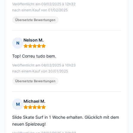
Veröffentlicht am 09/02/2025 à 12h32
nach einem Kauf von 01/02/2025
Übersetzte Bewertungen
Nelson M.
N
Hinweis: 5 von 5
Top! Correu tudo bem.
Veröffentlicht am 08/02/2025 à 10h23
nach einem Kauf von 30/01/2025
Übersetzte Bewertungen
Michael M.
M
Hinweis: 5 von 5
Slide Skate Surf in 1 Woche erhalten. Glücklich mit dem
neuen Spielzeug!