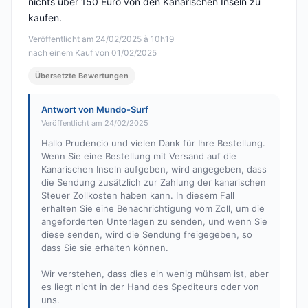
nichts über 150 Euro von den Kanarischen Inseln zu
kaufen.
Veröffentlicht am 24/02/2025 à 10h19
nach einem Kauf von 01/02/2025
Übersetzte Bewertungen
Antwort von Mundo-Surf
Veröffentlicht am 24/02/2025
Hallo Prudencio und vielen Dank für Ihre Bestellung.
Wenn Sie eine Bestellung mit Versand auf die
Kanarischen Inseln aufgeben, wird angegeben, dass
die Sendung zusätzlich zur Zahlung der kanarischen
Steuer Zollkosten haben kann. In diesem Fall
erhalten Sie eine Benachrichtigung vom Zoll, um die
angeforderten Unterlagen zu senden, und wenn Sie
diese senden, wird die Sendung freigegeben, so
dass Sie sie erhalten können.
Wir verstehen, dass dies ein wenig mühsam ist, aber
es liegt nicht in der Hand des Spediteurs oder von
uns.