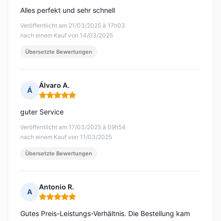
Alles perfekt und sehr schnell
Veröffentlicht am 21/03/2025 à 17h03
nach einem Kauf von 14/03/2025
Übersetzte Bewertungen
Álvaro A.
Á
Hinweis: 5 von 5
guter Service
Veröffentlicht am 17/03/2025 à 09h54
nach einem Kauf von 11/03/2025
Übersetzte Bewertungen
Antonio R.
A
Hinweis: 5 von 5
Gutes Preis-Leistungs-Verhältnis. Die Bestellung kam