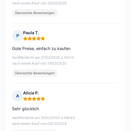
nach einem Kauf von 22/02/2025
Übersetzte Bewertungen
Paula T.
P
Hinweis: 5 von 5
Gute Preise, einfach zu kaufen
Veröffentlicht am 27/02/2025 à 10h13
nach einem Kauf von 19/02/2025
Übersetzte Bewertungen
Alicia P.
A
Hinweis: 5 von 5
Sehr glücklich
Veröffentlicht am 25/02/2025 à 06h44
nach einem Kauf von 09/12/2024