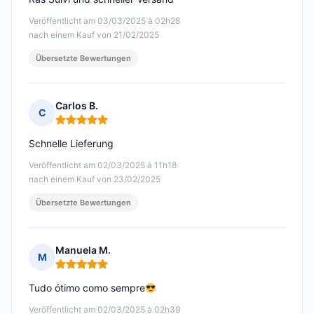
Veröffentlicht am 03/03/2025 à 02h28
nach einem Kauf von 21/02/2025
Übersetzte Bewertungen
Carlos B.
C
Hinweis: 5 von 5
Schnelle Lieferung
Veröffentlicht am 02/03/2025 à 11h18
nach einem Kauf von 23/02/2025
Übersetzte Bewertungen
Manuela M.
M
Hinweis: 5 von 5
Tudo ótimo como sempre
Veröffentlicht am 02/03/2025 à 02h39