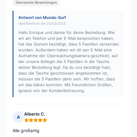
Übersetzte Bewertungen
Antwort von Mundo-Surf
Veröffentlicht am 20/03/2025
Hallo Enrique und danke für deine Bestellung. Wie
wir am Telefon und per E-Mail besprochen haben,
hat das System bestätigt, dass 5 Pastillen versendet
wurden. Außerdem haben wir dir per E-Mail eine
Aufnahme der Überwachungskamera geschickt, auf
der unsere Kollegin die 5 Pastillen in die Tasche
deiner Bestellung legt. Da du uns bestätigt hast,
dass die Tasche geschlossen angekommen ist,
müssen die 5 Pastillen darin sein. Wir hoffen, dass
wir das klären konnten. Mit freundlichen Grüßen,
Ignacio von der Kundenbetreuung.
Alberto C.
A
Hinweis: 5 von 5
Alle großartig