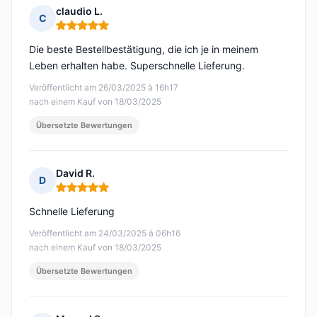
claudio L.
C
Hinweis: 5 von 5
Die beste Bestellbestätigung, die ich je in meinem
Leben erhalten habe. Superschnelle Lieferung.
Veröffentlicht am 26/03/2025 à 16h17
nach einem Kauf von 18/03/2025
Übersetzte Bewertungen
David R.
D
Hinweis: 5 von 5
Schnelle Lieferung
Veröffentlicht am 24/03/2025 à 06h16
nach einem Kauf von 18/03/2025
Übersetzte Bewertungen