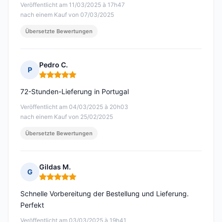
Veröffentlicht am 11/03/2025 à 17h47
nach einem Kauf von 07/03/2025
Übersetzte Bewertungen
Pedro C.
P
Hinweis: 5 von 5
72-Stunden-Lieferung in Portugal
Veröffentlicht am 04/03/2025 à 20h03
nach einem Kauf von 25/02/2025
Übersetzte Bewertungen
Gildas M.
G
Hinweis: 5 von 5
Schnelle Vorbereitung der Bestellung und Lieferung.
Perfekt
Veröffentlicht am 03/03/2025 à 19h41