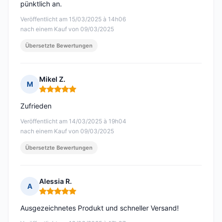
pünktlich an.
Veröffentlicht am 15/03/2025 à 14h06
nach einem Kauf von 09/03/2025
Übersetzte Bewertungen
Mikel Z.
M
Hinweis: 5 von 5
Zufrieden
Veröffentlicht am 14/03/2025 à 19h04
nach einem Kauf von 09/03/2025
Übersetzte Bewertungen
Alessia R.
A
Hinweis: 5 von 5
Ausgezeichnetes Produkt und schneller Versand!