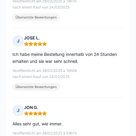
Veröffentlicht am 28/02/2025 à 18h19
nach einem Kauf von 24/02/2025
Übersetzte Bewertungen
JOSE L.
J
Hinweis: 5 von 5
Ich habe meine Bestellung innerhalb von 24 Stunden
erhalten und sie war sehr schnell.
Veröffentlicht am 28/02/2025 à 16h06
nach einem Kauf von 24/02/2025
Übersetzte Bewertungen
JON G.
J
Hinweis: 5 von 5
Alles sehr gut, wie immer.
Veröffentlicht am 28/02/2025 à 09h15