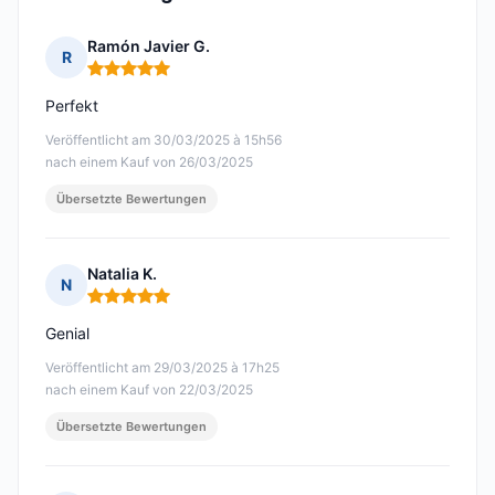
Ramón Javier G.
R
Hinweis: 5 von 5
Perfekt
Veröffentlicht am 30/03/2025 à 15h56
nach einem Kauf von 26/03/2025
Übersetzte Bewertungen
Natalia K.
N
Hinweis: 5 von 5
Genial
Veröffentlicht am 29/03/2025 à 17h25
nach einem Kauf von 22/03/2025
Übersetzte Bewertungen