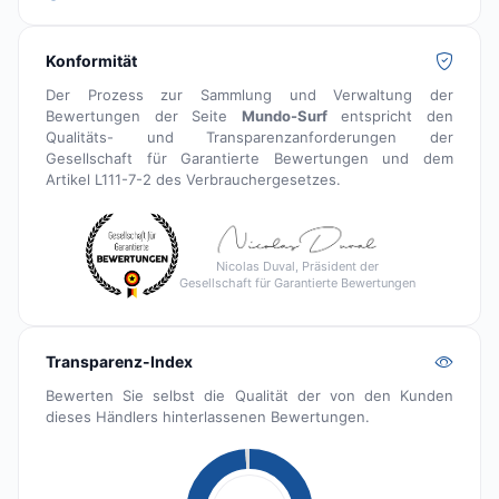
Konformität
Der Prozess zur Sammlung und Verwaltung der
Bewertungen der Seite
Mundo-Surf
entspricht den
Qualitäts- und Transparenzanforderungen der
Gesellschaft für Garantierte Bewertungen und dem
Artikel L111-7-2 des Verbrauchergesetzes.
Nicolas Duval, Präsident der
Gesellschaft für Garantierte Bewertungen
Transparenz-Index
Bewerten Sie selbst die Qualität der von den Kunden
dieses Händlers hinterlassenen Bewertungen.