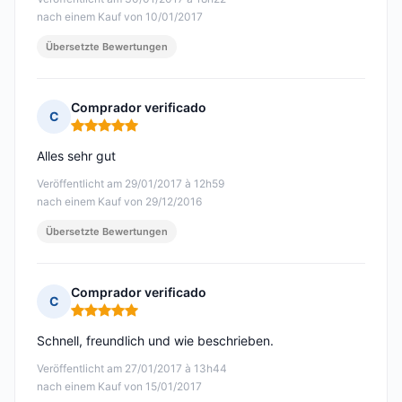
nach einem Kauf von 10/01/2017
Übersetzte Bewertungen
Comprador verificado
C
Hinweis: 5 von 5
Alles sehr gut
Veröffentlicht am 29/01/2017 à 12h59
nach einem Kauf von 29/12/2016
Übersetzte Bewertungen
Comprador verificado
C
Hinweis: 5 von 5
Schnell, freundlich und wie beschrieben.
Veröffentlicht am 27/01/2017 à 13h44
nach einem Kauf von 15/01/2017