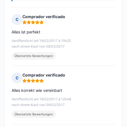
Comprador verificado
C
Hinweis: 5 von 5
Alles ist perfekt
Veröffentlicht am 19/02/2017 à 15h25
nach einem Kauf von 06/02/2017
Übersetzte Bewertungen
Comprador verificado
C
Hinweis: 5 von 5
Alles korrekt wie vereinbart
Veröffentlicht am 19/02/2017 à 12h48
nach einem Kauf von 06/02/2017
Übersetzte Bewertungen