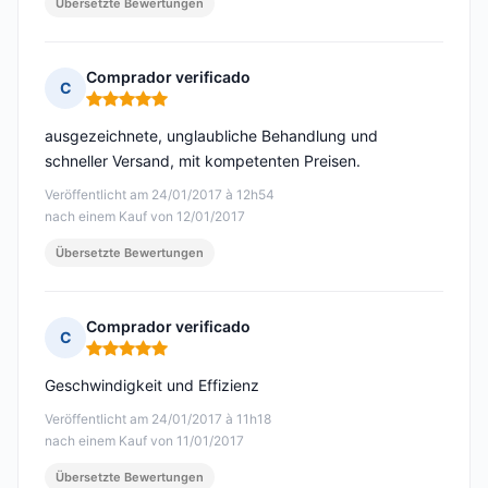
Übersetzte Bewertungen
Comprador verificado
C
Hinweis: 5 von 5
ausgezeichnete, unglaubliche Behandlung und
schneller Versand, mit kompetenten Preisen.
Veröffentlicht am 24/01/2017 à 12h54
nach einem Kauf von 12/01/2017
Übersetzte Bewertungen
Comprador verificado
C
Hinweis: 5 von 5
Geschwindigkeit und Effizienz
Veröffentlicht am 24/01/2017 à 11h18
nach einem Kauf von 11/01/2017
Übersetzte Bewertungen