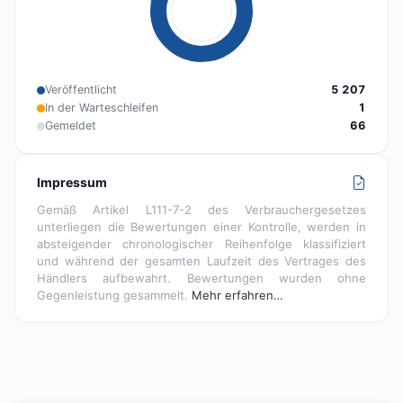
Veröffentlicht
5 207
In der Warteschleifen
1
Gemeldet
66
Impressum
Gemäß Artikel L111-7-2 des Verbrauchergesetzes
unterliegen die Bewertungen einer Kontrolle, werden in
absteigender chronologischer Reihenfolge klassifiziert
und während der gesamten Laufzeit des Vertrages des
Händlers aufbewahrt. Bewertungen wurden ohne
Gegenleistung gesammelt.
Mehr erfahren…