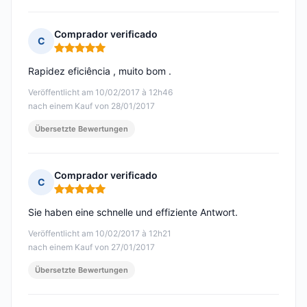
Comprador verificado
C
Hinweis: 5 von 5
Rapidez eficiência , muito bom .
Veröffentlicht am 10/02/2017 à 12h46
nach einem Kauf von 28/01/2017
Übersetzte Bewertungen
Comprador verificado
C
Hinweis: 5 von 5
Sie haben eine schnelle und effiziente Antwort.
Veröffentlicht am 10/02/2017 à 12h21
nach einem Kauf von 27/01/2017
Übersetzte Bewertungen