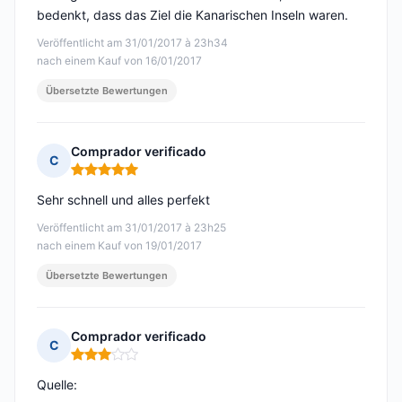
bedenkt, dass das Ziel die Kanarischen Inseln waren.
Veröffentlicht am 31/01/2017 à 23h34
nach einem Kauf von 16/01/2017
Übersetzte Bewertungen
Comprador verificado
C
Hinweis: 5 von 5
Sehr schnell und alles perfekt
Veröffentlicht am 31/01/2017 à 23h25
nach einem Kauf von 19/01/2017
Übersetzte Bewertungen
Comprador verificado
C
Hinweis: 3 von 5
Quelle: