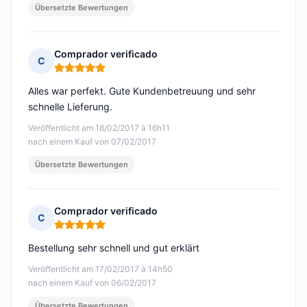
Übersetzte Bewertungen
Comprador verificado
C
Hinweis: 5 von 5
Alles war perfekt. Gute Kundenbetreuung und sehr
schnelle Lieferung.
Veröffentlicht am 18/02/2017 à 16h11
nach einem Kauf von 07/02/2017
Übersetzte Bewertungen
Comprador verificado
C
Hinweis: 5 von 5
Bestellung sehr schnell und gut erklärt
Veröffentlicht am 17/02/2017 à 14h50
nach einem Kauf von 06/02/2017
Übersetzte Bewertungen