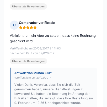
Übersetzte Bewertungen
Comprador verificado
C
Hinweis: 5 von 5
Vielleicht, um ein Aber zu setzen, dass keine Rechnung
geschickt wird.
Veröffentlicht am 20/02/2017 à 14h03
nach einem Kauf von 09/02/2017
Übersetzte Bewertungen
Antwort von Mundo-Surf
Veröffentlicht am 20/02/2017
Vielen Dank, Veronica, dass Sie sich die Zeit
genommen haben, unsere Dienstleistungen zu
bewerten! Sie haben die Rechnung im Anhang der
E-Mail erhalten, die anzeigt, dass Ihre Bestellung am
9. Februar um 12:36 Uhr abgeschickt wurde.