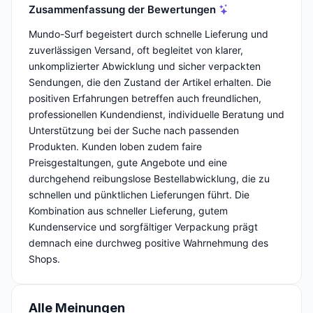
Zusammenfassung der Bewertungen
Mundo-Surf begeistert durch schnelle Lieferung und
zuverlässigen Versand, oft begleitet von klarer,
unkomplizierter Abwicklung und sicher verpackten
Sendungen, die den Zustand der Artikel erhalten. Die
positiven Erfahrungen betreffen auch freundlichen,
professionellen Kundendienst, individuelle Beratung und
Unterstützung bei der Suche nach passenden
Produkten. Kunden loben zudem faire
Preisgestaltungen, gute Angebote und eine
durchgehend reibungslose Bestellabwicklung, die zu
schnellen und pünktlichen Lieferungen führt. Die
Kombination aus schneller Lieferung, gutem
Kundenservice und sorgfältiger Verpackung prägt
demnach eine durchweg positive Wahrnehmung des
Shops.
Alle Meinungen